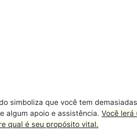
do simboliza que você tem demasiadas
de algum apoio e assistência.
Você lerá
e qual é seu propósito vital.