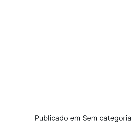
Publicado em Sem categoria