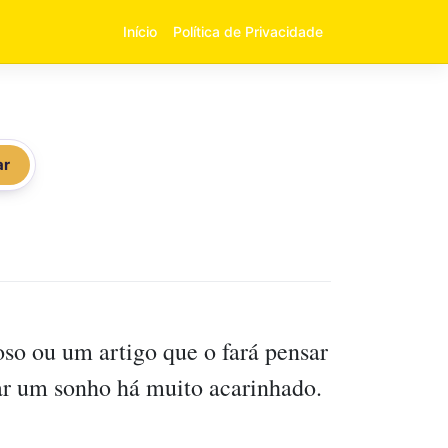
Início
Política de Privacidade
ar
so ou um artigo que o fará pensar
çar um sonho há muito acarinhado.