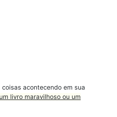
 coisas acontecendo em sua
 um livro maravilhoso ou um