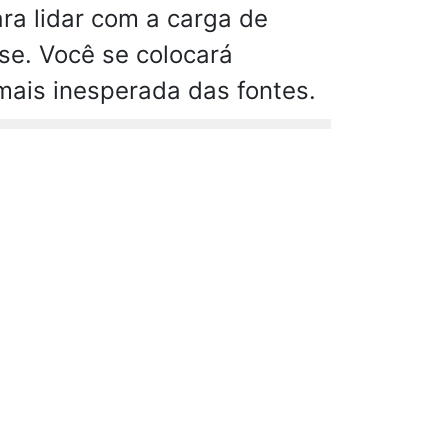
ra lidar com a carga de
se. Você se colocará
mais inesperada das fontes.