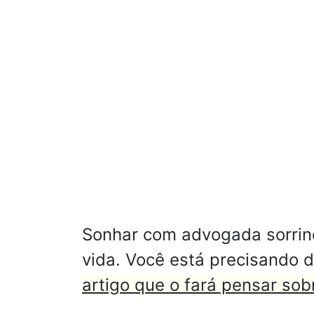
Sonhar com advogada sorrin
vida. Você está precisando 
artigo que o fará pensar sobr