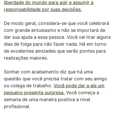
liberdade do mundo para agir e assumir a
responsabilidade por suas decisões.
De modo geral, considera-se que você celebrará
com grande entusiasmo e não se importará de
dar sua ajuda a essa pessoa. Você vai tirar alguns
dias de folga para não fazer nada. Há em torno
de excelentes amizades que serão pontes para
realizações maiores.
Sonhar com acabamento diz que há uma
questão que você precisa tratar com seu amigo
ou colega de trabalho.
Você pode dar a ele um
pequeno presente surpresa.
Você começa a
semana de uma maneira positiva a nível
profissional.