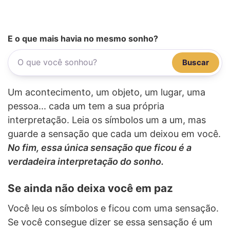
E o que mais havia no mesmo sonho?
Buscar
Um acontecimento, um objeto, um lugar, uma
pessoa... cada um tem a sua própria
interpretação. Leia os símbolos um a um, mas
guarde a sensação que cada um deixou em você.
No fim, essa única sensação que ficou é a
verdadeira interpretação do sonho.
Se ainda não deixa você em paz
Você leu os símbolos e ficou com uma sensação.
Se você consegue dizer se essa sensação é um