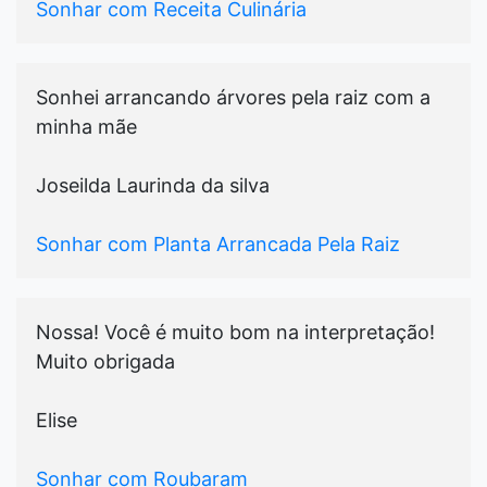
Sonhar com Receita Culinária
Sonhei arrancando árvores pela raiz com a
minha mãe
Joseilda Laurinda da silva
Sonhar com Planta Arrancada Pela Raiz
Nossa! Você é muito bom na interpretação!
Muito obrigada
Elise
Sonhar com Roubaram