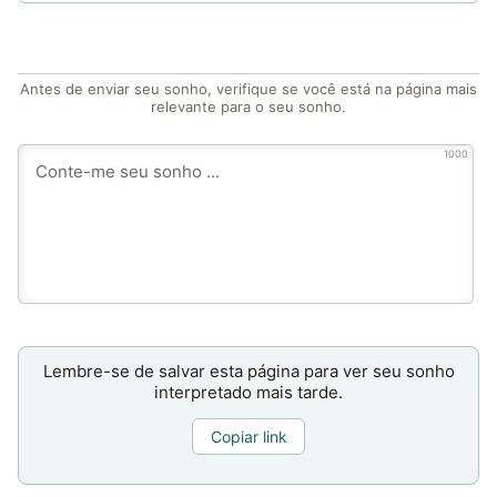
Antes de enviar seu sonho, verifique se você está na página mais
relevante para o seu sonho.
1000
Lembre-se de salvar esta página para ver seu sonho
interpretado mais tarde.
Copiar link