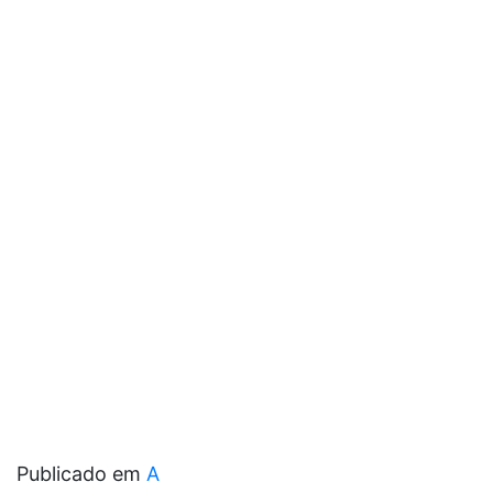
Publicado em
A