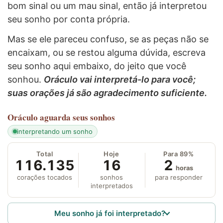
bom sinal ou um mau sinal, então já interpretou
seu sonho por conta própria.
Mas se ele pareceu confuso, se as peças não se
encaixam, ou se restou alguma dúvida, escreva
seu sonho aqui embaixo, do jeito que você
sonhou.
Oráculo vai interpretá-lo para você;
suas orações já são agradecimento suficiente.
Oráculo
aguarda seus sonhos
interpretando um sonho
Total
Hoje
Para 89%
116.135
16
2
horas
corações tocados
sonhos
para responder
interpretados
Meu sonho já foi interpretado?