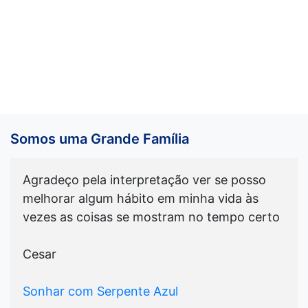
Somos uma Grande Família
Agradeço pela interpretação ver se posso
melhorar algum hábito em minha vida às
vezes as coisas se mostram no tempo certo
Cesar
Sonhar com Serpente Azul