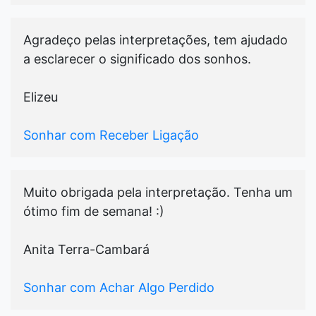
Agradeço pelas interpretações, tem ajudado
a esclarecer o significado dos sonhos.
Elizeu
Sonhar com Receber Ligação
Muito obrigada pela interpretação. Tenha um
ótimo fim de semana! :)
Anita Terra-Cambará
Sonhar com Achar Algo Perdido