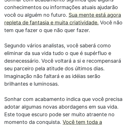
conhecimentos ou informações atuais ajudarão
você ou alguém no futuro.
Sua mente está agora
repleta de fantasia e muita criatividade.
Você não
tem que fazer o que não quer fazer.
Segundo vários analistas, você saberá como
eliminar da sua vida tudo o que é supérfluo e
desnecessário. Você voltará a si e recompensará
seu parceiro pela atitude dos últimos dias.
Imaginação não faltará e as idéias serão
brilhantes e luminosas.
Sonhar com acabamento indica que você precisa
adotar algumas novas abordagens em sua vida.
Este toque escuro pode ser muito atraente no
momento da conquista.
Você tem toda a