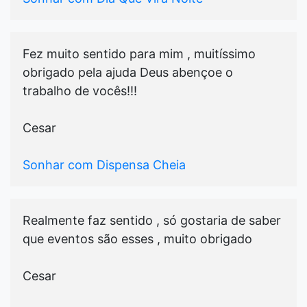
Fez muito sentido para mim , muitíssimo
obrigado pela ajuda Deus abençoe o
trabalho de vocês!!!
Cesar
Sonhar com Dispensa Cheia
Realmente faz sentido , só gostaria de saber
que eventos são esses , muito obrigado
Cesar