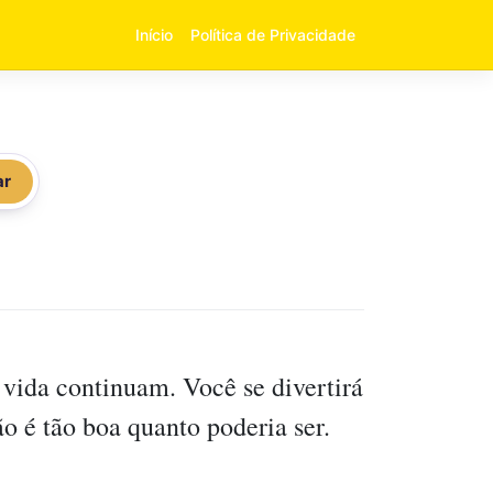
Início
Política de Privacidade
ar
vida continuam. Você se divertirá
o é tão boa quanto poderia ser.