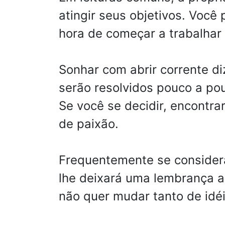
atingir seus objetivos. Você
hora de começar a trabalhar 
Sonhar com abrir corrente di
serão resolvidos pouco a po
Se você se decidir, encont
de paixão.
Frequentemente se considera
lhe deixará uma lembrança a
não quer mudar tanto de idé