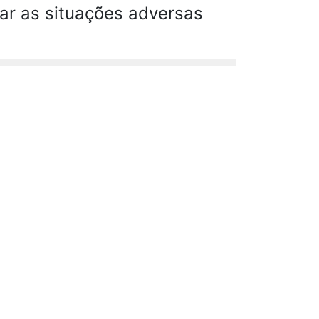
rar as situações adversas