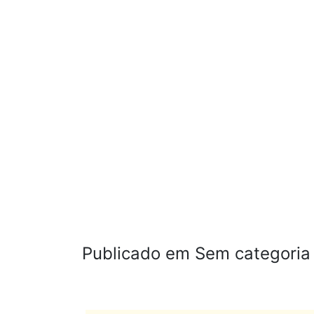
Publicado em Sem categoria