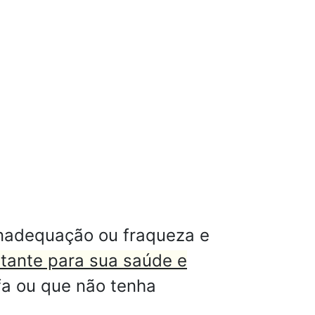
inadequação ou fraqueza e
tante para sua saúde e
fa ou que não tenha