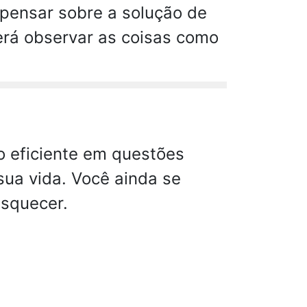
 pensar sobre a solução de
rá observar as coisas como
o eficiente em questões
 sua vida. Você ainda se
squecer.