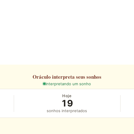
Oráculo
interpreta seus sonhos
interpretando um sonho
Hoje
19
sonhos interpretados