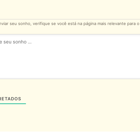
viar seu sonho, verifique se você está na página mais relevante para 
RETADOS