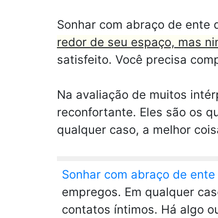
Sonhar com abraço de ente 
redor de seu espaço, mas ni
satisfeito. Você precisa com
Na avaliação de muitos intér
reconfortante. Eles são os 
qualquer caso, a melhor coi
Sonhar com abraço de ente
empregos. Em qualquer caso,
contatos íntimos. Há algo o