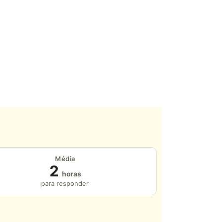
Média
2
horas
para responder