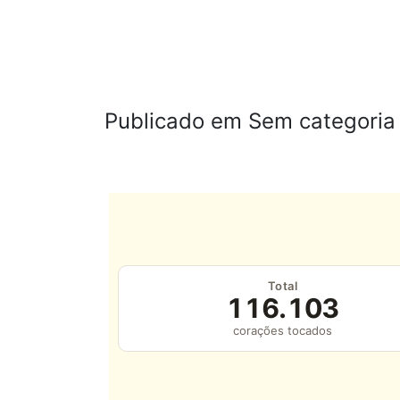
Publicado em Sem categoria
Total
116.103
corações tocados