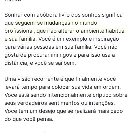
Sonhar com abóbora livro dos sonhos significa
que
seguem-se mudanças no mundo
profissional, que irão alterar o ambiente habitual
e sua família.
Você é um exemplo e inspiração
para várias pessoas em sua família. Você não
gosta de procurar inimigos e para isso usa a
distância, e você se sai bem.
Uma visão recorrente é que finalmente você
levará tempo para colocar sua vida em ordem.
Você está sendo intencionalmente críptico sobre
seus verdadeiros sentimentos ou intenções.
Você tem um desejo que se realizará mais cedo
do que você pensa.