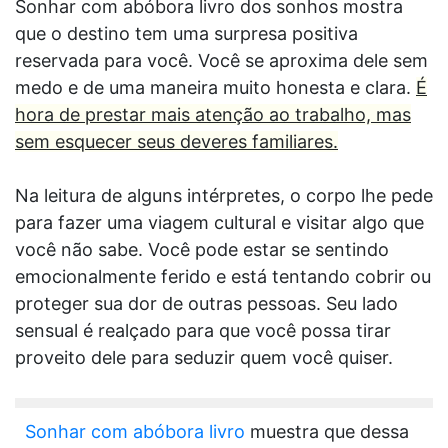
Sonhar com abóbora livro dos sonhos mostra
que o destino tem uma surpresa positiva
reservada para você. Você se aproxima dele sem
medo e de uma maneira muito honesta e clara.
É
hora de prestar mais atenção ao trabalho, mas
sem esquecer seus deveres familiares.
Na leitura de alguns intérpretes, o corpo lhe pede
para fazer uma viagem cultural e visitar algo que
você não sabe. Você pode estar se sentindo
emocionalmente ferido e está tentando cobrir ou
proteger sua dor de outras pessoas. Seu lado
sensual é realçado para que você possa tirar
proveito dele para seduzir quem você quiser.
Sonhar com abóbora livro
muestra que dessa