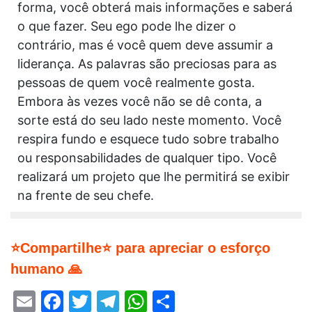
forma, você obterá mais informações e saberá
o que fazer. Seu ego pode lhe dizer o
contrário, mas é você quem deve assumir a
liderança. As palavras são preciosas para as
pessoas de quem você realmente gosta.
Embora às vezes você não se dê conta, a
sorte está do seu lado neste momento. Você
respira fundo e esquece tudo sobre trabalho
ou responsabilidades de qualquer tipo. Você
realizará um projeto que lhe permitirá se exibir
na frente de seu chefe.
⭐Compartilhe⭐ para apreciar o esforço
humano 🙏
Email
Facebook
Twitter
Telegram
WhatsApp
Share