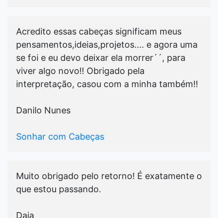
Acredito essas cabeças significam meus
pensamentos,ideias,projetos.... e agora uma
se foi e eu devo deixar ela morrer´´, para
viver algo novo!! Obrigado pela
interpretação, casou com a minha também!!
Danilo Nunes
Sonhar com Cabeças
Muito obrigado pelo retorno! É exatamente o
que estou passando.
Daia