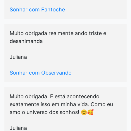
Sonhar com Fantoche
Muito obrigada realmente ando triste e
desanimanda
Juliana
Sonhar com Observando
Muito obrigada. E está acontecendo
exatamente isso em minha vida. Como eu
amo o universo dos sonhos! 😊🥰
Juliana