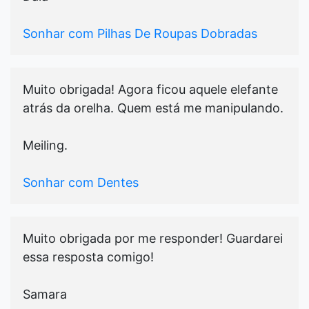
Sonhar com Pilhas De Roupas Dobradas
Muito obrigada! Agora ficou aquele elefante
atrás da orelha. Quem está me manipulando.
Meiling.
Sonhar com Dentes
Muito obrigada por me responder! Guardarei
essa resposta comigo!
Samara