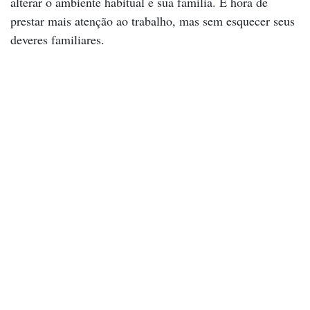
alterar o ambiente habitual e sua família. É hora de
prestar mais atenção ao trabalho, mas sem esquecer seus
deveres familiares.