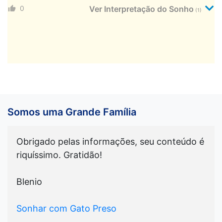
0
Ver Interpretação do Sonho
(1)
Somos uma Grande Família
Obrigado pelas informações, seu conteúdo é
riquíssimo. Gratidão!
Blenio
Sonhar com Gato Preso