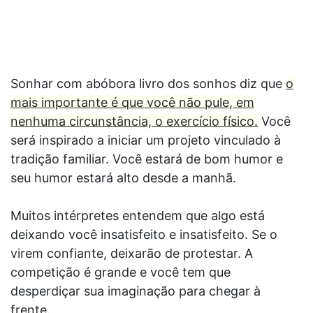
Sonhar com abóbora livro dos sonhos diz que
o
mais importante é que você não pule, em
nenhuma circunstância, o exercício físico.
Você
será inspirado a iniciar um projeto vinculado à
tradição familiar. Você estará de bom humor e
seu humor estará alto desde a manhã.
Muitos intérpretes entendem que algo está
deixando você insatisfeito e insatisfeito. Se o
virem confiante, deixarão de protestar. A
competição é grande e você tem que
desperdiçar sua imaginação para chegar à
frente.