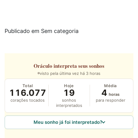
Publicado em Sem categoria
Oráculo
interpreta seus sonhos
visto pela última vez há 3 horas
Total
Hoje
Média
116.077
19
4
horas
corações tocados
sonhos
para responder
interpretados
Meu sonho já foi interpretado?