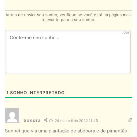
Antes de enviar seu sonho, verifique se você está na página mais
relevante para o seu sonho.
1000
1
SONHO INTERPRETADO
Sandra
24 de abril de 2022 11:45
Sonhei que via uma plantação de abóbora e de pimentão