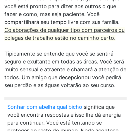
você está pronto para dizer aos outros o que
fazer e como, mas seja paciente. Você
compartilhará seu tempo livre com sua família.
Colaborações de qualquer tipo com parceiros ou
colegas de trabalho estão no caminho certo.
Tipicamente se entende que você se sentirá
seguro e exultante em todas as áreas. Você será
muito sensual e atraente e chamará a atenção de
todos. Um amigo que decepcionou você pedirá
seu perdão e as águas voltarão ao seu curso.
Sonhar com abelha qual bicho
significa que
você encontra respostas e isso lhe dá energia
para continuar. Você está tentando se
proteger do resto do mundo. Nada acontece