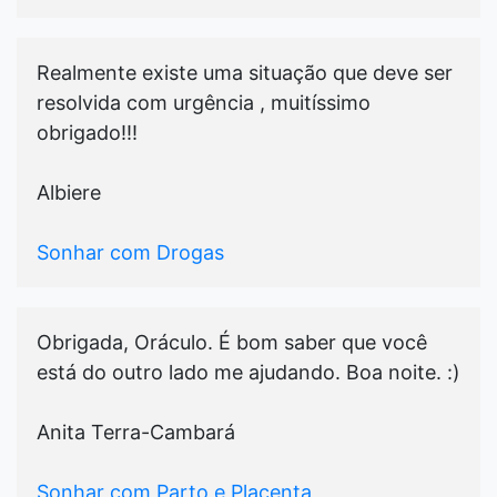
Realmente existe uma situação que deve ser
resolvida com urgência , muitíssimo
obrigado!!!
Albiere
Sonhar com Drogas
Obrigada, Oráculo. É bom saber que você
está do outro lado me ajudando. Boa noite. :)
Anita Terra-Cambará
Sonhar com Parto e Placenta