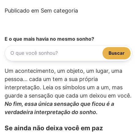
Publicado em Sem categoria
E o que mais havia no mesmo sonho?
Buscar
Um acontecimento, um objeto, um lugar, uma
pessoa... cada um tem a sua própria
interpretação. Leia os símbolos um a um, mas
guarde a sensação que cada um deixou em você.
No fim, essa única sensação que ficou é a
verdadeira interpretação do sonho.
Se ainda não deixa você em paz