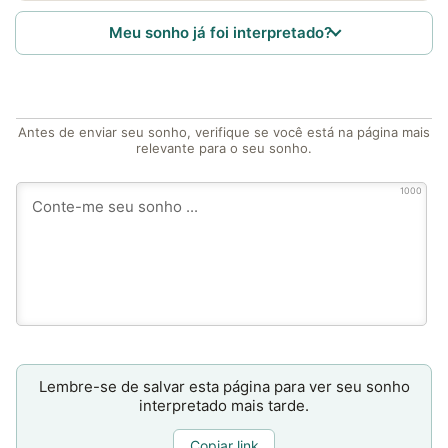
Meu sonho já foi interpretado?
Antes de enviar seu sonho, verifique se você está na página mais
relevante para o seu sonho.
1000
Lembre-se de salvar esta página para ver seu sonho
interpretado mais tarde.
Copiar link