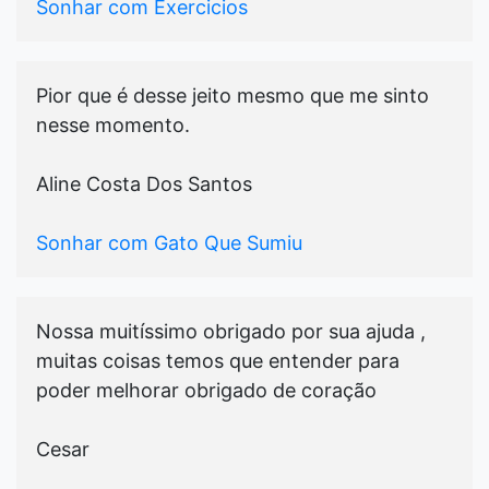
Sonhar com Exercicios
Pior que é desse jeito mesmo que me sinto
nesse momento.
Aline Costa Dos Santos
Sonhar com Gato Que Sumiu
Nossa muitíssimo obrigado por sua ajuda ,
muitas coisas temos que entender para
poder melhorar obrigado de coração
Cesar