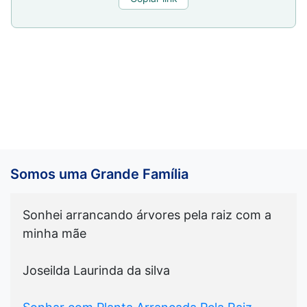
Somos uma Grande Família
Sonhei arrancando árvores pela raiz com a
minha mãe
Joseilda Laurinda da silva