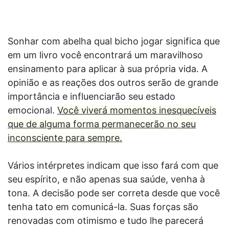
Sonhar com abelha qual bicho jogar significa que
em um livro você encontrará um maravilhoso
ensinamento para aplicar à sua própria vida. A
opinião e as reações dos outros serão de grande
importância e influenciarão seu estado
emocional.
Você viverá momentos inesquecíveis
que de alguma forma permanecerão no seu
inconsciente para sempre.
Vários intérpretes indicam que isso fará com que
seu espírito, e não apenas sua saúde, venha à
tona. A decisão pode ser correta desde que você
tenha tato em comunicá-la. Suas forças são
renovadas com otimismo e tudo lhe parecerá