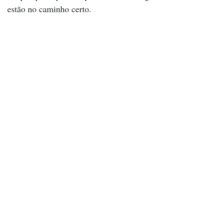
estão no caminho certo.