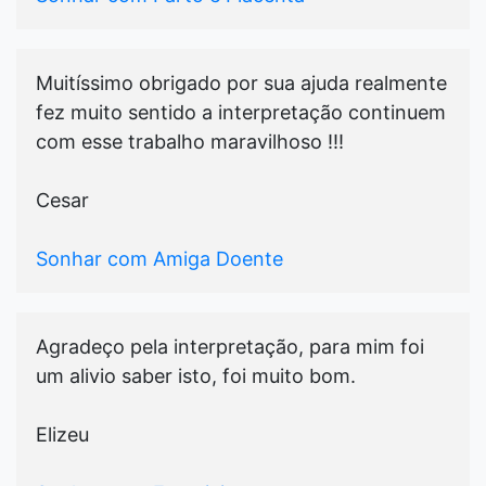
Muitíssimo obrigado por sua ajuda realmente
fez muito sentido a interpretação continuem
com esse trabalho maravilhoso !!!
Cesar
Sonhar com Amiga Doente
Agradeço pela interpretação, para mim foi
um alivio saber isto, foi muito bom.
Elizeu