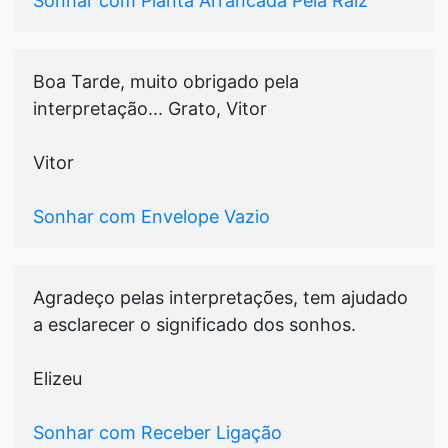
Sonhar com Planta Arrancada Pela Raiz
Boa Tarde, muito obrigado pela
interpretação... Grato, Vitor
Vitor
Sonhar com Envelope Vazio
Agradeço pelas interpretações, tem ajudado
a esclarecer o significado dos sonhos.
Elizeu
Sonhar com Receber Ligação