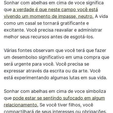
Sonhar com abelhas em cima de voce significa
que
a verdade é que neste campo você está
vivendo um momento de impasse, neutro.
A vida
como um casal se tornará gratificante e
excitante. Você precisa reavaliar e administrar
melhor seus recursos antes de esgotá-los.
Várias fontes observam que você terá que fazer
um desembolso significativo em uma compra que
será urgente para você. Você precisa se
expressar através da escrita ou da arte. Você
está experimentando algumas lutas em sua vida.
Sonhar com abelhas em cima de voce simboliza
que
pode estar se sentindo sufocado em algum
relacionamento.
Se você tiver filhos, você
compartilhará de seus interesses ou obrigações.