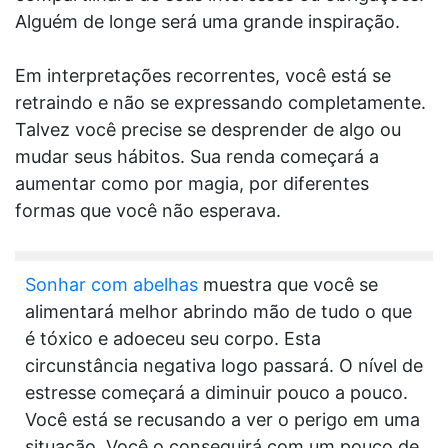
Alguém de longe será uma grande inspiração.
Em interpretações recorrentes, você está se
retraindo e não se expressando completamente.
Talvez você precise se desprender de algo ou
mudar seus hábitos. Sua renda começará a
aumentar como por magia, por diferentes
formas que você não esperava.
Sonhar com abelhas
muestra que você se
alimentará melhor abrindo mão de tudo o que
é tóxico e adoeceu seu corpo. Esta
circunstância negativa logo passará. O nível de
estresse começará a diminuir pouco a pouco.
Você está se recusando a ver o perigo em uma
situação. Você o conseguirá com um pouco de