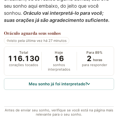
seu sonho aqui embaixo, do jeito que você
sonhou.
Oráculo vai interpretá-lo para você;
suas orações já são agradecimento suficiente.
Oráculo
aguarda seus sonhos
visto pela última vez há 27 minutos
Total
Hoje
Para 89%
116.130
16
2
horas
corações tocados
sonhos
para responder
interpretados
Meu sonho já foi interpretado?
Antes de enviar seu sonho, verifique se você está na página mais
relevante para o seu sonho.