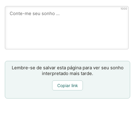
1000
Lembre-se de salvar esta página para ver seu sonho
interpretado mais tarde.
Copiar link