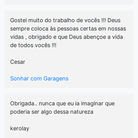
Gostei muito do trabalho de vocês !!! Deus
sempre coloca às pessoas certas em nossas
vidas , obrigado e que Deus abençoe a vida
de todos vocês !!!
Cesar
Sonhar com Garagens
Obrigada.. nunca que eu ia imaginar que
poderia ser algo dessa natureza
kerolay