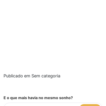
Publicado em Sem categoria
E o que mais havia no mesmo sonho?