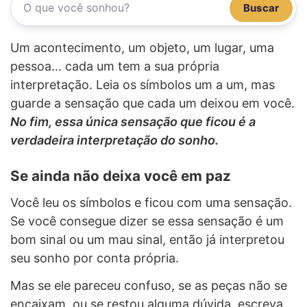
Buscar
Um acontecimento, um objeto, um lugar, uma
pessoa... cada um tem a sua própria
interpretação. Leia os símbolos um a um, mas
guarde a sensação que cada um deixou em você.
No fim, essa única sensação que ficou é a
verdadeira interpretação do sonho.
Se ainda não deixa você em paz
Você leu os símbolos e ficou com uma sensação.
Se você consegue dizer se essa sensação é um
bom sinal ou um mau sinal, então já interpretou
seu sonho por conta própria.
Mas se ele pareceu confuso, se as peças não se
encaixam, ou se restou alguma dúvida, escreva