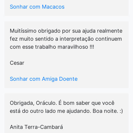
Sonhar com Macacos
Muitíssimo obrigado por sua ajuda realmente
fez muito sentido a interpretação continuem
com esse trabalho maravilhoso !!!
Cesar
Sonhar com Amiga Doente
Obrigada, Oráculo. É bom saber que você
está do outro lado me ajudando. Boa noite. :)
Anita Terra-Cambará