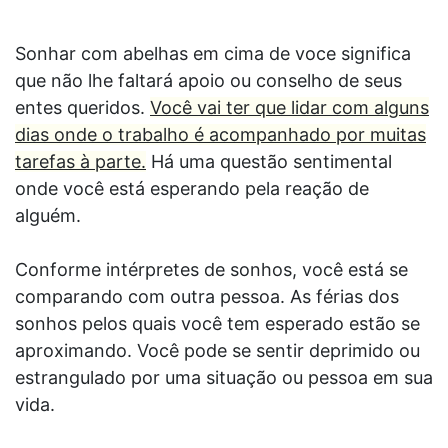
Sonhar com abelhas em cima de voce significa
que não lhe faltará apoio ou conselho de seus
entes queridos.
Você vai ter que lidar com alguns
dias onde o trabalho é acompanhado por muitas
tarefas à parte.
Há uma questão sentimental
onde você está esperando pela reação de
alguém.
Conforme intérpretes de sonhos, você está se
comparando com outra pessoa. As férias dos
sonhos pelos quais você tem esperado estão se
aproximando. Você pode se sentir deprimido ou
estrangulado por uma situação ou pessoa em sua
vida.