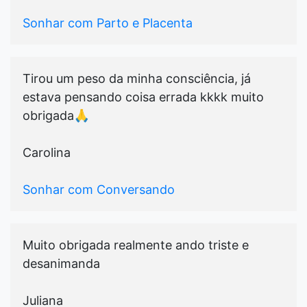
Sonhar com Parto e Placenta
Tirou um peso da minha consciência, já
estava pensando coisa errada kkkk muito
obrigada🙏
Carolina
Sonhar com Conversando
Muito obrigada realmente ando triste e
desanimanda
Juliana