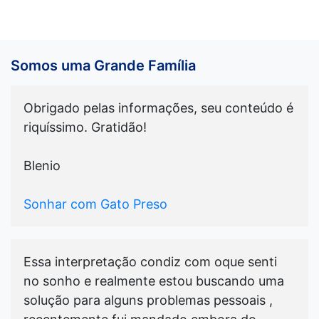
Somos uma Grande Família
Obrigado pelas informações, seu conteúdo é
riquíssimo. Gratidão!
Blenio
Sonhar com Gato Preso
Essa interpretação condiz com oque senti
no sonho e realmente estou buscando uma
solução para alguns problemas pessoais ,