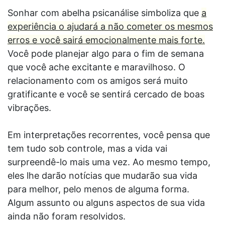
Sonhar com abelha psicanálise simboliza que
a
experiência o ajudará a não cometer os mesmos
erros e você sairá emocionalmente mais forte.
Você pode planejar algo para o fim de semana
que você ache excitante e maravilhoso. O
relacionamento com os amigos será muito
gratificante e você se sentirá cercado de boas
vibrações.
Em interpretações recorrentes, você pensa que
tem tudo sob controle, mas a vida vai
surpreendê-lo mais uma vez. Ao mesmo tempo,
eles lhe darão notícias que mudarão sua vida
para melhor, pelo menos de alguma forma.
Algum assunto ou alguns aspectos de sua vida
ainda não foram resolvidos.