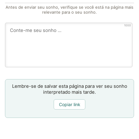
Antes de enviar seu sonho, verifique se você está na página mais
relevante para o seu sonho.
1000
Lembre-se de salvar esta página para ver seu sonho
interpretado mais tarde.
Copiar link