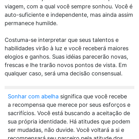
viagem, com a qual você sempre sonhou. Você é
auto-suficiente e independente, mas ainda assim
permanece humilde.
Costuma-se interpretar que seus talentos e
habilidades virão à luz e você receberá maiores
elogios e ganhos. Suas idéias parecerão novas,
frescas e lhe trarão novos pontos de vista. Em
qualquer caso, será uma decisão consensual.
Sonhar com abelha
significa que você recebe
a recompensa que merece por seus esforços e
sacrifícios. Você está buscando a aceitação de
sua própria identidade. Há atitudes que podem
ser mudadas, não duvide. Você voltará a si e
recompensará seu parceiro pela atitude dos