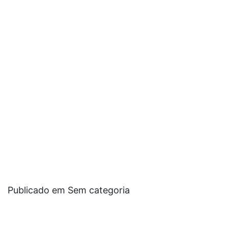
Publicado em Sem categoria