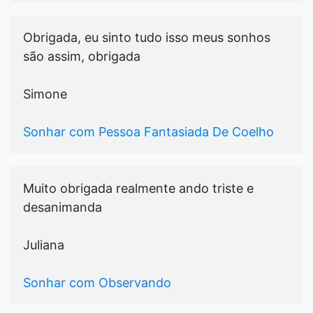
Obrigada, eu sinto tudo isso meus sonhos
são assim, obrigada
Simone
Sonhar com Pessoa Fantasiada De Coelho
Muito obrigada realmente ando triste e
desanimanda
Juliana
Sonhar com Observando