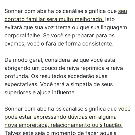
Sonhar com abelha psicanálise significa que
seu
contato familiar será muito melhorado.
Isto
evitará que sua voz trema ou que sua linguagem
corporal falhe. Se você se preparar para os
exames, você o fará de forma consistente.
De modo geral, considera-se que você está
abrigando um pouco de raiva reprimida e raiva
profunda. Os resultados excederão suas
expectativas. Você terá a simpatia de seus
superiores e ajuda influente.
Sonhar com abelha psicanálise significa que
você
pode estar expressando dúvidas em alguma
nova empreitada, relacionamento ou situação.
Talvez este seja o momento de fazer aquela