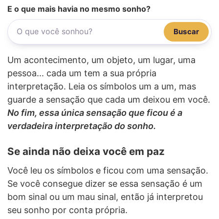
E o que mais havia no mesmo sonho?
Buscar
Um acontecimento, um objeto, um lugar, uma
pessoa... cada um tem a sua própria
interpretação. Leia os símbolos um a um, mas
guarde a sensação que cada um deixou em você.
No fim, essa única sensação que ficou é a
verdadeira interpretação do sonho.
Se ainda não deixa você em paz
Você leu os símbolos e ficou com uma sensação.
Se você consegue dizer se essa sensação é um
bom sinal ou um mau sinal, então já interpretou
seu sonho por conta própria.