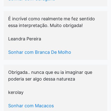
É incrível como realmente me fez sentido
essa interpretação. Muito obrigada!
Leandra Pereira
Sonhar com Branca De Molho
Obrigada.. nunca que eu ia imaginar que
poderia ser algo dessa natureza
kerolay
Sonhar com Macacos