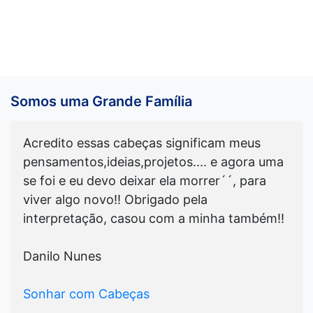
Somos uma Grande Família
Acredito essas cabeças significam meus
pensamentos,ideias,projetos.... e agora uma
se foi e eu devo deixar ela morrer´´, para
viver algo novo!! Obrigado pela
interpretação, casou com a minha também!!
Danilo Nunes
Sonhar com Cabeças