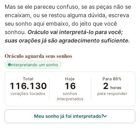
Mas se ele pareceu confuso, se as peças não se
encaixam, ou se restou alguma dúvida, escreva
seu sonho aqui embaixo, do jeito que você
sonhou.
Oráculo vai interpretá-lo para você;
suas orações já são agradecimento suficiente.
Oráculo
aguarda seus sonhos
interpretando um sonho
Total
Hoje
Para 89%
116.130
16
2
horas
corações tocados
sonhos
para responder
interpretados
Meu sonho já foi interpretado?