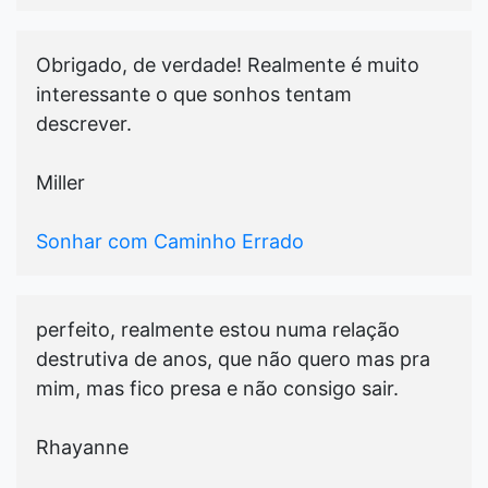
Obrigado, de verdade! Realmente é muito
interessante o que sonhos tentam
descrever.
Miller
Sonhar com Caminho Errado
perfeito, realmente estou numa relação
destrutiva de anos, que não quero mas pra
mim, mas fico presa e não consigo sair.
Rhayanne