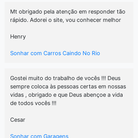
Mt obrigado pela atenção em responder tão
rápido. Adorei o site, vou conhecer melhor
Henry
Sonhar com Carros Caindo No Rio
Gostei muito do trabalho de vocês !!! Deus
sempre coloca às pessoas certas em nossas
vidas , obrigado e que Deus abençoe a vida
de todos vocês !!!
Cesar
Sonhar com Garagens