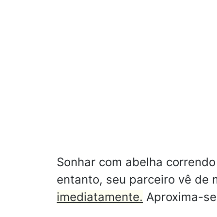
Sonhar com abelha correndo a
entanto, seu parceiro vê de 
imediatamente.
Aproxima-se 