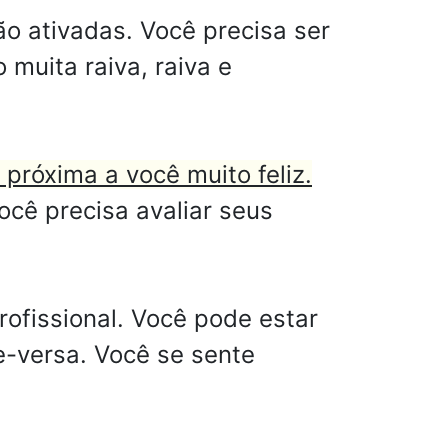
ão ativadas. Você precisa ser
muita raiva, raiva e
próxima a você muito feliz.
ocê precisa avaliar seus
ofissional. Você pode estar
-versa. Você se sente