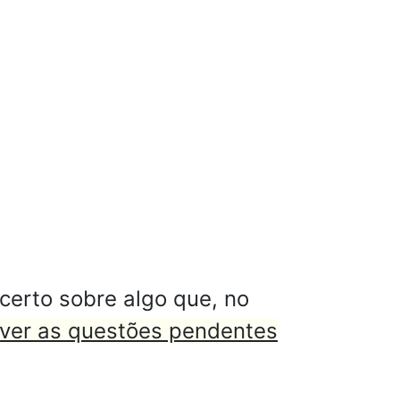
certo sobre algo que, no
lver as questões pendentes