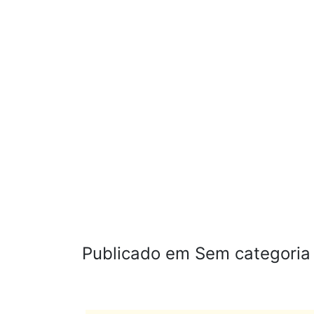
Publicado em Sem categoria