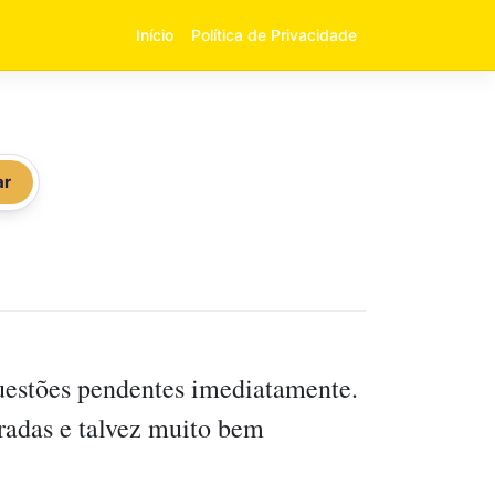
Início
Política de Privacidade
ar
questões pendentes imediatamente.
radas e talvez muito bem