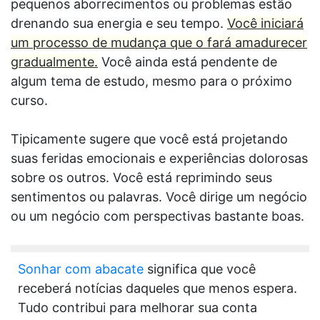
pequenos aborrecimentos ou problemas estão
drenando sua energia e seu tempo.
Você iniciará
um processo de mudança que o fará amadurecer
gradualmente.
Você ainda está pendente de
algum tema de estudo, mesmo para o próximo
curso.
Tipicamente sugere que você está projetando
suas feridas emocionais e experiências dolorosas
sobre os outros. Você está reprimindo seus
sentimentos ou palavras. Você dirige um negócio
ou um negócio com perspectivas bastante boas.
Sonhar com abacate
significa que você
receberá notícias daqueles que menos espera.
Tudo contribui para melhorar sua conta