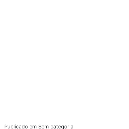
Publicado em Sem categoria