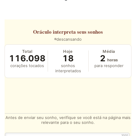
Oráculo
interpreta seus sonhos
descansando
Total
Hoje
Média
116.098
18
2
horas
corações tocados
sonhos
para responder
interpretados
Antes de enviar seu sonho, verifique se você está na página mais
relevante para o seu sonho.
1000