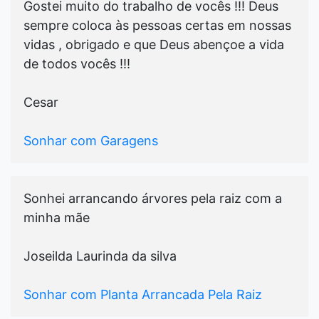
Gostei muito do trabalho de vocês !!! Deus
sempre coloca às pessoas certas em nossas
vidas , obrigado e que Deus abençoe a vida
de todos vocês !!!
Cesar
Sonhar com Garagens
Sonhei arrancando árvores pela raiz com a
minha mãe
Joseilda Laurinda da silva
Sonhar com Planta Arrancada Pela Raiz