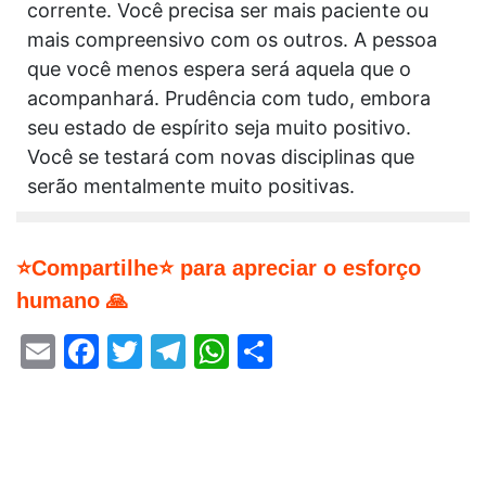
corrente. Você precisa ser mais paciente ou
mais compreensivo com os outros. A pessoa
que você menos espera será aquela que o
acompanhará. Prudência com tudo, embora
seu estado de espírito seja muito positivo.
Você se testará com novas disciplinas que
serão mentalmente muito positivas.
⭐Compartilhe⭐ para apreciar o esforço
humano 🙏
Email
Facebook
Twitter
Telegram
WhatsApp
Share