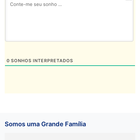
0
SONHOS INTERPRETADOS
Somos uma Grande Família