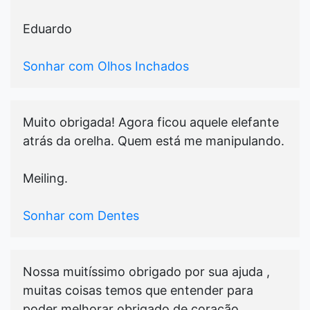
Eduardo
Sonhar com Olhos Inchados
Muito obrigada! Agora ficou aquele elefante
atrás da orelha. Quem está me manipulando.
Meiling.
Sonhar com Dentes
Nossa muitíssimo obrigado por sua ajuda ,
muitas coisas temos que entender para
poder melhorar obrigado de coração