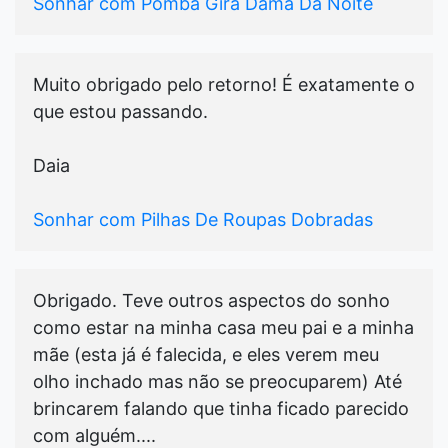
Sonhar com Pomba Gira Dama Da Noite
Muito obrigado pelo retorno! É exatamente o
que estou passando.
Daia
Sonhar com Pilhas De Roupas Dobradas
Obrigado. Teve outros aspectos do sonho
como estar na minha casa meu pai e a minha
mãe (esta já é falecida, e eles verem meu
olho inchado mas não se preocuparem) Até
brincarem falando que tinha ficado parecido
com alguém....