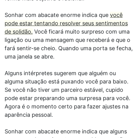
Sonhar com abacate enorme indica que
você
pode estar tentando resolver seus sentimentos
de solidão.
Você ficará muito surpreso com uma
ligação ou uma mensagem que receberá e que o
fará sentir-se cheio. Quando uma porta se fecha,
uma janela se abre.
Alguns intérpretes sugerem que alguém ou
alguma situação está puxando você para baixo.
Se você não tiver um parceiro estável, cupido
pode estar preparando uma surpresa para você.
Agora é o momento certo para fazer ajustes na
aparência pessoal.
Sonhar com abacate enorme indica que alguns