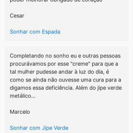
Cesar
Sonhar com Espada
Completando no sonho eu e outras pessoas
procurávamos por esse "creme" para que a
tal mulher pudesse andar à luz do dia, é
como se ainda não ouvesse uma cura para a
digamos essa deficiência. Além do jipe verde
metálico...
Marcelo
Sonhar com Jipe Verde