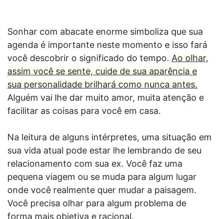
Sonhar com abacate enorme simboliza que sua
agenda é importante neste momento e isso fará
você descobrir o significado do tempo.
Ao olhar,
assim você se sente, cuide de sua aparência e
sua personalidade brilhará como nunca antes.
Alguém vai lhe dar muito amor, muita atenção e
facilitar as coisas para você em casa.
Na leitura de alguns intérpretes, uma situação em
sua vida atual pode estar lhe lembrando de seu
relacionamento com sua ex. Você faz uma
pequena viagem ou se muda para algum lugar
onde você realmente quer mudar a paisagem.
Você precisa olhar para algum problema de
forma mais objetiva e racional.