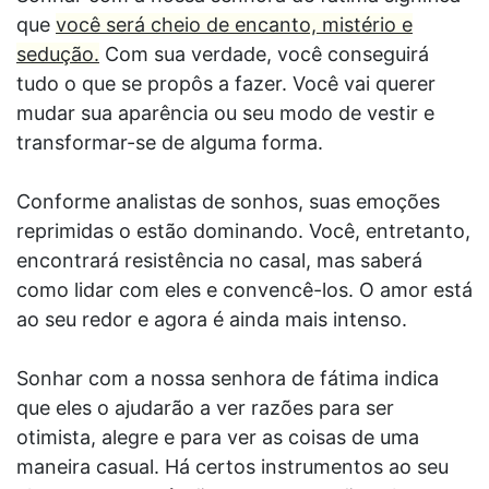
que
você será cheio de encanto, mistério e
sedução.
Com sua verdade, você conseguirá
tudo o que se propôs a fazer. Você vai querer
mudar sua aparência ou seu modo de vestir e
transformar-se de alguma forma.
Conforme analistas de sonhos, suas emoções
reprimidas o estão dominando. Você, entretanto,
encontrará resistência no casal, mas saberá
como lidar com eles e convencê-los. O amor está
ao seu redor e agora é ainda mais intenso.
Sonhar com a nossa senhora de fátima indica
que eles o ajudarão a ver razões para ser
otimista, alegre e para ver as coisas de uma
maneira casual. Há certos instrumentos ao seu