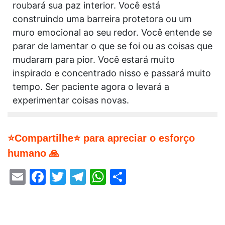
roubará sua paz interior. Você está
construindo uma barreira protetora ou um
muro emocional ao seu redor. Você entende se
parar de lamentar o que se foi ou as coisas que
mudaram para pior. Você estará muito
inspirado e concentrado nisso e passará muito
tempo. Ser paciente agora o levará a
experimentar coisas novas.
⭐Compartilhe⭐ para apreciar o esforço
humano 🙏
Email
Facebook
Twitter
Telegram
WhatsApp
Share