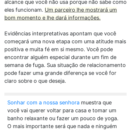
alcance que você não usa porque não sabe como
eles funcionam.
Um parceiro lhe mostrará um
bom momento e lhe dará informações.
Evidências interpretativas apontam que você
começará uma nova etapa com uma atitude mais
positiva e muita fé em si mesmo. Você pode
encontrar alguém especial durante um fim de
semana de fuga. Sua situação de relacionamento
pode fazer uma grande diferença se você for
claro sobre o que deseja.
Sonhar com a nossa senhora
muestra que
você vai querer voltar para casa e tomar um
banho relaxante ou fazer um pouco de yoga.
O mais importante será que nada e ninguém