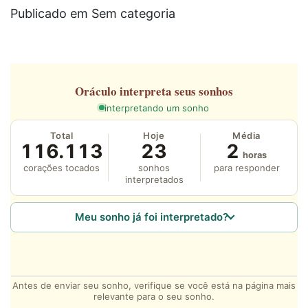
Publicado em Sem categoria
Oráculo
interpreta seus sonhos
interpretando um sonho
Total
Hoje
Média
116.113
23
2
horas
corações tocados
sonhos
para responder
interpretados
Meu sonho já foi interpretado?
Antes de enviar seu sonho, verifique se você está na página mais
relevante para o seu sonho.