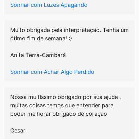
Sonhar com Luzes Apagando
Muito obrigada pela interpretação. Tenha um
ótimo fim de semana! :)
Anita Terra-Cambará
Sonhar com Achar Algo Perdido
Nossa muitíssimo obrigado por sua ajuda ,
muitas coisas temos que entender para
poder melhorar obrigado de coração
Cesar