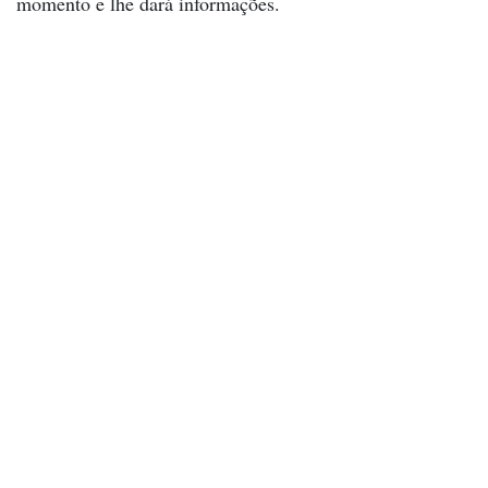
momento e lhe dará informações.