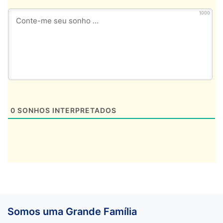
1000
0
SONHOS INTERPRETADOS
Somos uma Grande Família