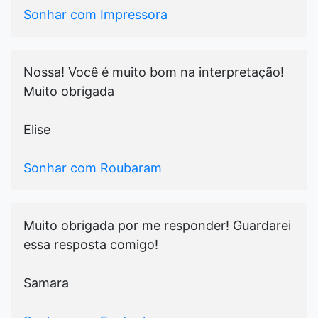
Sonhar com Impressora
Nossa! Você é muito bom na interpretação!
Muito obrigada
Elise
Sonhar com Roubaram
Muito obrigada por me responder! Guardarei
essa resposta comigo!
Samara