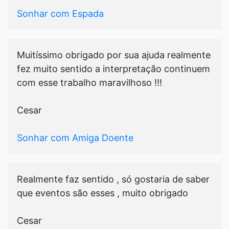
Sonhar com Espada
Muitíssimo obrigado por sua ajuda realmente
fez muito sentido a interpretação continuem
com esse trabalho maravilhoso !!!
Cesar
Sonhar com Amiga Doente
Realmente faz sentido , só gostaria de saber
que eventos são esses , muito obrigado
Cesar