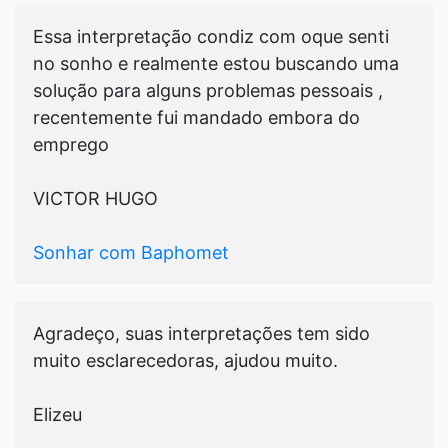
Essa interpretação condiz com oque senti
no sonho e realmente estou buscando uma
solução para alguns problemas pessoais ,
recentemente fui mandado embora do
emprego
VICTOR HUGO
Sonhar com Baphomet
Agradeço, suas interpretações tem sido
muito esclarecedoras, ajudou muito.
Elizeu