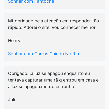
Sonhar com Fantoche
Mt obrigado pela atenção em responder tão
rápido. Adorei o site, vou conhecer melhor
Henry
Sonhar com Carros Caindo No Rio
Obrigado...a luz se apagou enquanto eu
tentava capturar uma rã q entrou em casa e
a luz se apagou.muoto estranho.
Juli