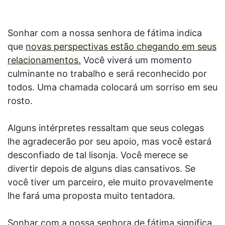
Sonhar com a nossa senhora de fátima indica
que
novas perspectivas estão chegando em seus
relacionamentos.
Você viverá um momento
culminante no trabalho e será reconhecido por
todos. Uma chamada colocará um sorriso em seu
rosto.
Alguns intérpretes ressaltam que seus colegas
lhe agradecerão por seu apoio, mas você estará
desconfiado de tal lisonja. Você merece se
divertir depois de alguns dias cansativos. Se
você tiver um parceiro, ele muito provavelmente
lhe fará uma proposta muito tentadora.
Sonhar com a nossa senhora de fátima significa