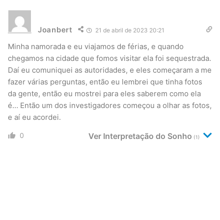
Joanbert
21 de abril de 2023 20:21
Minha namorada e eu viajamos de férias, e quando
chegamos na cidade que fomos visitar ela foi sequestrada.
Daí eu comuniquei as autoridades, e eles começaram a me
fazer várias perguntas, então eu lembrei que tinha fotos
da gente, então eu mostrei para eles saberem como ela
é… Então um dos investigadores começou a olhar as fotos,
e aí eu acordei.
0
Ver Interpretação do Sonho
(1)