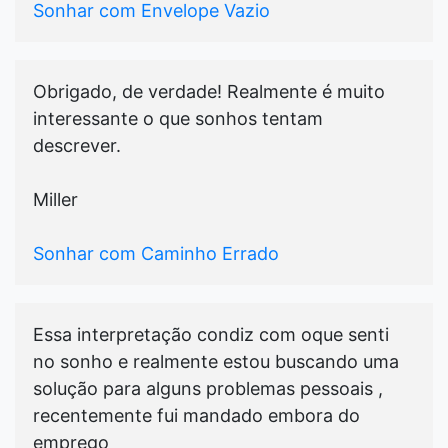
Sonhar com Envelope Vazio
Obrigado, de verdade! Realmente é muito
interessante o que sonhos tentam
descrever.
Miller
Sonhar com Caminho Errado
Essa interpretação condiz com oque senti
no sonho e realmente estou buscando uma
solução para alguns problemas pessoais ,
recentemente fui mandado embora do
emprego