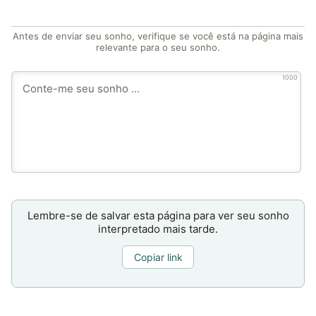
Antes de enviar seu sonho, verifique se você está na página mais
relevante para o seu sonho.
1000
Lembre-se de salvar esta página para ver seu sonho
interpretado mais tarde.
Copiar link