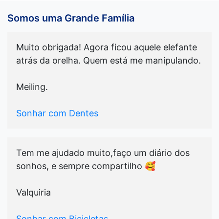
Somos uma Grande Família
Muito obrigada! Agora ficou aquele elefante
atrás da orelha. Quem está me manipulando.
Meiling.
Sonhar com Dentes
Tem me ajudado muito,faço um diário dos
sonhos, e sempre compartilho 🥰
Valquiria
Sonhar com Bicicletas