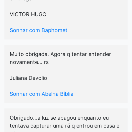
VICTOR HUGO
Sonhar com Baphomet
Muito obrigada. Agora q tentar entender
novamente... rs
Juliana Devolio
Sonhar com Abelha Bíblia
Obrigado...a luz se apagou enquanto eu
tentava capturar uma rã q entrou em casa e