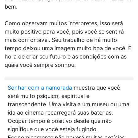
bem.
Como observam muitos intérpretes, isso será
muito positivo para você, pois você se sentirá
mais confortável. Seu trabalho de há muito
tempo deixou uma imagem muito boa de você. É
hora de criar seu futuro e as condições com as
quais você sempre sonhou.
Sonhar com a namorada
muestra que você
será muito psíquico, espiritual e
transcendente. Uma visita a um museu ou uma
ida ao cinema recarregará suas baterias.
Ocupar tempo é positivo desde que não
signifique que você esteja fugindo.
Economicamente não haverá muitas notícias,