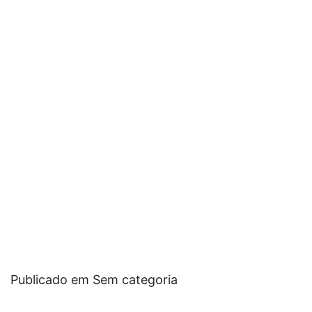
Publicado em Sem categoria