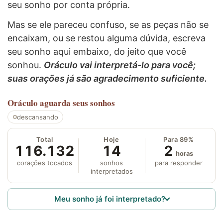
seu sonho por conta própria.
Mas se ele pareceu confuso, se as peças não se
encaixam, ou se restou alguma dúvida, escreva
seu sonho aqui embaixo, do jeito que você
sonhou.
Oráculo vai interpretá-lo para você;
suas orações já são agradecimento suficiente.
Oráculo
aguarda seus sonhos
descansando
Total
Hoje
Para 89%
116.132
14
2
horas
corações tocados
sonhos
para responder
interpretados
Meu sonho já foi interpretado?