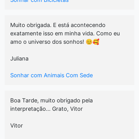
Muito obrigada. E está acontecendo
exatamente isso em minha vida. Como eu
amo o universo dos sonhos! 😊🥰
Juliana
Sonhar com Animais Com Sede
Boa Tarde, muito obrigado pela
interpretação... Grato, Vitor
Vitor