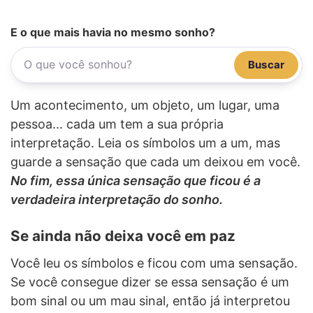
E o que mais havia no mesmo sonho?
Buscar
Um acontecimento, um objeto, um lugar, uma
pessoa... cada um tem a sua própria
interpretação. Leia os símbolos um a um, mas
guarde a sensação que cada um deixou em você.
No fim, essa única sensação que ficou é a
verdadeira interpretação do sonho.
Se ainda não deixa você em paz
Você leu os símbolos e ficou com uma sensação.
Se você consegue dizer se essa sensação é um
bom sinal ou um mau sinal, então já interpretou