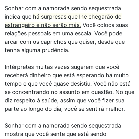
Sonhar com a namorada sendo sequestrada
indica que
há surpresas que lhe chegarão do
estrangeiro e não serão más.
Você coloca suas
relações pessoais em uma escala. Você pode
arcar com os caprichos que quiser, desde que
tenha alguma prudência.
Intérpretes muitas vezes sugerem que você
receberá dinheiro que está esperando há muito
tempo e que você quase desistiu. Você não está
se concentrando no assunto em questão. No que
diz respeito à saúde, assim que você fizer sua
parte ao longo do dia, você se sentirá melhor.
Sonhar com a namorada sendo sequestrada
mostra que você sente que está sendo