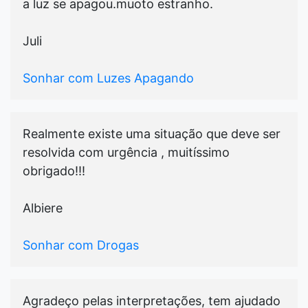
a luz se apagou.muoto estranho.
Juli
Sonhar com Luzes Apagando
Realmente existe uma situação que deve ser
resolvida com urgência , muitíssimo
obrigado!!!
Albiere
Sonhar com Drogas
Agradeço pelas interpretações, tem ajudado