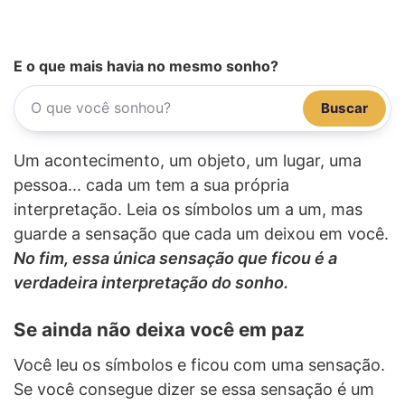
E o que mais havia no mesmo sonho?
Buscar
Um acontecimento, um objeto, um lugar, uma
pessoa... cada um tem a sua própria
interpretação. Leia os símbolos um a um, mas
guarde a sensação que cada um deixou em você.
No fim, essa única sensação que ficou é a
verdadeira interpretação do sonho.
Se ainda não deixa você em paz
Você leu os símbolos e ficou com uma sensação.
Se você consegue dizer se essa sensação é um