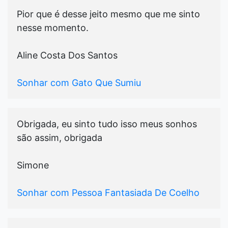
Pior que é desse jeito mesmo que me sinto
nesse momento.
Aline Costa Dos Santos
Sonhar com Gato Que Sumiu
Obrigada, eu sinto tudo isso meus sonhos
são assim, obrigada
Simone
Sonhar com Pessoa Fantasiada De Coelho