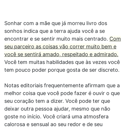
Sonhar com a mãe que já morreu livro dos
sonhos indica que a terra ajuda você a se
encontrar e se sentir muito mais centrado.
Com
seu parceiro as coisas vão correr muito bem e
você se sentirá amado, respeitado e admirado.
Você tem muitas habilidades que às vezes você
tem pouco poder porque gosta de ser discreto.
Notas editoriais frequentemente afirmam que a
melhor coisa que você pode fazer é ouvir o que
seu coração tem a dizer. Você pode ter que
deixar outra pessoa ajudar, mesmo que não
goste no início. Você criará uma atmosfera
calorosa e sensual ao seu redor e de seu