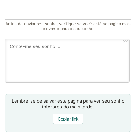
Antes de enviar seu sonho, verifique se você está na página mais
relevante para o seu sonho.
1000
Lembre-se de salvar esta página para ver seu sonho
interpretado mais tarde.
Copiar link