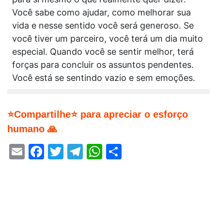
Você sabe como ajudar, como melhorar sua
vida e nesse sentido você será generoso. Se
você tiver um parceiro, você terá um dia muito
especial. Quando você se sentir melhor, terá
forças para concluir os assuntos pendentes.
Você está se sentindo vazio e sem emoções.
⭐Compartilhe⭐ para apreciar o esforço
humano 🙏
Email
Facebook
Twitter
Telegram
WhatsApp
Share