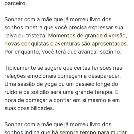
parceiro.
Sonhar com a mãe que já morreu livro dos
sonhos mostra que você precisa expressar sua
raiva ou tristeza.
Momentos de grande diversão,
novas conquistas e aventuras são apresentados.
Por enquanto, você terá que avançar sozinho.
Tipicamente se sugere que certas tensões nas
relações emocionais começam a desaparecer.
Uma sessão de yoga ou um passeio longe do
ruído e da solidão será uma grande terapia. É
hora de começar a confiar em si mesmo e em
suas possibilidades.
Sonhar com a mãe que já morreu livro dos
sonhos indica que
há sempre tempo para mudar