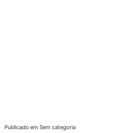
Publicado em Sem categoria