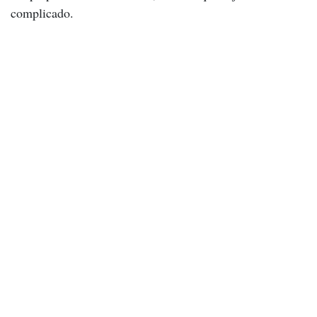
complicado.