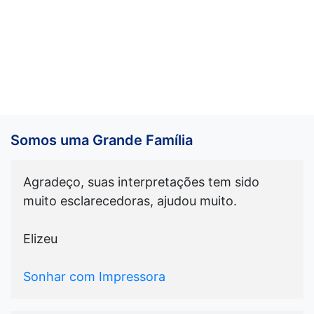
Somos uma Grande Família
Agradeço, suas interpretações tem sido
muito esclarecedoras, ajudou muito.
Elizeu
Sonhar com Impressora