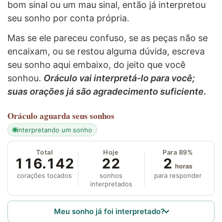
bom sinal ou um mau sinal, então já interpretou
seu sonho por conta própria.
Mas se ele pareceu confuso, se as peças não se
encaixam, ou se restou alguma dúvida, escreva
seu sonho aqui embaixo, do jeito que você
sonhou.
Oráculo vai interpretá-lo para você;
suas orações já são agradecimento suficiente.
Oráculo
aguarda seus sonhos
interpretando um sonho
Total
Hoje
Para 89%
116.142
22
2
horas
corações tocados
sonhos
para responder
interpretados
Meu sonho já foi interpretado?