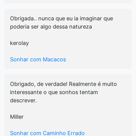
Obrigada.. nunca que eu ia imaginar que
poderia ser algo dessa natureza
kerolay
Sonhar com Macacos
Obrigado, de verdade! Realmente é muito
interessante o que sonhos tentam
descrever.
Miller
Sonhar com Caminho Errado