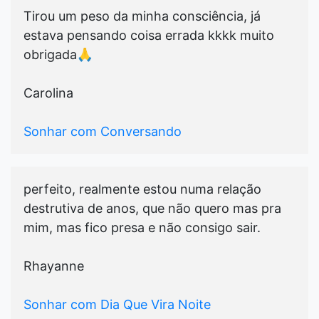
Tirou um peso da minha consciência, já
estava pensando coisa errada kkkk muito
obrigada🙏
Carolina
Sonhar com Conversando
perfeito, realmente estou numa relação
destrutiva de anos, que não quero mas pra
mim, mas fico presa e não consigo sair.
Rhayanne
Sonhar com Dia Que Vira Noite