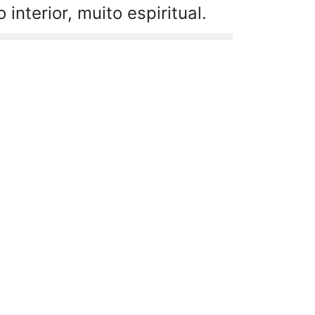
terior, muito espiritual.