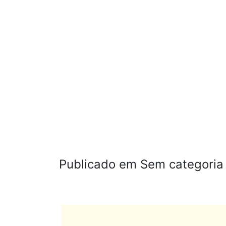
Publicado em Sem categoria