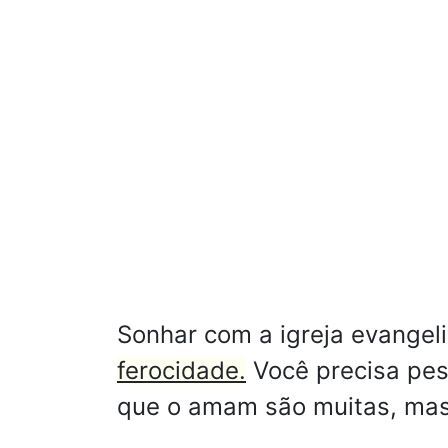
Sonhar com a igreja evangel
ferocidade.
Você precisa pes
que o amam são muitas, mas 