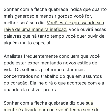
Sonhar com a flecha quebrada indica que quanto
mais generoso e menos rigoroso você for,
melhor será seu dia.
Você está expressando sua
raiva de uma maneira ineficaz.
Você ouvirá essas
palavras que há tanto tempo você quer ouvir de
alguém muito especial.
Analistas frequentemente concluem que você
pode estar experimentando novos estilos de
vida. Os solteiros preferirão estar mais
concentrados no trabalho do que em assuntos
do coração. Ela lhe dirá o que acontece com ela
quando ela estiver pronta.
Sonhar com a flecha quebrada diz que
sua
mente é ativada para que você tenha sede de