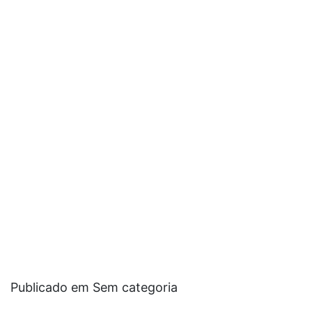
Publicado em Sem categoria