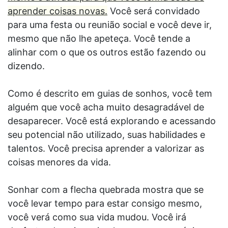
aprender coisas novas.
Você será convidado
para uma festa ou reunião social e você deve ir,
mesmo que não lhe apeteça. Você tende a
alinhar com o que os outros estão fazendo ou
dizendo.
Como é descrito em guias de sonhos, você tem
alguém que você acha muito desagradável de
desaparecer. Você está explorando e acessando
seu potencial não utilizado, suas habilidades e
talentos. Você precisa aprender a valorizar as
coisas menores da vida.
Sonhar com a flecha quebrada mostra que se
você levar tempo para estar consigo mesmo,
você verá como sua vida mudou. Você irá