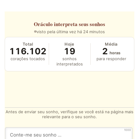
Oráculo
interpreta seus sonhos
visto pela última vez há 24 minutos
Total
Hoje
Média
116.102
19
2
horas
corações tocados
sonhos
para responder
interpretados
Antes de enviar seu sonho, verifique se você está na página mais
relevante para o seu sonho.
1000