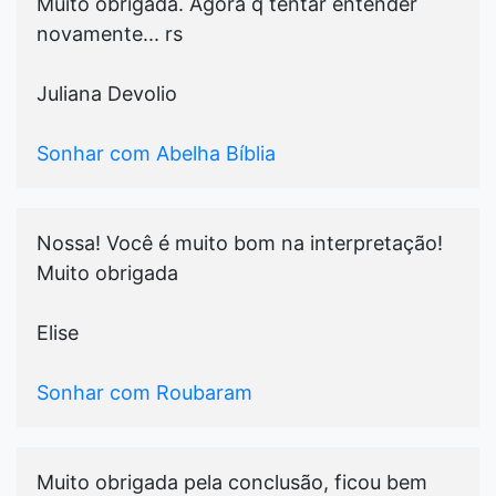
Muito obrigada. Agora q tentar entender
novamente... rs
Juliana Devolio
Sonhar com Abelha Bíblia
Nossa! Você é muito bom na interpretação!
Muito obrigada
Elise
Sonhar com Roubaram
Muito obrigada pela conclusão, ficou bem