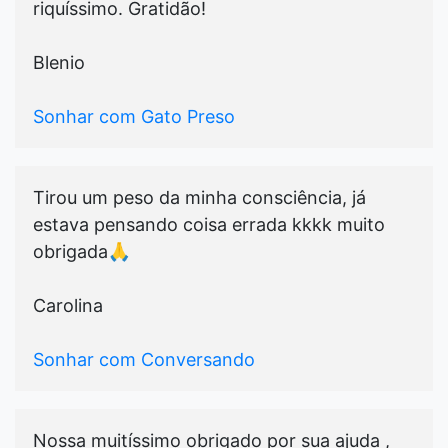
riquíssimo. Gratidão!
Blenio
Sonhar com Gato Preso
Tirou um peso da minha consciência, já
estava pensando coisa errada kkkk muito
obrigada🙏
Carolina
Sonhar com Conversando
Nossa muitíssimo obrigado por sua ajuda ,