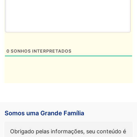
0
SONHOS INTERPRETADOS
Somos uma Grande Família
Obrigado pelas informações, seu conteúdo é