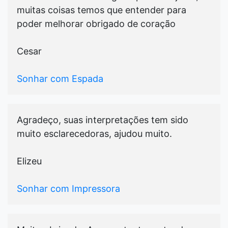
muitas coisas temos que entender para
poder melhorar obrigado de coração
Cesar
Sonhar com Espada
Agradeço, suas interpretações tem sido
muito esclarecedoras, ajudou muito.
Elizeu
Sonhar com Impressora