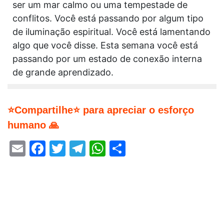
ser um mar calmo ou uma tempestade de
conflitos. Você está passando por algum tipo
de iluminação espiritual. Você está lamentando
algo que você disse. Esta semana você está
passando por um estado de conexão interna
de grande aprendizado.
⭐Compartilhe⭐ para apreciar o esforço
humano 🙏
Email
Facebook
Twitter
Telegram
WhatsApp
Share