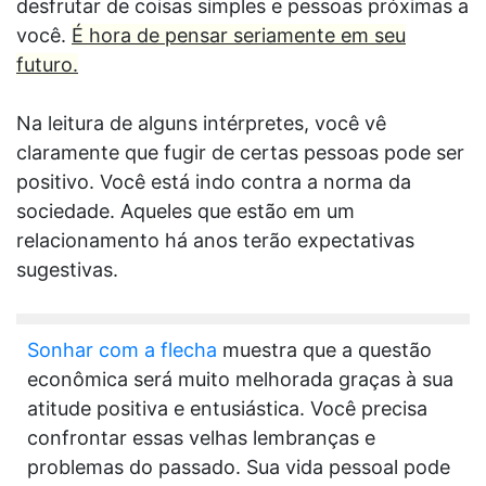
desfrutar de coisas simples e pessoas próximas a
você.
É hora de pensar seriamente em seu
futuro.
Na leitura de alguns intérpretes, você vê
claramente que fugir de certas pessoas pode ser
positivo. Você está indo contra a norma da
sociedade. Aqueles que estão em um
relacionamento há anos terão expectativas
sugestivas.
Sonhar com a flecha
muestra que a questão
econômica será muito melhorada graças à sua
atitude positiva e entusiástica. Você precisa
confrontar essas velhas lembranças e
problemas do passado. Sua vida pessoal pode