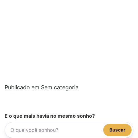
Publicado em Sem categoria
E o que mais havia no mesmo sonho?
Buscar