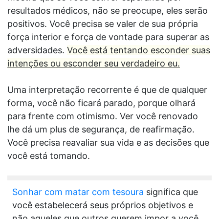
resultados médicos, não se preocupe, eles serão
positivos. Você precisa se valer de sua própria
força interior e força de vontade para superar as
adversidades.
Você está tentando esconder suas
intenções ou esconder seu verdadeiro eu.
Uma interpretação recorrente é que de qualquer
forma, você não ficará parado, porque olhará
para frente com otimismo. Ver você renovado
lhe dá um plus de segurança, de reafirmação.
Você precisa reavaliar sua vida e as decisões que
você está tomando.
Sonhar com matar com tesoura
significa que
você estabelecerá seus próprios objetivos e
não aqueles que outros querem impor a você.