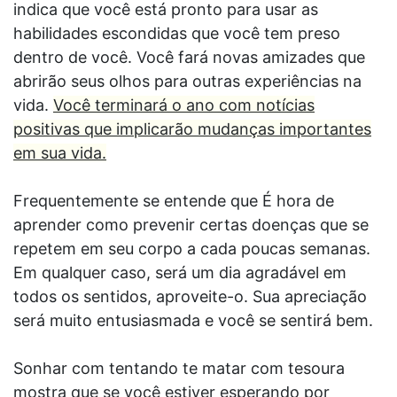
indica que você está pronto para usar as
habilidades escondidas que você tem preso
dentro de você. Você fará novas amizades que
abrirão seus olhos para outras experiências na
vida.
Você terminará o ano com notícias
positivas que implicarão mudanças importantes
em sua vida.
Frequentemente se entende que É hora de
aprender como prevenir certas doenças que se
repetem em seu corpo a cada poucas semanas.
Em qualquer caso, será um dia agradável em
todos os sentidos, aproveite-o. Sua apreciação
será muito entusiasmada e você se sentirá bem.
Sonhar com tentando te matar com tesoura
mostra que se você estiver esperando por