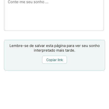
Lembre-se de salvar esta página para ver seu sonho
interpretado mais tarde.
Copiar link