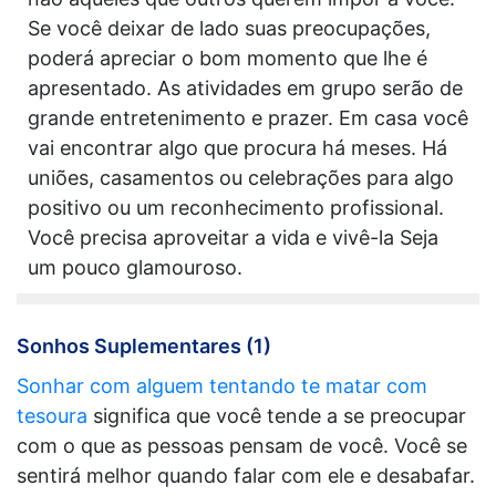
Se você deixar de lado suas preocupações,
poderá apreciar o bom momento que lhe é
apresentado. As atividades em grupo serão de
grande entretenimento e prazer. Em casa você
vai encontrar algo que procura há meses. Há
uniões, casamentos ou celebrações para algo
positivo ou um reconhecimento profissional.
Você precisa aproveitar a vida e vivê-la Seja
um pouco glamouroso.
Sonhos Suplementares (1)
Sonhar com alguem tentando te matar com
tesoura
significa que você tende a se preocupar
com o que as pessoas pensam de você. Você se
sentirá melhor quando falar com ele e desabafar.