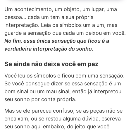
Um acontecimento, um objeto, um lugar, uma
pessoa... cada um tem a sua própria
interpretação. Leia os símbolos um a um, mas
guarde a sensação que cada um deixou em você.
No fim, essa única sensação que ficou é a
verdadeira interpretação do sonho.
Se ainda não deixa você em paz
Você leu os símbolos e ficou com uma sensação.
Se você consegue dizer se essa sensação é um
bom sinal ou um mau sinal, então já interpretou
seu sonho por conta própria.
Mas se ele pareceu confuso, se as peças não se
encaixam, ou se restou alguma dúvida, escreva
seu sonho aqui embaixo, do jeito que você