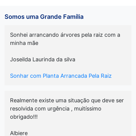
Somos uma Grande Família
Sonhei arrancando árvores pela raiz com a
minha mãe
Joseilda Laurinda da silva
Sonhar com Planta Arrancada Pela Raiz
Realmente existe uma situação que deve ser
resolvida com urgência , muitíssimo
obrigado!!!
Albiere