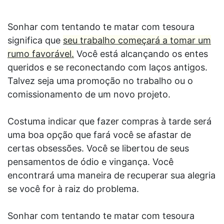
Sonhar com tentando te matar com tesoura
significa que
seu trabalho começará a tomar um
rumo favorável.
Você está alcançando os entes
queridos e se reconectando com laços antigos.
Talvez seja uma promoção no trabalho ou o
comissionamento de um novo projeto.
Costuma indicar que fazer compras à tarde será
uma boa opção que fará você se afastar de
certas obsessões. Você se libertou de seus
pensamentos de ódio e vingança. Você
encontrará uma maneira de recuperar sua alegria
se você for à raiz do problema.
Sonhar com tentando te matar com tesoura