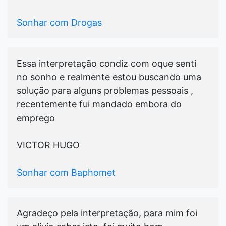
Sonhar com Drogas
Essa interpretação condiz com oque senti
no sonho e realmente estou buscando uma
solução para alguns problemas pessoais ,
recentemente fui mandado embora do
emprego
VICTOR HUGO
Sonhar com Baphomet
Agradeço pela interpretação, para mim foi