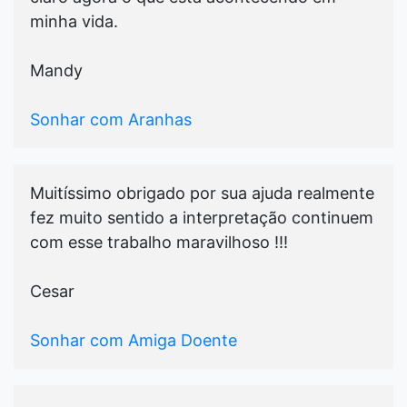
minha vida.
Mandy
Sonhar com Aranhas
Muitíssimo obrigado por sua ajuda realmente
fez muito sentido a interpretação continuem
com esse trabalho maravilhoso !!!
Cesar
Sonhar com Amiga Doente