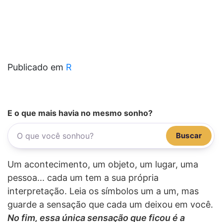
Publicado em
R
E o que mais havia no mesmo sonho?
Buscar
Um acontecimento, um objeto, um lugar, uma
pessoa... cada um tem a sua própria
interpretação. Leia os símbolos um a um, mas
guarde a sensação que cada um deixou em você.
No fim, essa única sensação que ficou é a