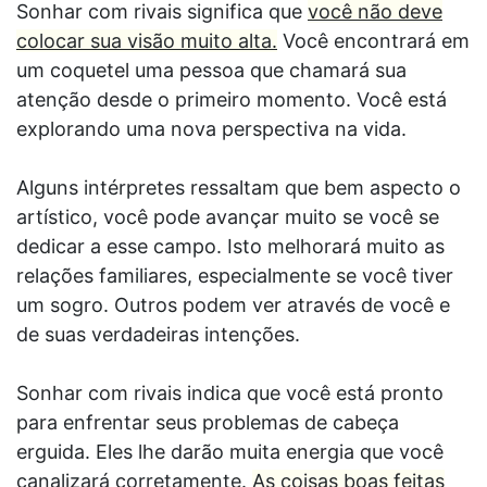
Sonhar com rivais significa que
você não deve
colocar sua visão muito alta.
Você encontrará em
um coquetel uma pessoa que chamará sua
atenção desde o primeiro momento. Você está
explorando uma nova perspectiva na vida.
Alguns intérpretes ressaltam que bem aspecto o
artístico, você pode avançar muito se você se
dedicar a esse campo. Isto melhorará muito as
relações familiares, especialmente se você tiver
um sogro. Outros podem ver através de você e
de suas verdadeiras intenções.
Sonhar com rivais indica que você está pronto
para enfrentar seus problemas de cabeça
erguida. Eles lhe darão muita energia que você
canalizará corretamente.
As coisas boas feitas