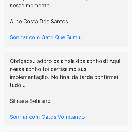
nesse momento.
Aline Costa Dos Santos
Sonhar com Gato Que Sumiu
Obrigada.. adoro os sinais dos sonhos!! Aqui
nesse sonho foi certíssimo sua
implementação. No final da tarde confirmei
tudo ..
Silmara Behrend
Sonhar com Gatos Vomitando