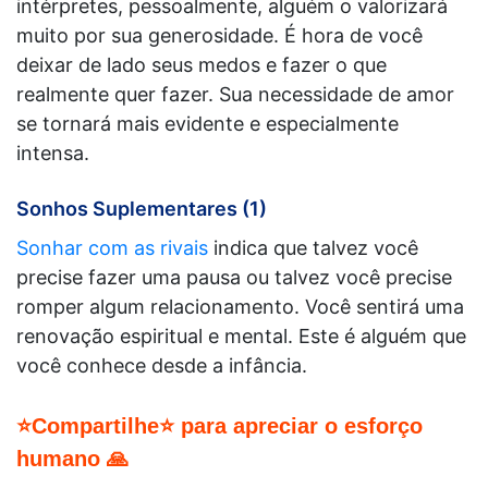
intérpretes, pessoalmente, alguém o valorizará
muito por sua generosidade. É hora de você
deixar de lado seus medos e fazer o que
realmente quer fazer. Sua necessidade de amor
se tornará mais evidente e especialmente
intensa.
Sonhos Suplementares (1)
Sonhar com as rivais
indica que talvez você
precise fazer uma pausa ou talvez você precise
romper algum relacionamento. Você sentirá uma
renovação espiritual e mental. Este é alguém que
você conhece desde a infância.
⭐Compartilhe⭐ para apreciar o esforço
humano 🙏