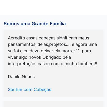
Somos uma Grande Família
Acredito essas cabeças significam meus
pensamentos,ideias,projetos.... e agora uma
se foi e eu devo deixar ela morrer´´, para
viver algo novo!! Obrigado pela
interpretação, casou com a minha também!!
Danilo Nunes
Sonhar com Cabeças