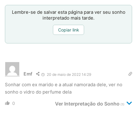
Lembre-se de salvar esta página para ver seu sonho
interpretado mais tarde.
Copiar link
Emf
20 de maio de 2022 14:29
Sonhar com ex marido e a atual namorada dele, ver no
sonho o vidro do perfume dela
0
Ver Interpretação do Sonho
(1)