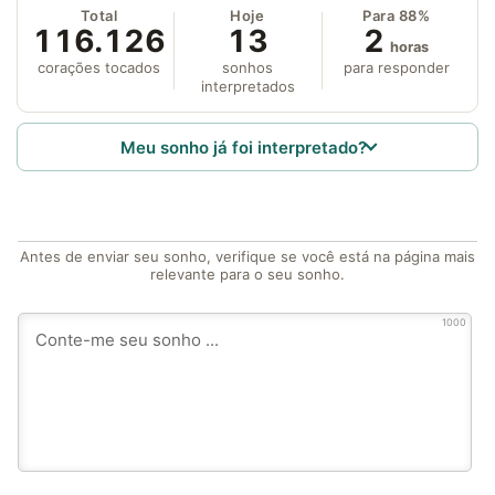
Total
Hoje
Para 88%
116.126
13
2
horas
corações tocados
sonhos
para responder
interpretados
Meu sonho já foi interpretado?
Antes de enviar seu sonho, verifique se você está na página mais
relevante para o seu sonho.
1000