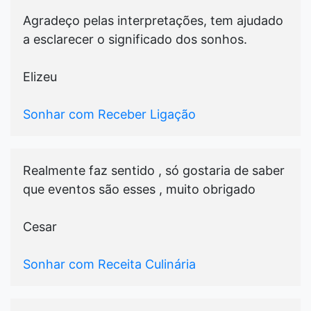
Agradeço pelas interpretações, tem ajudado
a esclarecer o significado dos sonhos.
Elizeu
Sonhar com Receber Ligação
Realmente faz sentido , só gostaria de saber
que eventos são esses , muito obrigado
Cesar
Sonhar com Receita Culinária