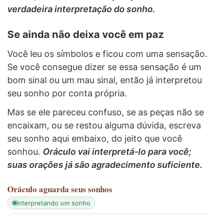
verdadeira interpretação do sonho.
Se ainda não deixa você em paz
Você leu os símbolos e ficou com uma sensação.
Se você consegue dizer se essa sensação é um
bom sinal ou um mau sinal, então já interpretou
seu sonho por conta própria.
Mas se ele pareceu confuso, se as peças não se
encaixam, ou se restou alguma dúvida, escreva
seu sonho aqui embaixo, do jeito que você
sonhou.
Oráculo vai interpretá-lo para você;
suas orações já são agradecimento suficiente.
Oráculo
aguarda seus sonhos
interpretando um sonho