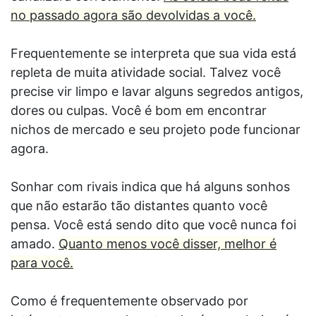
no passado agora são devolvidas a você.
Frequentemente se interpreta que sua vida está
repleta de muita atividade social. Talvez você
precise vir limpo e lavar alguns segredos antigos,
dores ou culpas. Você é bom em encontrar
nichos de mercado e seu projeto pode funcionar
agora.
Sonhar com rivais indica que há alguns sonhos
que não estarão tão distantes quanto você
pensa. Você está sendo dito que você nunca foi
amado.
Quanto menos você disser, melhor é
para você.
Como é frequentemente observado por