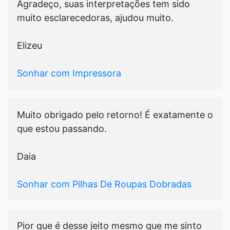
Agradeço, suas interpretações tem sido
muito esclarecedoras, ajudou muito.
Elizeu
Sonhar com Impressora
Muito obrigado pelo retorno! É exatamente o
que estou passando.
Daia
Sonhar com Pilhas De Roupas Dobradas
Pior que é desse jeito mesmo que me sinto