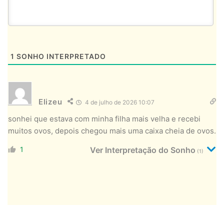
1
SONHO INTERPRETADO
Elizeu
4 de julho de 2026 10:07
sonhei que estava com minha filha mais velha e recebi
muitos ovos, depois chegou mais uma caixa cheia de ovos.
1
Ver Interpretação do Sonho
(1)