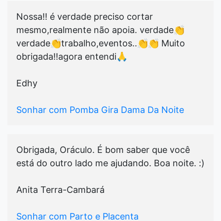
Nossa!! é verdade preciso cortar
mesmo,realmente não apoia. verdade👏
verdade👏trabalho,eventos..👏👏 Muito
obrigada!!agora entendi🙏
Edhy
Sonhar com Pomba Gira Dama Da Noite
Obrigada, Oráculo. É bom saber que você
está do outro lado me ajudando. Boa noite. :)
Anita Terra-Cambará
Sonhar com Parto e Placenta