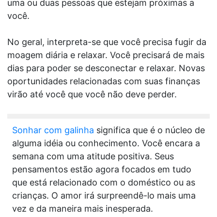
uma ou duas pessoas que estejam próximas a
você.
No geral, interpreta-se que você precisa fugir da
moagem diária e relaxar. Você precisará de mais
dias para poder se desconectar e relaxar. Novas
oportunidades relacionadas com suas finanças
virão até você que você não deve perder.
Sonhar com galinha
significa que é o núcleo de
alguma idéia ou conhecimento. Você encara a
semana com uma atitude positiva. Seus
pensamentos estão agora focados em tudo
que está relacionado com o doméstico ou as
crianças. O amor irá surpreendê-lo mais uma
vez e da maneira mais inesperada.