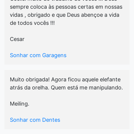
sempre coloca às pessoas certas em nossas
vidas , obrigado e que Deus abençoe a vida
de todos vocês !!!
Cesar
Sonhar com Garagens
Muito obrigada! Agora ficou aquele elefante
atrás da orelha. Quem está me manipulando.
Meiling.
Sonhar com Dentes