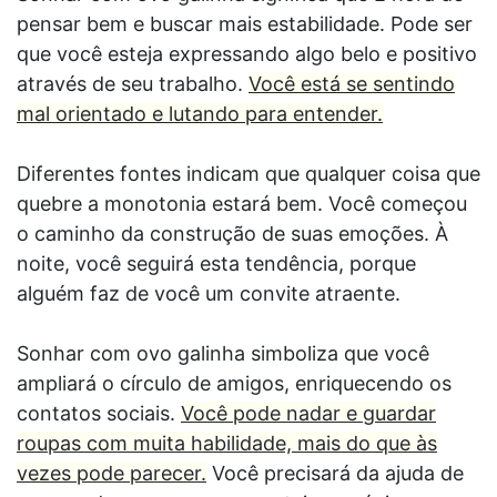
pensar bem e buscar mais estabilidade. Pode ser
que você esteja expressando algo belo e positivo
através de seu trabalho.
Você está se sentindo
mal orientado e lutando para entender.
Diferentes fontes indicam que qualquer coisa que
quebre a monotonia estará bem. Você começou
o caminho da construção de suas emoções. À
noite, você seguirá esta tendência, porque
alguém faz de você um convite atraente.
Sonhar com ovo galinha simboliza que você
ampliará o círculo de amigos, enriquecendo os
contatos sociais.
Você pode nadar e guardar
roupas com muita habilidade, mais do que às
vezes pode parecer.
Você precisará da ajuda de