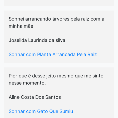
Sonhei arrancando árvores pela raiz com a
minha mãe
Joseilda Laurinda da silva
Sonhar com Planta Arrancada Pela Raiz
Pior que é desse jeito mesmo que me sinto
nesse momento.
Aline Costa Dos Santos
Sonhar com Gato Que Sumiu