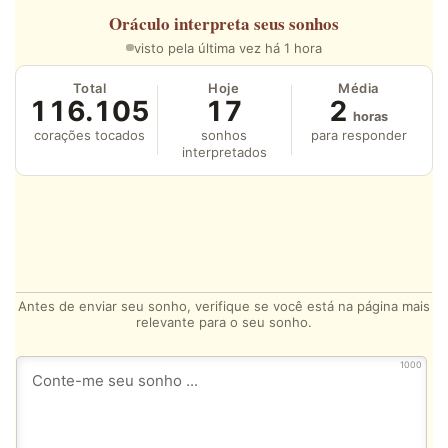
Oráculo
interpreta seus sonhos
visto pela última vez há 1 hora
Total
Hoje
Média
116.105
17
2
horas
corações tocados
sonhos
para responder
interpretados
Antes de enviar seu sonho, verifique se você está na página mais
relevante para o seu sonho.
1000