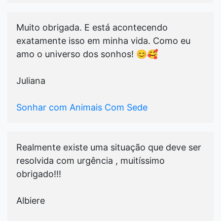
Muito obrigada. E está acontecendo
exatamente isso em minha vida. Como eu
amo o universo dos sonhos! 😊🥰
Juliana
Sonhar com Animais Com Sede
Realmente existe uma situação que deve ser
resolvida com urgência , muitíssimo
obrigado!!!
Albiere