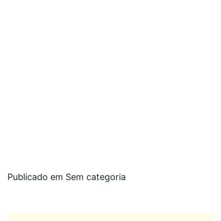
Publicado em Sem categoria