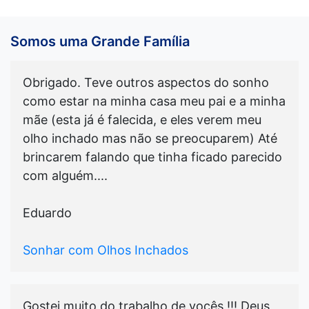
Somos uma Grande Família
Obrigado. Teve outros aspectos do sonho
como estar na minha casa meu pai e a minha
mãe (esta já é falecida, e eles verem meu
olho inchado mas não se preocuparem) Até
brincarem falando que tinha ficado parecido
com alguém....
Eduardo
Sonhar com Olhos Inchados
Gostei muito do trabalho de vocês !!! Deus