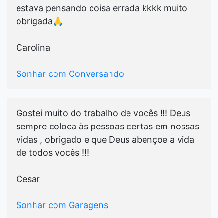
estava pensando coisa errada kkkk muito
obrigada🙏
Carolina
Sonhar com Conversando
Gostei muito do trabalho de vocês !!! Deus
sempre coloca às pessoas certas em nossas
vidas , obrigado e que Deus abençoe a vida
de todos vocês !!!
Cesar
Sonhar com Garagens