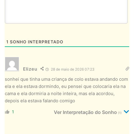
1
SONHO INTERPRETADO
Elizeu
28 de maio de 2026 07:23
sonhei que tinha uma criança de colo estava andando com
ela e ela estava dormindo, eu pensei que colocaria ela na
cama e ela dormiria a noite inteira, mas ela acordou,
depois ela estava falando comigo
1
Ver Interpretação do Sonho
(1)