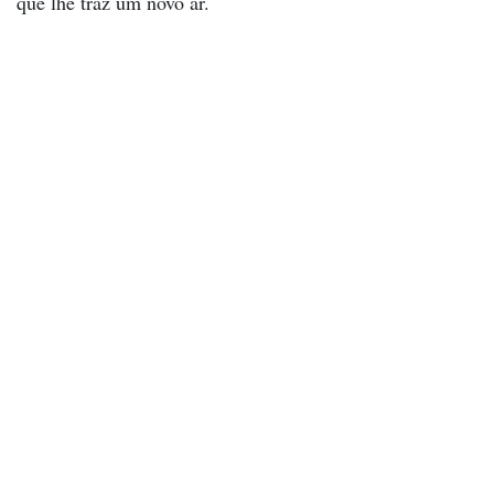
que lhe traz um novo ar.