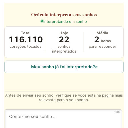
Oráculo
interpreta seus sonhos
interpretando um sonho
Total
Hoje
Média
116.110
22
2
horas
corações tocados
sonhos
para responder
interpretados
Meu sonho já foi interpretado?
Antes de enviar seu sonho, verifique se você está na página mais
relevante para o seu sonho.
1000