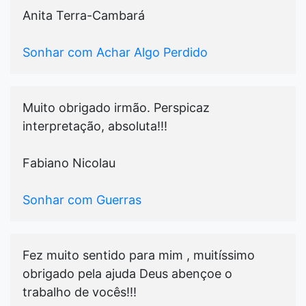
Anita Terra-Cambará
Sonhar com Achar Algo Perdido
Muito obrigado irmão. Perspicaz
interpretação, absoluta!!!
Fabiano Nicolau
Sonhar com Guerras
Fez muito sentido para mim , muitíssimo
obrigado pela ajuda Deus abençoe o
trabalho de vocês!!!