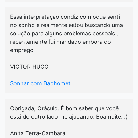
Essa interpretação condiz com oque senti
no sonho e realmente estou buscando uma
solução para alguns problemas pessoais ,
recentemente fui mandado embora do
emprego
VICTOR HUGO
Sonhar com Baphomet
Obrigada, Oráculo. É bom saber que você
está do outro lado me ajudando. Boa noite. :)
Anita Terra-Cambará