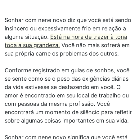
Sonhar com nene novo diz que você está sendo
insincero ou excessivamente frio em relação a
alguma situação.
Está na hora de trazer à tona
toda a sua grandeza.
Você não mais sofrerá em
sua própria carne os problemas dos outros.
Conforme registrado em guias de sonhos, você
se sente como se o peso das exigências diárias
da vida estivesse se desfazendo em você. O
amor é encontrado em seu local de trabalho ou
com pessoas da mesma profissão. Você
encontrará um momento de silêncio para refletir
sobre algumas coisas importantes em sua vida.
Sonhar com nene novo significa que você está