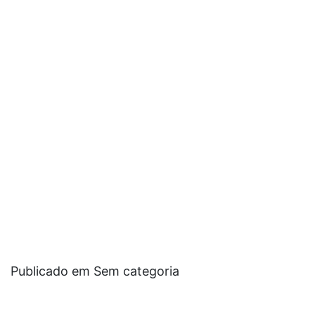
Publicado em Sem categoria