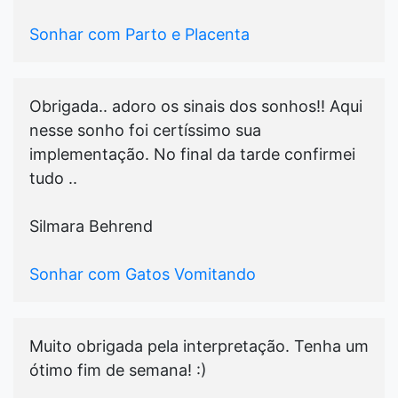
Sonhar com Parto e Placenta
Obrigada.. adoro os sinais dos sonhos!! Aqui
nesse sonho foi certíssimo sua
implementação. No final da tarde confirmei
tudo ..
Silmara Behrend
Sonhar com Gatos Vomitando
Muito obrigada pela interpretação. Tenha um
ótimo fim de semana! :)