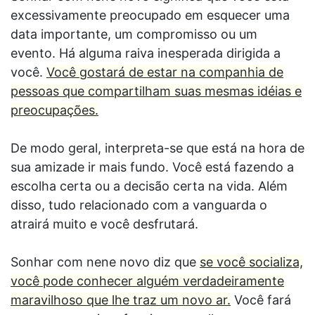
excessivamente preocupado em esquecer uma
data importante, um compromisso ou um
evento. Há alguma raiva inesperada dirigida a
você.
Você gostará de estar na companhia de
pessoas que compartilham suas mesmas idéias e
preocupações.
De modo geral, interpreta-se que está na hora de
sua amizade ir mais fundo. Você está fazendo a
escolha certa ou a decisão certa na vida. Além
disso, tudo relacionado com a vanguarda o
atrairá muito e você desfrutará.
Sonhar com nene novo diz que
se você socializa,
você pode conhecer alguém verdadeiramente
maravilhoso que lhe traz um novo ar.
Você fará