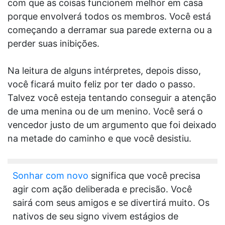
com que as coisas funcionem melhor em casa
porque envolverá todos os membros. Você está
começando a derramar sua parede externa ou a
perder suas inibições.
Na leitura de alguns intérpretes, depois disso,
você ficará muito feliz por ter dado o passo.
Talvez você esteja tentando conseguir a atenção
de uma menina ou de um menino. Você será o
vencedor justo de um argumento que foi deixado
na metade do caminho e que você desistiu.
Sonhar com novo
significa que você precisa
agir com ação deliberada e precisão. Você
sairá com seus amigos e se divertirá muito. Os
nativos de seu signo vivem estágios de