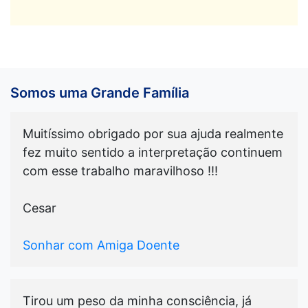
Somos uma Grande Família
Muitíssimo obrigado por sua ajuda realmente
fez muito sentido a interpretação continuem
com esse trabalho maravilhoso !!!
Cesar
Sonhar com Amiga Doente
Tirou um peso da minha consciência, já