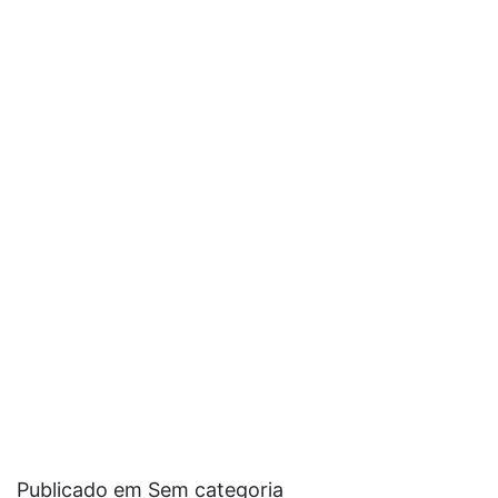
Publicado em Sem categoria