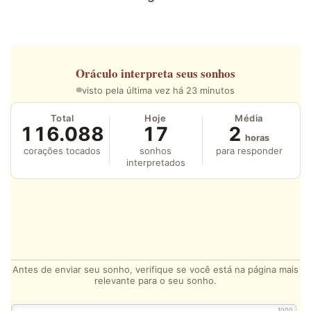
Oráculo
interpreta seus sonhos
visto pela última vez há 23 minutos
Total
Hoje
Média
116.088
17
2
horas
corações tocados
sonhos
para responder
interpretados
Antes de enviar seu sonho, verifique se você está na página mais
relevante para o seu sonho.
1000