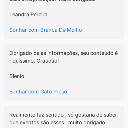
Leandra Pereira
Sonhar com Branca De Molho
Obrigado pelas informações, seu conteúdo é
riquíssimo. Gratidão!
Blenio
Sonhar com Gato Preso
Realmente faz sentido , só gostaria de saber
que eventos são esses , muito obrigado