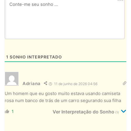
1
SONHO INTERPRETADO
Adriana
11 de junho de 2026 04:56
Um homem que eu gosto muito estava usando camiseta
rosa num banco de trás de um carro segurando sua filha
1
Ver Interpretação do Sonho
(1)