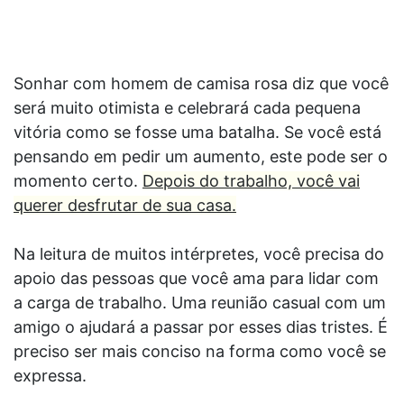
Sonhar com homem de camisa rosa diz que você
será muito otimista e celebrará cada pequena
vitória como se fosse uma batalha. Se você está
pensando em pedir um aumento, este pode ser o
momento certo.
Depois do trabalho, você vai
querer desfrutar de sua casa.
Na leitura de muitos intérpretes, você precisa do
apoio das pessoas que você ama para lidar com
a carga de trabalho. Uma reunião casual com um
amigo o ajudará a passar por esses dias tristes. É
preciso ser mais conciso na forma como você se
expressa.