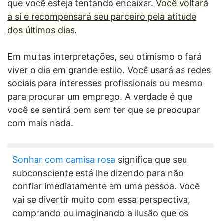
que você esteja tentando encaixar.
Você voltará
a si e recompensará seu parceiro pela atitude
dos últimos dias.
Em muitas interpretações, seu otimismo o fará
viver o dia em grande estilo. Você usará as redes
sociais para interesses profissionais ou mesmo
para procurar um emprego. A verdade é que
você se sentirá bem sem ter que se preocupar
com mais nada.
Sonhar com camisa rosa
significa que seu
subconsciente está lhe dizendo para não
confiar imediatamente em uma pessoa. Você
vai se divertir muito com essa perspectiva,
comprando ou imaginando a ilusão que os