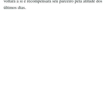
voltará a si e recompensará seu parceiro pela atitude dos
últimos dias.