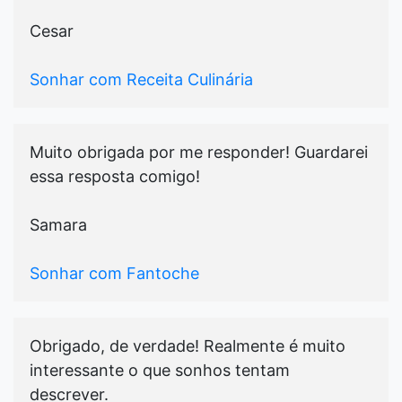
Cesar
Sonhar com Receita Culinária
Muito obrigada por me responder! Guardarei
essa resposta comigo!
Samara
Sonhar com Fantoche
Obrigado, de verdade! Realmente é muito
interessante o que sonhos tentam
descrever.