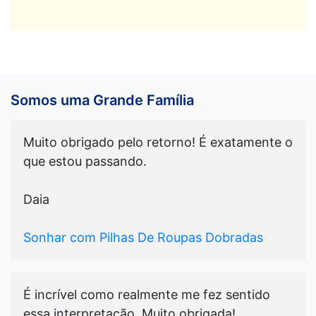
Somos uma Grande Família
Muito obrigado pelo retorno! É exatamente o
que estou passando.
Daia
Sonhar com Pilhas De Roupas Dobradas
É incrível como realmente me fez sentido
essa interpretação. Muito obrigada!