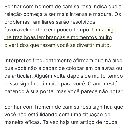
Sonhar com homem de camisa rosa indica que a
relação começa a ser mais intensa e madura. Os
problemas familiares serão resolvidos
favoravelmente e em pouco tempo.
Um amigo
lhe traz boas lembranças e momentos muito
divertidos que fazem você se divertir muito.
Intérpretes frequentemente afirmam que há algo
que você não é capaz de colocar em palavras ou
de articular. Alguém volta depois de muito tempo
e isso significará muito para você. O amor está
batendo à sua porta, mas você parece não notar.
Sonhar com homem de camisa rosa significa que
você não está lidando com uma situação de
maneira eficaz. Talvez haja um artigo de roupa