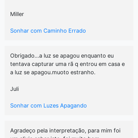
Miller
Sonhar com Caminho Errado
Obrigado...a luz se apagou enquanto eu
tentava capturar uma rã q entrou em casa e
a luz se apagou.muoto estranho.
Juli
Sonhar com Luzes Apagando
Agradeço pela interpretação, para mim foi