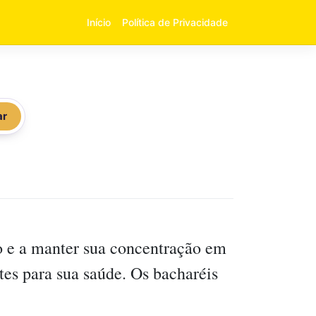
Início
Política de Privacidade
ar
mo e a manter sua concentração em
tes para sua saúde. Os bacharéis