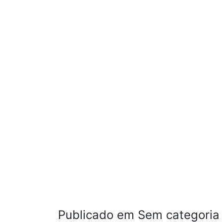
Publicado em Sem categoria