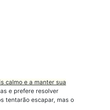
ais calmo e a manter sua
s e prefere resolver
s tentarão escapar, mas o