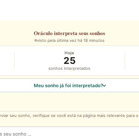
Oráculo
interpreta seus sonhos
visto pela última vez há 18 minutos
Hoje
25
sonhos interpretados
Meu sonho já foi interpretado?
viar seu sonho, verifique se você está na página mais relevante para 