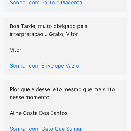
Sonhar com Parto e Placenta
Boa Tarde, muito obrigado pela
interpretação... Grato, Vitor
Vitor
Sonhar com Envelope Vazio
Pior que é desse jeito mesmo que me sinto
nesse momento.
Aline Costa Dos Santos
Sonhar com Gato Que Sumiu