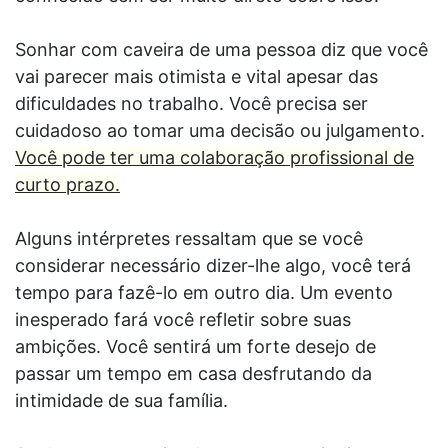
Sonhar com caveira de uma pessoa diz que você
vai parecer mais otimista e vital apesar das
dificuldades no trabalho. Você precisa ser
cuidadoso ao tomar uma decisão ou julgamento.
Você pode ter uma colaboração profissional de
curto prazo.
Alguns intérpretes ressaltam que se você
considerar necessário dizer-lhe algo, você terá
tempo para fazê-lo em outro dia. Um evento
inesperado fará você refletir sobre suas
ambições. Você sentirá um forte desejo de
passar um tempo em casa desfrutando da
intimidade de sua família.