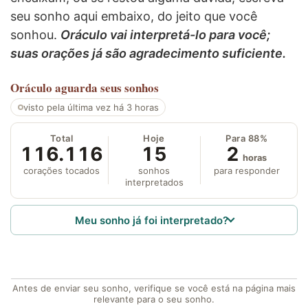
seu sonho aqui embaixo, do jeito que você
sonhou.
Oráculo vai interpretá-lo para você;
suas orações já são agradecimento suficiente.
Oráculo
aguarda seus sonhos
visto pela última vez há 3 horas
Total
Hoje
Para 88%
116.116
15
2
horas
corações tocados
sonhos
para responder
interpretados
Meu sonho já foi interpretado?
Antes de enviar seu sonho, verifique se você está na página mais
relevante para o seu sonho.