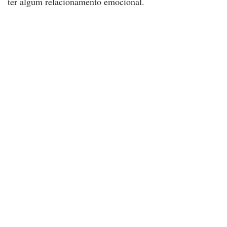
ter algum relacionamento emocional.