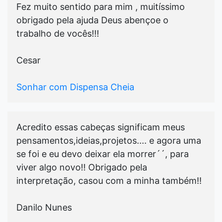
Fez muito sentido para mim , muitíssimo
obrigado pela ajuda Deus abençoe o
trabalho de vocês!!!
Cesar
Sonhar com Dispensa Cheia
Acredito essas cabeças significam meus
pensamentos,ideias,projetos.... e agora uma
se foi e eu devo deixar ela morrer´´, para
viver algo novo!! Obrigado pela
interpretação, casou com a minha também!!
Danilo Nunes