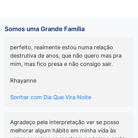
Somos uma Grande Família
perfeito, realmente estou numa relação
destrutiva de anos, que não quero mas pra
mim, mas fico presa e não consigo sair.
Rhayanne
Sonhar com Dia Que Vira Noite
Agradeço pela interpretação ver se posso
melhorar algum hábito em minha vida às