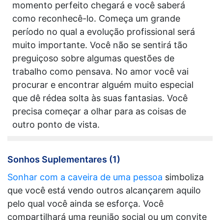
momento perfeito chegará e você saberá
como reconhecê-lo. Começa um grande
período no qual a evolução profissional será
muito importante. Você não se sentirá tão
preguiçoso sobre algumas questões de
trabalho como pensava. No amor você vai
procurar e encontrar alguém muito especial
que dê rédea solta às suas fantasias. Você
precisa começar a olhar para as coisas de
outro ponto de vista.
Sonhos Suplementares (1)
Sonhar com a caveira de uma pessoa
simboliza
que você está vendo outros alcançarem aquilo
pelo qual você ainda se esforça. Você
compartilhará uma reunião social ou um convite