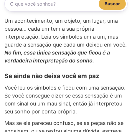
Buscar
Um acontecimento, um objeto, um lugar, uma
pessoa... cada um tem a sua própria
interpretação. Leia os símbolos um a um, mas
guarde a sensação que cada um deixou em você.
No fim, essa única sensação que ficou é a
verdadeira interpretação do sonho.
Se ainda não deixa você em paz
Você leu os símbolos e ficou com uma sensação.
Se você consegue dizer se essa sensação é um
bom sinal ou um mau sinal, então já interpretou
seu sonho por conta própria.
Mas se ele pareceu confuso, se as peças não se
encaixam, ou se restou alguma dúvida, escreva