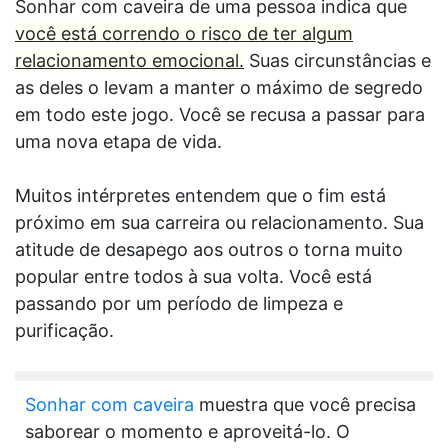
Sonhar com caveira de uma pessoa indica que
você está correndo o risco de ter algum
relacionamento emocional.
Suas circunstâncias e
as deles o levam a manter o máximo de segredo
em todo este jogo. Você se recusa a passar para
uma nova etapa de vida.
Muitos intérpretes entendem que o fim está
próximo em sua carreira ou relacionamento. Sua
atitude de desapego aos outros o torna muito
popular entre todos à sua volta. Você está
passando por um período de limpeza e
purificação.
Sonhar com caveira
muestra que você precisa
saborear o momento e aproveitá-lo. O