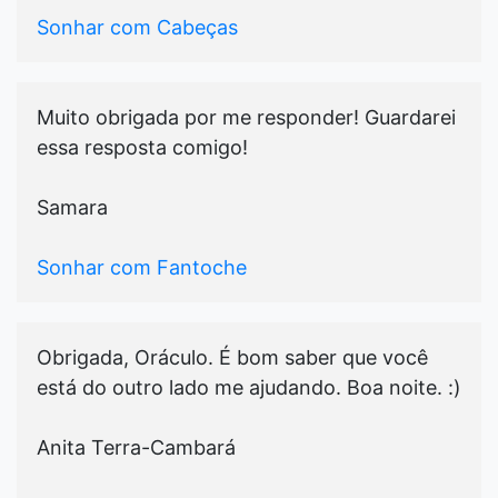
Sonhar com Cabeças
Muito obrigada por me responder! Guardarei
essa resposta comigo!
Samara
Sonhar com Fantoche
Obrigada, Oráculo. É bom saber que você
está do outro lado me ajudando. Boa noite. :)
Anita Terra-Cambará