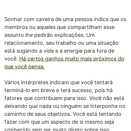
Sonhar com caveira de uma pessoa indica que os
membros ou aqueles que compartilham esse
assunto lhe pedirão explicações. Um
relacionamento, seu trabalho ou uma situação
está sugando a vida e a energia para fora de
você.
Há certos ganhos muito mais próximos do
que você pensa.
Vários intérpretes indicam que você tentará
terminá-lo em breve e terá sucesso, pois há
fatores que contribuem para isso. Você não está
deixando que nada ou ninguém se interponha no
caminho de seus objetivos. Você está tentando
fazer com que um aspecto de si mesmo seja
conhecido sem ser muito direto sobre isso.