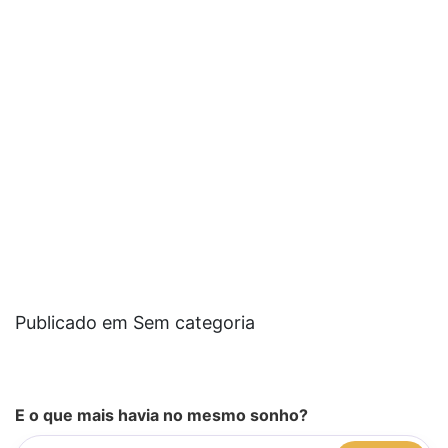
Publicado em Sem categoria
E o que mais havia no mesmo sonho?