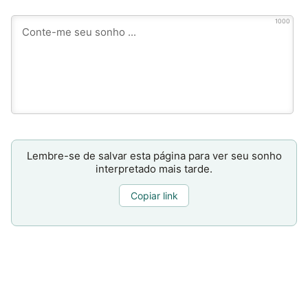
1000
Lembre-se de salvar esta página para ver seu sonho
interpretado mais tarde.
Copiar link