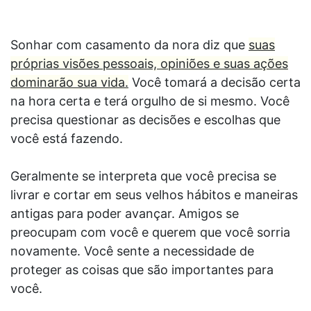
Sonhar com casamento da nora diz que
suas
próprias visões pessoais, opiniões e suas ações
dominarão sua vida.
Você tomará a decisão certa
na hora certa e terá orgulho de si mesmo. Você
precisa questionar as decisões e escolhas que
você está fazendo.
Geralmente se interpreta que você precisa se
livrar e cortar em seus velhos hábitos e maneiras
antigas para poder avançar. Amigos se
preocupam com você e querem que você sorria
novamente. Você sente a necessidade de
proteger as coisas que são importantes para
você.