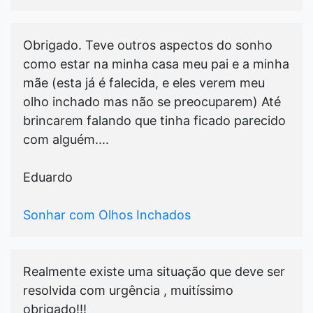
Obrigado. Teve outros aspectos do sonho
como estar na minha casa meu pai e a minha
mãe (esta já é falecida, e eles verem meu
olho inchado mas não se preocuparem) Até
brincarem falando que tinha ficado parecido
com alguém....
Eduardo
Sonhar com Olhos Inchados
Realmente existe uma situação que deve ser
resolvida com urgência , muitíssimo
obrigado!!!