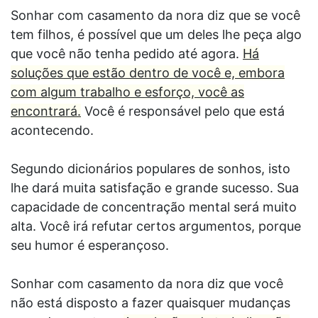
Sonhar com casamento da nora diz que se você
tem filhos, é possível que um deles lhe peça algo
que você não tenha pedido até agora.
Há
soluções que estão dentro de você e, embora
com algum trabalho e esforço, você as
encontrará.
Você é responsável pelo que está
acontecendo.
Segundo dicionários populares de sonhos, isto
lhe dará muita satisfação e grande sucesso. Sua
capacidade de concentração mental será muito
alta. Você irá refutar certos argumentos, porque
seu humor é esperançoso.
Sonhar com casamento da nora diz que você
não está disposto a fazer quaisquer mudanças