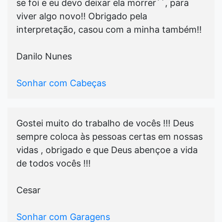
se foi e eu devo deixar ela morrer´´, para
viver algo novo!! Obrigado pela
interpretação, casou com a minha também!!
Danilo Nunes
Sonhar com Cabeças
Gostei muito do trabalho de vocês !!! Deus
sempre coloca às pessoas certas em nossas
vidas , obrigado e que Deus abençoe a vida
de todos vocês !!!
Cesar
Sonhar com Garagens