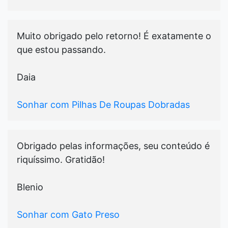
Muito obrigado pelo retorno! É exatamente o
que estou passando.
Daia
Sonhar com Pilhas De Roupas Dobradas
Obrigado pelas informações, seu conteúdo é
riquíssimo. Gratidão!
Blenio
Sonhar com Gato Preso