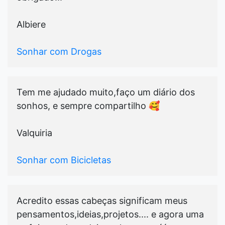
Albiere
Sonhar com Drogas
Tem me ajudado muito,faço um diário dos
sonhos, e sempre compartilho 🥰
Valquiria
Sonhar com Bicicletas
Acredito essas cabeças significam meus
pensamentos,ideias,projetos.... e agora uma