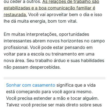
ou ceder a outros.
As relações de trabalho são
estabilizadas e a boa comunicação familiar é
restaurada.
Você vai aproveitar bem o dia e isso
lhe dá muita energia, bom tom vital.
Em muitas interpretações, oportunidades
interessantes abrem novos horizontes no campo
profissional. Você pode estar pensando em
voltar para a escola ou treinamento em uma
nova área. Seu trabalho árduo e suas habilidades
não passam despercebidas.
Sonhar com casamento
significa que a vida
está começando para você agora mesmo.
Você precisa estender a mão e tocar alguém.
Talvez você precise ser mais direto sobre seus