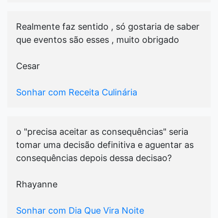
Realmente faz sentido , só gostaria de saber
que eventos são esses , muito obrigado
Cesar
Sonhar com Receita Culinária
o "precisa aceitar as consequências" seria
tomar uma decisão definitiva e aguentar as
consequências depois dessa decisao?
Rhayanne
Sonhar com Dia Que Vira Noite