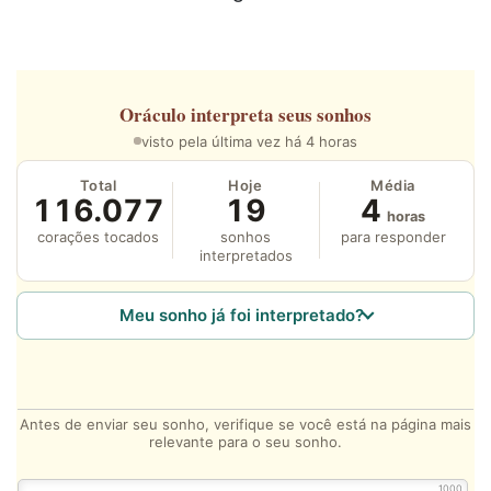
Oráculo
interpreta seus sonhos
visto pela última vez há 4 horas
Total
Hoje
Média
116.077
19
4
horas
corações tocados
sonhos
para responder
interpretados
Meu sonho já foi interpretado?
Antes de enviar seu sonho, verifique se você está na página mais
relevante para o seu sonho.
1000