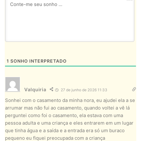
1
SONHO INTERPRETADO
Valquiria
27 de junho de 2026 11:33
Sonhei com o casamento da minha nora, eu ajudei ela a se
arrumar mas não fui ao casamento, quando voltei a vê lá
perguntei como foi o casamento, ela estava com uma
pessoa adulta e uma criança e eles entrarem em um lugar
que tinha água e a saída e a entrada era só um buraco
pequeno eu fiquei preocupada com a criança