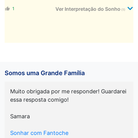
1
Ver Interpretação do Sonho
(1)
Somos uma Grande Família
Muito obrigada por me responder! Guardarei
essa resposta comigo!
Samara
Sonhar com Fantoche