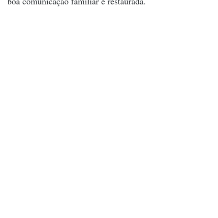
boa comunicação familiar é restaurada.