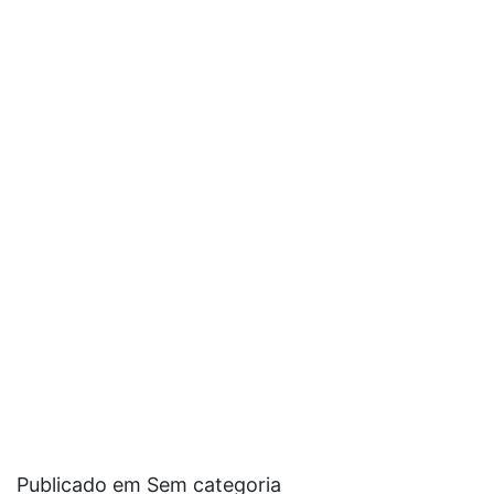
Publicado em Sem categoria