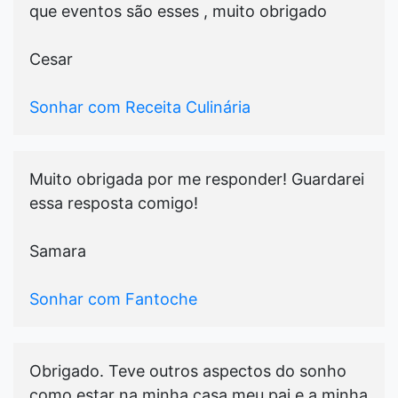
que eventos são esses , muito obrigado
Cesar
Sonhar com Receita Culinária
Muito obrigada por me responder! Guardarei
essa resposta comigo!
Samara
Sonhar com Fantoche
Obrigado. Teve outros aspectos do sonho
como estar na minha casa meu pai e a minha