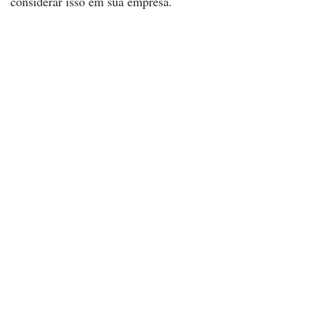
considerar isso em sua empresa.