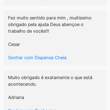
Fez muito sentido para mim , muitíssimo
obrigado pela ajuda Deus abençoe o
trabalho de vocês!!!
Cesar
Sonhar com Dispensa Cheia
Muito obrigado é exatamente o que está
acontecendo.
Adriana