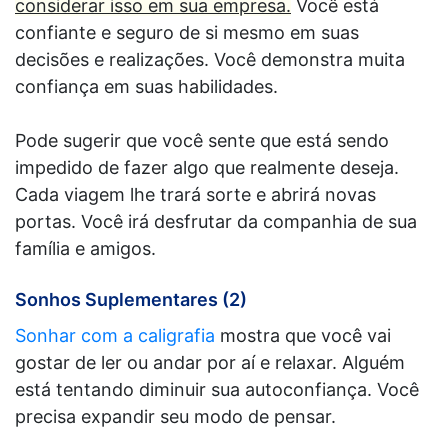
considerar isso em sua empresa.
Você está
confiante e seguro de si mesmo em suas
decisões e realizações. Você demonstra muita
confiança em suas habilidades.
Pode sugerir que você sente que está sendo
impedido de fazer algo que realmente deseja.
Cada viagem lhe trará sorte e abrirá novas
portas. Você irá desfrutar da companhia de sua
família e amigos.
Sonhos Suplementares (2)
Sonhar com a caligrafia
mostra que você vai
gostar de ler ou andar por aí e relaxar. Alguém
está tentando diminuir sua autoconfiança. Você
precisa expandir seu modo de pensar.