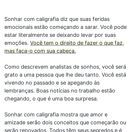
Sonhar com caligrafia diz que suas feridas
emocionais estão começando a sarar. Você pode
estar literalmente se deixando levar por suas
emoções.
Você tem o direito de fazer o que faz,
mas faça-o com sua cabeça.
Como descrevem analistas de sonhos, você será
grato a uma pessoa que lhe deu tanto. Você está
vivendo no passado e se apegando às
lembranças. Boas notícias no trabalho estão
chegando, o que é uma boa surpresa.
Sonhar com caligrafia mostra que amor e
amizade serão dois conceitos que começarão ou
serão renovados. Todos têm seus segredos e é