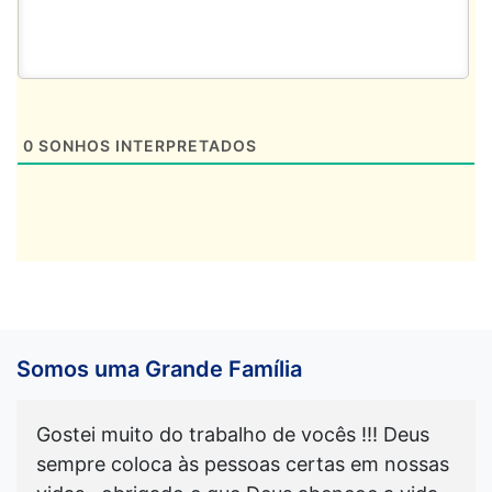
0
SONHOS INTERPRETADOS
Somos uma Grande Família
Gostei muito do trabalho de vocês !!! Deus
sempre coloca às pessoas certas em nossas