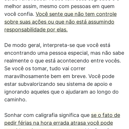
melhor assim, mesmo com pessoas em quem
você confia.
Você sente que não tem controle
sobre suas ações ou que não está assumindo
responsabilidade por elas.
De modo geral, interpreta-se que você está
encontrando uma pessoa especial, mas não sabe
realmente o que está acontecendo entre vocês.
Se você os tomar, tudo vai correr
maravilhosamente bem em breve. Você pode
estar subvalorizando seu sistema de apoio e
ignorando aqueles que o ajudaram ao longo do
caminho.
Sonhar com caligrafia significa que
se o fato de
pedir férias na hora errada atrasa você pode