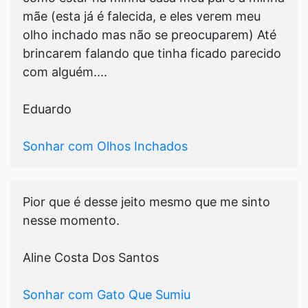
mãe (esta já é falecida, e eles verem meu
olho inchado mas não se preocuparem) Até
brincarem falando que tinha ficado parecido
com alguém....
Eduardo
Sonhar com Olhos Inchados
Pior que é desse jeito mesmo que me sinto
nesse momento.
Aline Costa Dos Santos
Sonhar com Gato Que Sumiu