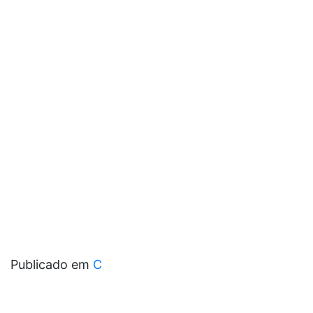
Publicado em
C