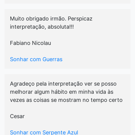
Muito obrigado irmão. Perspicaz
interpretação, absoluta!!!
Fabiano Nicolau
Sonhar com Guerras
Agradeço pela interpretação ver se posso
melhorar algum hábito em minha vida às
vezes as coisas se mostram no tempo certo
Cesar
Sonhar com Serpente Azul