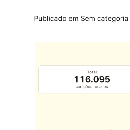
Publicado em Sem categoria
Total
116.095
corações tocados