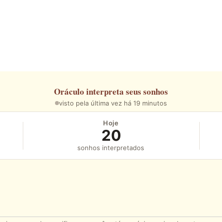
Oráculo
interpreta seus sonhos
visto pela última vez há 19 minutos
Hoje
20
sonhos interpretados