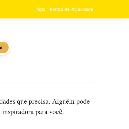
Início
Política de Privacidade
ar
idades que precisa. Alguém pode
 inspiradora para você.