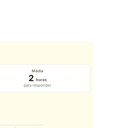
Média
2
horas
para responder