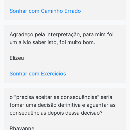
Sonhar com Caminho Errado
Agradeço pela interpretação, para mim foi
um alivio saber isto, foi muito bom.
Elizeu
Sonhar com Exercicios
o "precisa aceitar as consequências" seria
tomar uma decisão definitiva e aguentar as
consequências depois dessa decisao?
Rhayanne