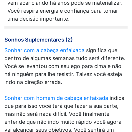
vem acariciando há anos pode se materializar.
Você respira energia e confiança para tomar
uma decisão importante.
Sonhos Suplementares (2)
Sonhar com a cabeça enfaixada
significa que
dentro de algumas semanas tudo será diferente.
Você se levantou com seu ego para cima e não
há ninguém para lhe resistir. Talvez você esteja
indo na direção errada.
Sonhar com homem de cabeça enfaixada
indica
que para isso você terá que fazer a sua parte,
mas não será nada difícil. Você finalmente
entende que não indo muito rápido você agora
vai alcançar seus objetivos. Você sentirá um