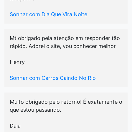
Sonhar com Dia Que Vira Noite
Mt obrigado pela atenção em responder tão
rápido. Adorei o site, vou conhecer melhor
Henry
Sonhar com Carros Caindo No Rio
Muito obrigado pelo retorno! É exatamente o
que estou passando.
Daia