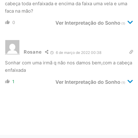
cabeça toda enfaixada e encima da faixa uma vela e uma
faca na mão?
0
Ver Interpretação do Sonho
(1)
Rosane
6 de março de 2022 00:38
Sonhar com uma irmã q não nos damos bem,com a cabeça
enfaixada
1
Ver Interpretação do Sonho
(1)