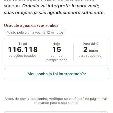
sonhou.
Oráculo vai interpretá-lo para você;
suas orações já são agradecimento suficiente.
Oráculo
aguarda seus sonhos
visto pela última vez há 12 minutos
Total
Hoje
Para 88%
116.118
15
2
horas
corações tocados
sonhos
para responder
interpretados
Meu sonho já foi interpretado?
Antes de enviar seu sonho, verifique se você está na página mais
relevante para o seu sonho.