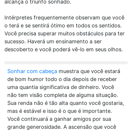
alcança o triunfo sonhado.
Intérpretes frequentemente observam que você
o terá e se sentirá ótimo em todos os sentidos.
Você precisa superar muitos obstáculos para ter
sucesso. Haverá um ensinamento a ser
descoberto e você poderá vê-lo em seus olhos.
Sonhar com cabeça
muestra que você estará
de bom humor todo o dia depois de receber
uma quantia significativa de dinheiro. Você
não tem visão completa de alguma situação.
Sua renda não é tão alta quanto você gostaria,
mas é estável e isso é o que é importante.
Você continuará a ganhar amigos por sua
grande generosidade. A ascensão que você