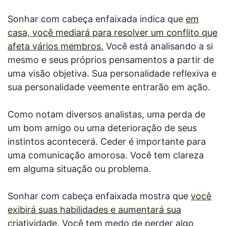
Sonhar com cabeça enfaixada indica que
em
casa, você mediará para resolver um conflito que
afeta vários membros.
Você está analisando a si
mesmo e seus próprios pensamentos a partir de
uma visão objetiva. Sua personalidade reflexiva e
sua personalidade veemente entrarão em ação.
Como notam diversos analistas, uma perda de
um bom amigo ou uma deterioração de seus
instintos acontecerá. Ceder é importante para
uma comunicação amorosa. Você tem clareza
em alguma situação ou problema.
Sonhar com cabeça enfaixada mostra que
você
exibirá suas habilidades e aumentará sua
criatividade.
Você tem medo de perder algo