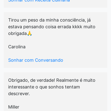
Tirou um peso da minha consciência, já
estava pensando coisa errada kkkk muito
obrigada🙏
Carolina
Sonhar com Conversando
Obrigado, de verdade! Realmente é muito
interessante o que sonhos tentam
descrever.
Miller