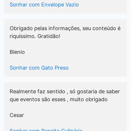
Sonhar com Envelope Vazio
Obrigado pelas informações, seu conteúdo é
riquíssimo. Gratidão!
Blenio
Sonhar com Gato Preso
Realmente faz sentido , só gostaria de saber
que eventos são esses , muito obrigado
Cesar
Sonhar com Receita Culinária