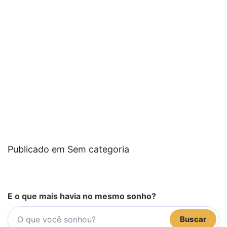
Publicado em Sem categoria
E o que mais havia no mesmo sonho?
Buscar