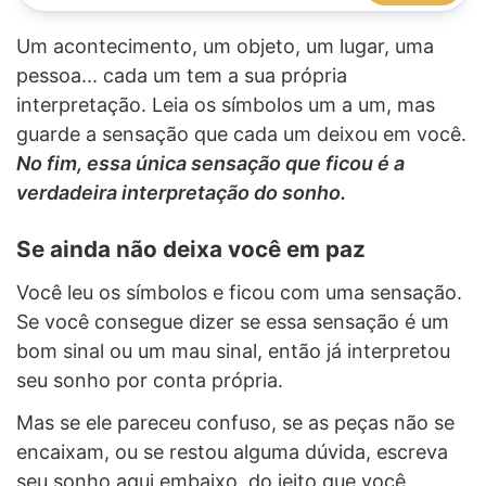
Um acontecimento, um objeto, um lugar, uma
pessoa... cada um tem a sua própria
interpretação. Leia os símbolos um a um, mas
guarde a sensação que cada um deixou em você.
No fim, essa única sensação que ficou é a
verdadeira interpretação do sonho.
Se ainda não deixa você em paz
Você leu os símbolos e ficou com uma sensação.
Se você consegue dizer se essa sensação é um
bom sinal ou um mau sinal, então já interpretou
seu sonho por conta própria.
Mas se ele pareceu confuso, se as peças não se
encaixam, ou se restou alguma dúvida, escreva
seu sonho aqui embaixo, do jeito que você