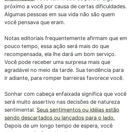
próximo a você por causa de certas dificuldades.
Algumas pessoas em sua vida não são quem
você pensava que eram.
Notas editoriais frequentemente afirmam que em
pouco tempo, essa ação será mais do que
recompensada, ela lhe dará um bom serviço.
Você pode receber uma surpresa mais que
agradável no meio da tarde. Sua tendência para
ir adiante, para romper barreiras favorece você.
Sonhar com cabeça enfaixada significa que você
será muito assertivo nas decisões de natureza
sentimental.
Seus sentimentos ou idéias estão
sendo descartados ou lançados para o lado.
Depois de um longo tempo de espera, você