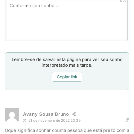
1000
Lembre-se de salvar esta página para ver seu sonho
interpretado mais tarde.
Copiar link
Avany Sousa Bruno
21 de novembro de 2022 20:39
Oque significa sonhar couma pessoa que está prezo com a