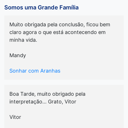
Somos uma Grande Família
Muito obrigada pela conclusão, ficou bem
claro agora o que está acontecendo em
minha vida.
Mandy
Sonhar com Aranhas
Boa Tarde, muito obrigado pela
interpretação... Grato, Vitor
Vitor