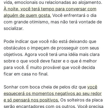
vida, emocionais ou relacionadas ao alojamento.
À noite, você terá tempo para conversar com
alguém de quem gosta.
Você enfrentará o dia
com grande otimismo, mas não terá vontade de
socializar.
Pode indicar que você não está deixando que
obstáculos o impeçam de prosseguir com seus
objetivos. Agora você terá uma idéia mais clara
sobre o que você deve fazer e o que é melhor
para você. É muito provável que você decida
ficar em casa no final.
Sonhar com boca cheia de pelos diz que
você
esquecerá os momentos negativos ao seu redor
e só pensará nos positivos.
Os solteiros da placa
serão encantadores com os outros. Você precisa