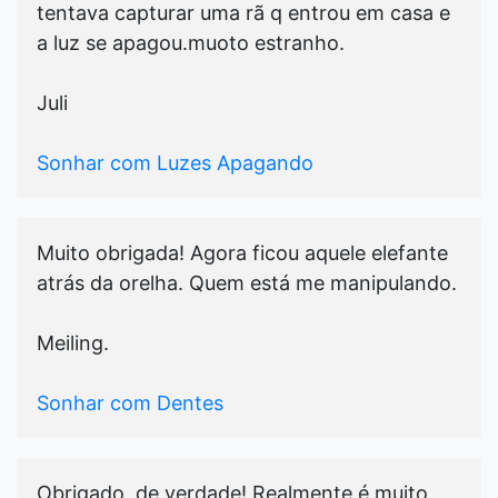
tentava capturar uma rã q entrou em casa e
a luz se apagou.muoto estranho.
Juli
Sonhar com Luzes Apagando
Muito obrigada! Agora ficou aquele elefante
atrás da orelha. Quem está me manipulando.
Meiling.
Sonhar com Dentes
Obrigado, de verdade! Realmente é muito