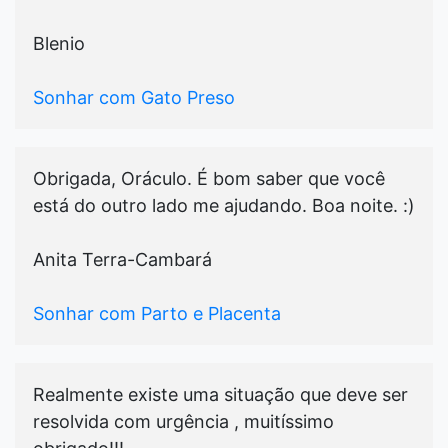
Blenio
Sonhar com Gato Preso
Obrigada, Oráculo. É bom saber que você
está do outro lado me ajudando. Boa noite. :)
Anita Terra-Cambará
Sonhar com Parto e Placenta
Realmente existe uma situação que deve ser
resolvida com urgência , muitíssimo