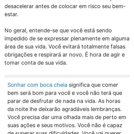
desacelerar antes de colocar em risco seu bem-
estar.
No geral, entende-se que você está sendo
impedido de se expressar plenamente em alguma
área de sua vida. Você evitará totalmente falsas
obrigações e respirará ar novo. É hora de agir e
tomar conta de sua vida.
Sonhar com boca cheia
significa que comer
bem será bom para você e você não terá que
parar de desfrutar de nada na vida. As horas
da noite lhe deixarão agradáveis lembranças.
Você precisa dar uma olhada mais de perto em
suas ações e seus motivos. Você não é capaz
de superar suas dificuldades. Você vai querer