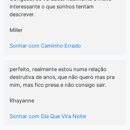
interessante o que sonhos tentam
descrever.
Miller
Sonhar com Caminho Errado
perfeito, realmente estou numa relação
destrutiva de anos, que não quero mas pra
mim, mas fico presa e não consigo sair.
Rhayanne
Sonhar com Dia Que Vira Noite