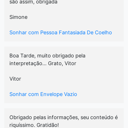
são assim, obrigada
Simone
Sonhar com Pessoa Fantasiada De Coelho
Boa Tarde, muito obrigado pela
interpretação... Grato, Vitor
Vitor
Sonhar com Envelope Vazio
Obrigado pelas informações, seu conteúdo é
riquíssimo. Gratidão!