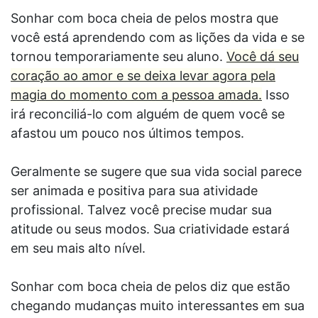
Sonhar com boca cheia de pelos mostra que
você está aprendendo com as lições da vida e se
tornou temporariamente seu aluno.
Você dá seu
coração ao amor e se deixa levar agora pela
magia do momento com a pessoa amada.
Isso
irá reconciliá-lo com alguém de quem você se
afastou um pouco nos últimos tempos.
Geralmente se sugere que sua vida social parece
ser animada e positiva para sua atividade
profissional. Talvez você precise mudar sua
atitude ou seus modos. Sua criatividade estará
em seu mais alto nível.
Sonhar com boca cheia de pelos diz que estão
chegando mudanças muito interessantes em sua