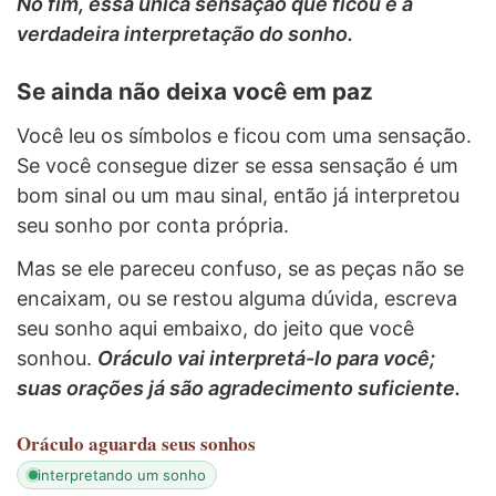
No fim, essa única sensação que ficou é a
verdadeira interpretação do sonho.
Se ainda não deixa você em paz
Você leu os símbolos e ficou com uma sensação.
Se você consegue dizer se essa sensação é um
bom sinal ou um mau sinal, então já interpretou
seu sonho por conta própria.
Mas se ele pareceu confuso, se as peças não se
encaixam, ou se restou alguma dúvida, escreva
seu sonho aqui embaixo, do jeito que você
sonhou.
Oráculo vai interpretá-lo para você;
suas orações já são agradecimento suficiente.
Oráculo
aguarda seus sonhos
interpretando um sonho