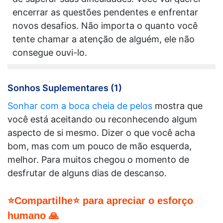
encerrar as questões pendentes e enfrentar
novos desafios. Não importa o quanto você
tente chamar a atenção de alguém, ele não
consegue ouvi-lo.
Sonhos Suplementares (1)
Sonhar com a boca cheia de pelos
mostra que
você está aceitando ou reconhecendo algum
aspecto de si mesmo. Dizer o que você acha
bom, mas com um pouco de mão esquerda,
melhor. Para muitos chegou o momento de
desfrutar de alguns dias de descanso.
⭐Compartilhe⭐ para apreciar o esforço
humano 🙏