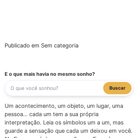
Publicado em Sem categoria
E o que mais havia no mesmo sonho?
Buscar
Um acontecimento, um objeto, um lugar, uma
pessoa... cada um tem a sua própria
interpretação. Leia os símbolos um a um, mas
guarde a sensação que cada um deixou em você.