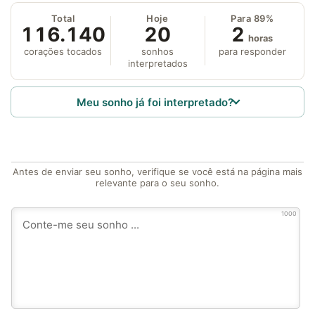
Total
Hoje
Para 89%
116.140
20
2
horas
corações tocados
sonhos
para responder
interpretados
Meu sonho já foi interpretado?
Antes de enviar seu sonho, verifique se você está na página mais
relevante para o seu sonho.
1000