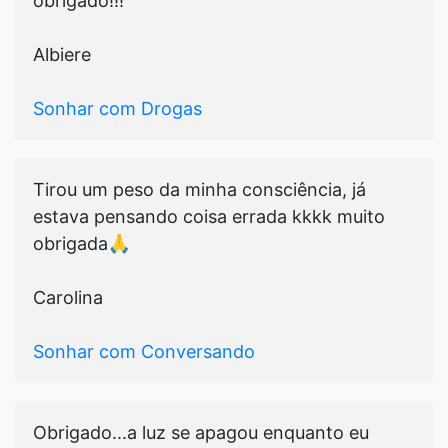
obrigado!!!
Albiere
Sonhar com Drogas
Tirou um peso da minha consciência, já
estava pensando coisa errada kkkk muito
obrigada🙏
Carolina
Sonhar com Conversando
Obrigado...a luz se apagou enquanto eu