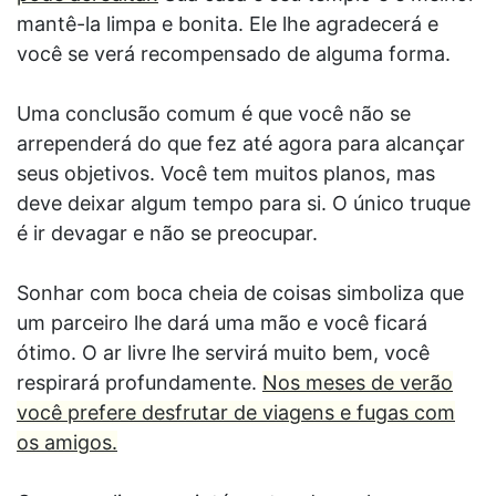
mantê-la limpa e bonita. Ele lhe agradecerá e
você se verá recompensado de alguma forma.
Uma conclusão comum é que você não se
arrependerá do que fez até agora para alcançar
seus objetivos. Você tem muitos planos, mas
deve deixar algum tempo para si. O único truque
é ir devagar e não se preocupar.
Sonhar com boca cheia de coisas simboliza que
um parceiro lhe dará uma mão e você ficará
ótimo. O ar livre lhe servirá muito bem, você
respirará profundamente.
Nos meses de verão
você prefere desfrutar de viagens e fugas com
os amigos.