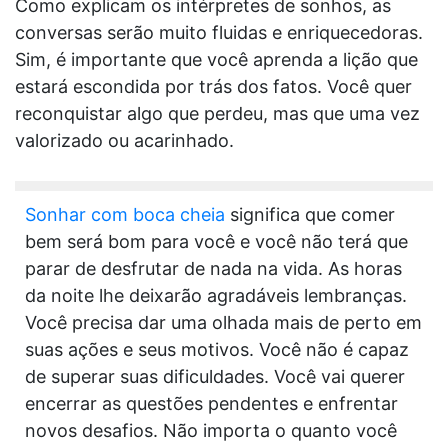
Como explicam os intérpretes de sonhos, as
conversas serão muito fluidas e enriquecedoras.
Sim, é importante que você aprenda a lição que
estará escondida por trás dos fatos. Você quer
reconquistar algo que perdeu, mas que uma vez
valorizado ou acarinhado.
Sonhar com boca cheia
significa que comer
bem será bom para você e você não terá que
parar de desfrutar de nada na vida. As horas
da noite lhe deixarão agradáveis lembranças.
Você precisa dar uma olhada mais de perto em
suas ações e seus motivos. Você não é capaz
de superar suas dificuldades. Você vai querer
encerrar as questões pendentes e enfrentar
novos desafios. Não importa o quanto você