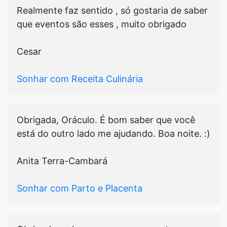
Realmente faz sentido , só gostaria de saber
que eventos são esses , muito obrigado
Cesar
Sonhar com Receita Culinária
Obrigada, Oráculo. É bom saber que você
está do outro lado me ajudando. Boa noite. :)
Anita Terra-Cambará
Sonhar com Parto e Placenta