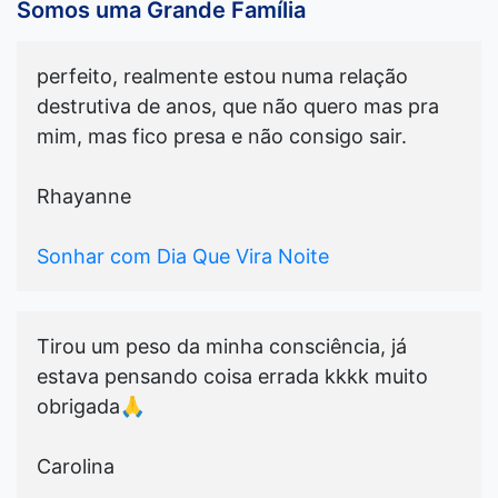
Somos uma Grande Família
perfeito, realmente estou numa relação
destrutiva de anos, que não quero mas pra
mim, mas fico presa e não consigo sair.
Rhayanne
Sonhar com Dia Que Vira Noite
Tirou um peso da minha consciência, já
estava pensando coisa errada kkkk muito
obrigada🙏
Carolina