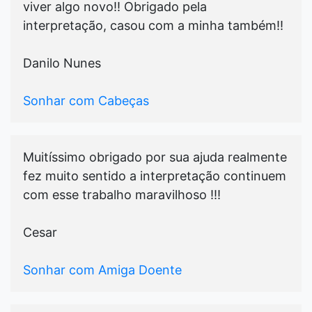
viver algo novo!! Obrigado pela
interpretação, casou com a minha também!!
Danilo Nunes
Sonhar com Cabeças
Muitíssimo obrigado por sua ajuda realmente
fez muito sentido a interpretação continuem
com esse trabalho maravilhoso !!!
Cesar
Sonhar com Amiga Doente