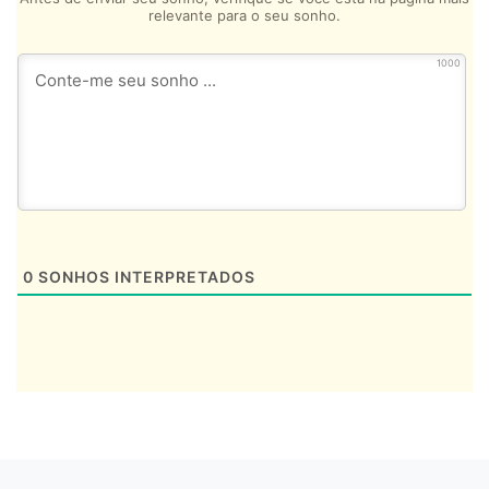
relevante para o seu sonho.
1000
0
SONHOS INTERPRETADOS