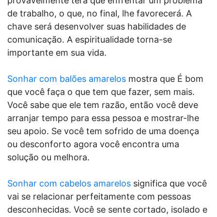
provavelmente terá que enfrentar um problema
de trabalho, o que, no final, lhe favorecerá. A
chave será desenvolver suas habilidades de
comunicação. A espiritualidade torna-se
importante em sua vida.
Sonhar com balões amarelos
mostra que É bom
que você faça o que tem que fazer, sem mais.
Você sabe que ele tem razão, então você deve
arranjar tempo para essa pessoa e mostrar-lhe
seu apoio. Se você tem sofrido de uma doença
ou desconforto agora você encontra uma
solução ou melhora.
Sonhar com cabelos amarelos
significa que você
vai se relacionar perfeitamente com pessoas
desconhecidas. Você se sente cortado, isolado e