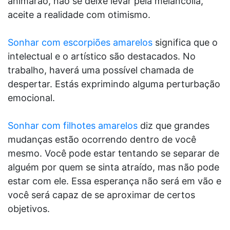
animarão, não se deixe levar pela melancolia,
aceite a realidade com otimismo.
Sonhar com escorpiões amarelos
significa que o
intelectual e o artístico são destacados. No
trabalho, haverá uma possível chamada de
despertar. Estás exprimindo alguma perturbação
emocional.
Sonhar com filhotes amarelos
diz que grandes
mudanças estão ocorrendo dentro de você
mesmo. Você pode estar tentando se separar de
alguém por quem se sinta atraído, mas não pode
estar com ele. Essa esperança não será em vão e
você será capaz de se aproximar de certos
objetivos.