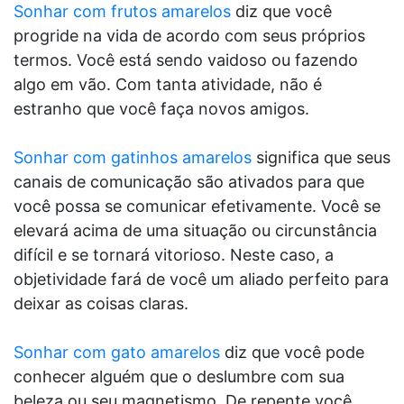
Sonhar com frutos amarelos
diz que você
progride na vida de acordo com seus próprios
termos. Você está sendo vaidoso ou fazendo
algo em vão. Com tanta atividade, não é
estranho que você faça novos amigos.
Sonhar com gatinhos amarelos
significa que seus
canais de comunicação são ativados para que
você possa se comunicar efetivamente. Você se
elevará acima de uma situação ou circunstância
difícil e se tornará vitorioso. Neste caso, a
objetividade fará de você um aliado perfeito para
deixar as coisas claras.
Sonhar com gato amarelos
diz que você pode
conhecer alguém que o deslumbre com sua
beleza ou seu magnetismo. De repente você