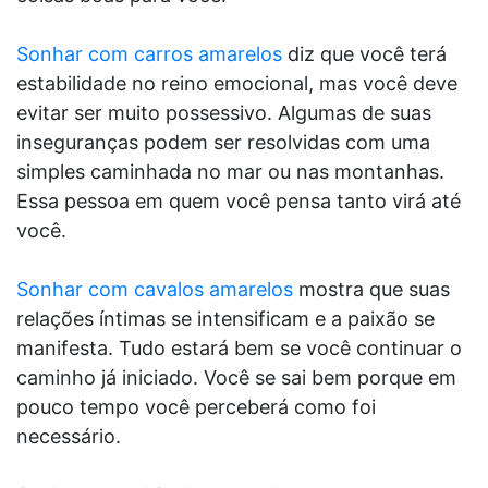
Sonhar com carros amarelos
diz que você terá
estabilidade no reino emocional, mas você deve
evitar ser muito possessivo. Algumas de suas
inseguranças podem ser resolvidas com uma
simples caminhada no mar ou nas montanhas.
Essa pessoa em quem você pensa tanto virá até
você.
Sonhar com cavalos amarelos
mostra que suas
relações íntimas se intensificam e a paixão se
manifesta. Tudo estará bem se você continuar o
caminho já iniciado. Você se sai bem porque em
pouco tempo você perceberá como foi
necessário.