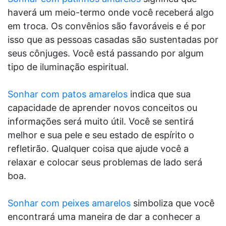
haverá um meio-termo onde você receberá algo
em troca. Os convênios são favoráveis e é por
isso que as pessoas casadas são sustentadas por
seus cônjuges. Você está passando por algum
tipo de iluminação espiritual.
Sonhar com patos amarelos
indica que sua
capacidade de aprender novos conceitos ou
informações será muito útil. Você se sentirá
melhor e sua pele e seu estado de espírito o
refletirão. Qualquer coisa que ajude você a
relaxar e colocar seus problemas de lado será
boa.
Sonhar com peixes amarelos
simboliza que você
encontrará uma maneira de dar a conhecer a