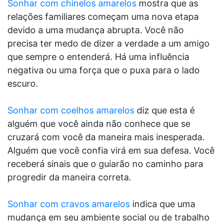
Sonhar com chinelos amarelos
mostra que as
relações familiares começam uma nova etapa
devido a uma mudança abrupta. Você não
precisa ter medo de dizer a verdade a um amigo
que sempre o entenderá. Há uma influência
negativa ou uma força que o puxa para o lado
escuro.
Sonhar com coelhos amarelos
diz que esta é
alguém que você ainda não conhece que se
cruzará com você da maneira mais inesperada.
Alguém que você confia virá em sua defesa. Você
receberá sinais que o guiarão no caminho para
progredir da maneira correta.
Sonhar com cravos amarelos
indica que uma
mudança em seu ambiente social ou de trabalho