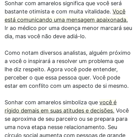
Sonhar com amarelos significa que você será
bastante otimista e com muita vitalidade.
Você
está comunicando uma mensagem apaixonada.
Ir ao médico por uma doença menor marcará seu
dia, mas você não deve adiá-lo.
Como notam diversos analistas, alguém próximo
a você o inspirará a resolver um problema que
lhe diz respeito. Agora você pode entender,
perceber o que essa pessoa quer. Você pode
estar em conflito com um aspecto de si mesmo.
Sonhar com amarelos simboliza que
você é
rígido demais em suas atitudes e decisões.
Você
se aproxima de seu parceiro ou se prepara para
uma nova etapa nesse relacionamento. Seu
círculo social aumenta com pessoas de grande