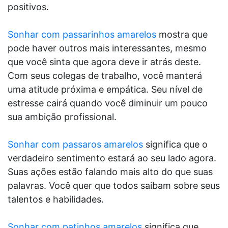
positivos.
Sonhar com passarinhos amarelos
mostra que
pode haver outros mais interessantes, mesmo
que você sinta que agora deve ir atrás deste.
Com seus colegas de trabalho, você manterá
uma atitude próxima e empática. Seu nível de
estresse cairá quando você diminuir um pouco
sua ambição profissional.
Sonhar com passaros amarelos
significa que o
verdadeiro sentimento estará ao seu lado agora.
Suas ações estão falando mais alto do que suas
palavras. Você quer que todos saibam sobre seus
talentos e habilidades.
Sonhar com patinhos amarelos
significa que