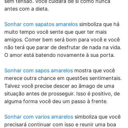
sem tensão. Você cuidará de si como nunca
antes com a dieta.
Sonhar com sapatos amarelos
simboliza que há
muito tempo você sente que quer ter mais
amigos. Comer bem será bom para você e você
não terá que parar de desfrutar de nada na vida.
O amor está batendo novamente à sua porta.
Sonhar com sapos amarelos
mostra que você
merece outra chance em questões sentimentais.
Talvez você precise descer ao âmago de uma
situação antes de prosseguir. Isso é positivo, de
alguma forma você deu um passo à frente.
Sonhar com varios amarelos
simboliza que você
precisará continuar com isso e reunir uma boa