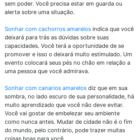
sem poder. Você precisa estar em guarda ou
alerta sobre uma situação.
Sonhar com cachorros amarelos
indica que você
deixará para trás as dúvidas sobre suas
capacidades. Você terá a oportunidade de se
promover e isso o deixará muito estimulado. Um
evento colocará seus pés no chão em relação a
uma pessoa que você admirava.
Sonhar com canarios amarelos
diz que em sua
sombra, no lado escuro de sua personalidade, há
muito aprendizado que você não deve evitar.
Você vai gostar de embelezar seu ambiente
como nunca antes. Mudar de cidade não é o fim
do mundo, pelo contrário, pode trazer muitas
coisas boas para você.