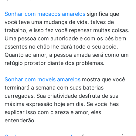
Sonhar com macacos amarelos
significa que
você teve uma mudança de vida, talvez de
trabalho, e isso fez você repensar muitas coisas.
Uma pessoa com autoridade e com os pés bem
assentes no chão lhe dará todo o seu apoio.
Quanto ao amor, a pessoa amada será como um
refúgio protetor diante dos problemas.
Sonhar com moveis amarelos
mostra que você
terminará a semana com suas baterias
carregadas. Sua criatividade desfruta de sua
máxima expressão hoje em dia. Se você lhes
explicar isso com clareza e amor, eles
entenderão.