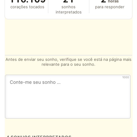
horas
corações tocados
sonhos
para responder
interpretados
Antes de enviar seu sonho, verifique se você está na página mais
relevante para o seu sonho.
1000