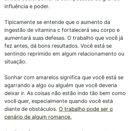
influência e poder.
Tipicamente se entende que o aumento da
ingestão de vitamina c fortalecerá seu corpo e
aumentará suas defesas. O trabalho que você já
fez antes, dá bons resultados. Você está se
sentindo reprimido em algum relacionamento ou
situação.
Sonhar com amarelos significa que você está se
agarrando a algo ou alguém que você deveria
deixar ir. As coisas não estão indo tão bem como
você quer, especialmente quando você está
diante de obstáculos.
O trabalho pode ser o
cenário de algum romance.