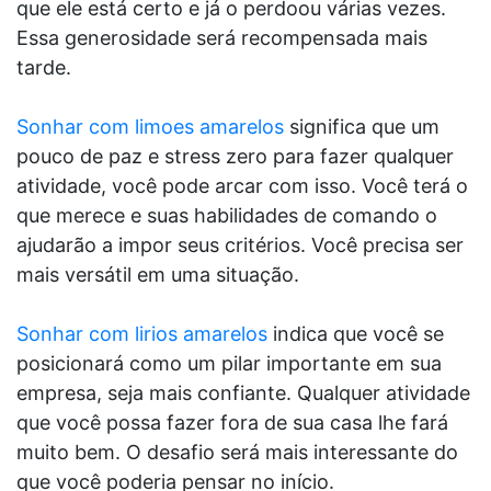
que ele está certo e já o perdoou várias vezes.
Essa generosidade será recompensada mais
tarde.
Sonhar com limoes amarelos
significa que um
pouco de paz e stress zero para fazer qualquer
atividade, você pode arcar com isso. Você terá o
que merece e suas habilidades de comando o
ajudarão a impor seus critérios. Você precisa ser
mais versátil em uma situação.
Sonhar com lirios amarelos
indica que você se
posicionará como um pilar importante em sua
empresa, seja mais confiante. Qualquer atividade
que você possa fazer fora de sua casa lhe fará
muito bem. O desafio será mais interessante do
que você poderia pensar no início.