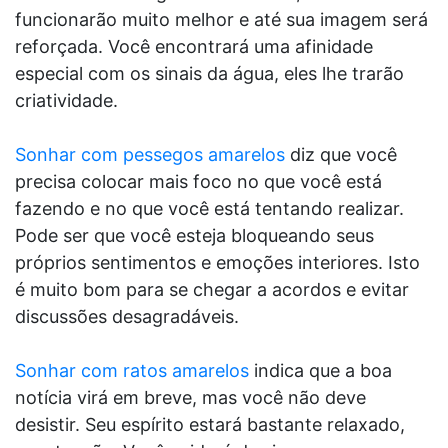
funcionarão muito melhor e até sua imagem será
reforçada. Você encontrará uma afinidade
especial com os sinais da água, eles lhe trarão
criatividade.
Sonhar com pessegos amarelos
diz que você
precisa colocar mais foco no que você está
fazendo e no que você está tentando realizar.
Pode ser que você esteja bloqueando seus
próprios sentimentos e emoções interiores. Isto
é muito bom para se chegar a acordos e evitar
discussões desagradáveis.
Sonhar com ratos amarelos
indica que a boa
notícia virá em breve, mas você não deve
desistir. Seu espírito estará bastante relaxado,