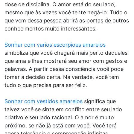
dose de disciplina. O amor está do seu lado,
mesmo que às vezes você tente negá-lo. Tudo o
que vem dessa pessoa abrirá as portas de outros
conhecimentos muito interessantes.
Sonhar com varios escorpioes amarelos
simboliza que você chegará mais perto daqueles
que ama e lhes mostrará seu amor com gestos e
palavras. A partir dessa consciência você pode
tomar a decisão certa. Na verdade, você tem
tudo o que precisa para ser feliz.
Sonhar com vestidos amarelos
significa que
talvez você se sinta em conflito entre seu lado
criativo e seu lado racional. O amor é muito
próximo, se não já está com você. Você terá
agora tolerância e compreensão infinitas.