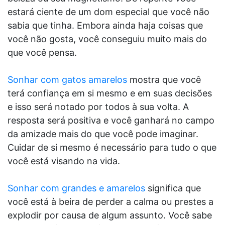
estará ciente de um dom especial que você não
sabia que tinha. Embora ainda haja coisas que
você não gosta, você conseguiu muito mais do
que você pensa.
Sonhar com gatos amarelos
mostra que você
terá confiança em si mesmo e em suas decisões
e isso será notado por todos à sua volta. A
resposta será positiva e você ganhará no campo
da amizade mais do que você pode imaginar.
Cuidar de si mesmo é necessário para tudo o que
você está visando na vida.
Sonhar com grandes e amarelos
significa que
você está à beira de perder a calma ou prestes a
explodir por causa de algum assunto. Você sabe