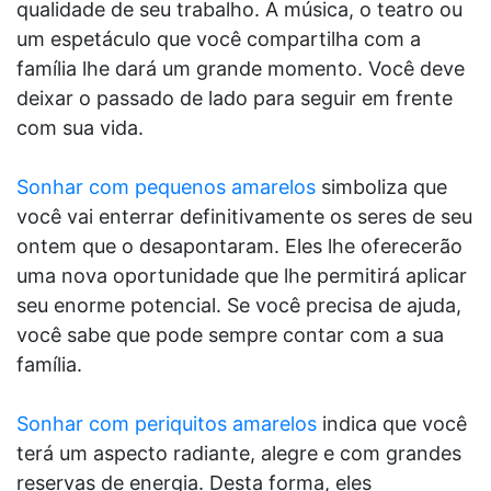
qualidade de seu trabalho. A música, o teatro ou
um espetáculo que você compartilha com a
família lhe dará um grande momento. Você deve
deixar o passado de lado para seguir em frente
com sua vida.
Sonhar com pequenos amarelos
simboliza que
você vai enterrar definitivamente os seres de seu
ontem que o desapontaram. Eles lhe oferecerão
uma nova oportunidade que lhe permitirá aplicar
seu enorme potencial. Se você precisa de ajuda,
você sabe que pode sempre contar com a sua
família.
Sonhar com periquitos amarelos
indica que você
terá um aspecto radiante, alegre e com grandes
reservas de energia. Desta forma, eles