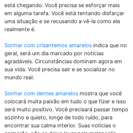
está chegando. Você precisa se esforçar mais
em alguma tarefa. Você está tentando disfarçar
uma situação e se recusando a vê-la como ela
realmente é.
Sonhar com crisantemos amarelos
indica que no
geral, será um dia marcado por notícias
agradáveis. Circunstâncias dominam agora em
sua vida. Você precisa sair e se socializar no
mundo real.
Sonhar com dentes amarelos
mostra que você
colocará muita paixão em tudo o que fizer e isso
será muito positivo. Você precisará passar tempo
sozinho e quieto, longe de todo ruído, para
encontrar sua calma interior. Suas notícias o