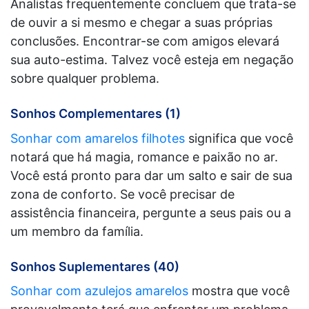
Analistas frequentemente concluem que trata-se
de ouvir a si mesmo e chegar a suas próprias
conclusões. Encontrar-se com amigos elevará
sua auto-estima. Talvez você esteja em negação
sobre qualquer problema.
Sonhos Complementares (1)
Sonhar com amarelos filhotes
significa que você
notará que há magia, romance e paixão no ar.
Você está pronto para dar um salto e sair de sua
zona de conforto. Se você precisar de
assistência financeira, pergunte a seus pais ou a
um membro da família.
Sonhos Suplementares (40)
Sonhar com azulejos amarelos
mostra que você