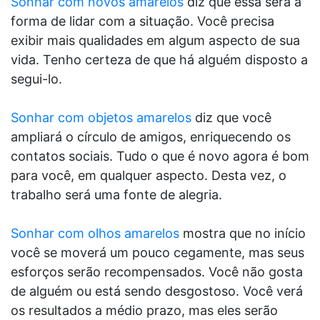
Sonhar com novos amarelos
diz que essa será a
forma de lidar com a situação. Você precisa
exibir mais qualidades em algum aspecto de sua
vida. Tenho certeza de que há alguém disposto a
segui-lo.
Sonhar com objetos amarelos
diz que você
ampliará o círculo de amigos, enriquecendo os
contatos sociais. Tudo o que é novo agora é bom
para você, em qualquer aspecto. Desta vez, o
trabalho será uma fonte de alegria.
Sonhar com olhos amarelos
mostra que no início
você se moverá um pouco cegamente, mas seus
esforços serão recompensados. Você não gosta
de alguém ou está sendo desgostoso. Você verá
os resultados a médio prazo, mas eles serão