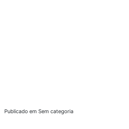
Publicado em Sem categoria