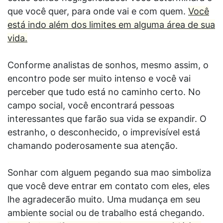
que você quer, para onde vai e com quem.
Você
está indo além dos limites em alguma área de sua
vida.
Conforme analistas de sonhos, mesmo assim, o
encontro pode ser muito intenso e você vai
perceber que tudo está no caminho certo. No
campo social, você encontrará pessoas
interessantes que farão sua vida se expandir. O
estranho, o desconhecido, o imprevisível está
chamando poderosamente sua atenção.
Sonhar com alguem pegando sua mao simboliza
que você deve entrar em contato com eles, eles
lhe agradecerão muito. Uma mudança em seu
ambiente social ou de trabalho está chegando.