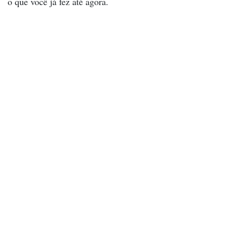
o que você já fez até agora.