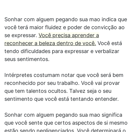
Sonhar com alguem pegando sua mao indica que
você terá maior fluidez e poder de convicção ao
se expressar.
Você precisa aprender a
reconhecer a beleza dentro de você.
Você está
tendo dificuldades para expressar e verbalizar
seus sentimentos.
Intérpretes costumam notar que você será bem
reconhecido por seu trabalho. Você vai provar
que tem talentos ocultos. Talvez seja o seu
sentimento que você está tentando entender.
Sonhar com alguem pegando sua mao significa
que você sente que certos aspectos de si mesmo
estão sendo negligenciados. Você determinará o