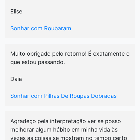
Elise
Sonhar com Roubaram
Muito obrigado pelo retorno! É exatamente o
que estou passando.
Daia
Sonhar com Pilhas De Roupas Dobradas
Agradeço pela interpretação ver se posso
melhorar algum hábito em minha vida às
vezes as coisas se mostram no tempo certo