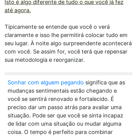
Isto é algo diferente de tudo o que você já fez
até agora.
Tipicamente se entende que você o verá
claramente e isso lhe permitirá colocar tudo em
seu lugar. À noite algo surpreendente acontecerá
com você. Se assim for, você terá que repensar
sua metodologia e reorganizar.
Sonhar com alguem pegando
significa que as
mudanças sentimentais estão chegando e
você se sentirá renovado e fortalecido. É
preciso dar um passo atrás para avaliar uma
situação. Pode ser que você se sinta incapaz
de lidar com uma situação ou mudar alguma
coisa. O tempo é perfeito para combinar