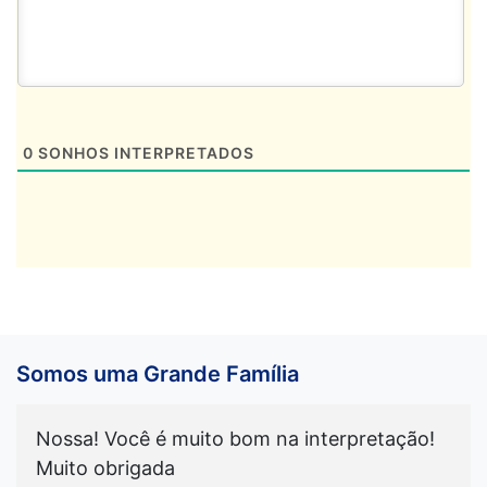
0
SONHOS INTERPRETADOS
Somos uma Grande Família
Nossa! Você é muito bom na interpretação!
Muito obrigada