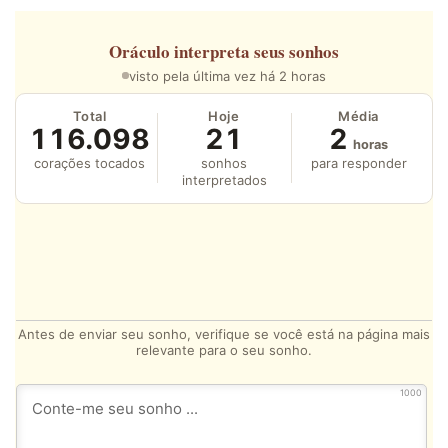
Oráculo
interpreta seus sonhos
visto pela última vez há 2 horas
Total
Hoje
Média
116.098
21
2
horas
corações tocados
sonhos
para responder
interpretados
Antes de enviar seu sonho, verifique se você está na página mais
relevante para o seu sonho.
1000