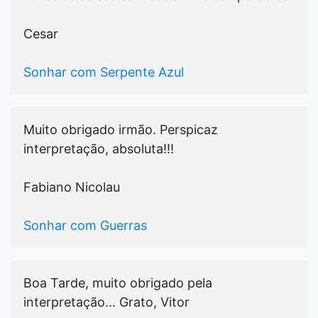
Cesar
Sonhar com Serpente Azul
Muito obrigado irmão. Perspicaz
interpretação, absoluta!!!
Fabiano Nicolau
Sonhar com Guerras
Boa Tarde, muito obrigado pela
interpretação... Grato, Vitor