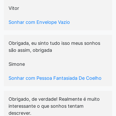
Vitor
Sonhar com Envelope Vazio
Obrigada, eu sinto tudo isso meus sonhos
são assim, obrigada
Simone
Sonhar com Pessoa Fantasiada De Coelho
Obrigado, de verdade! Realmente é muito
interessante o que sonhos tentam
descrever.