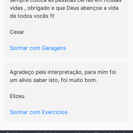
vidas , obrigado e que Deus abençoe a vida
de todos vocês !!!
Cesar
Sonhar com Garagens
Agradeço pela interpretação, para mim foi
um alivio saber isto, foi muito bom.
Elizeu
Sonhar com Exercicios