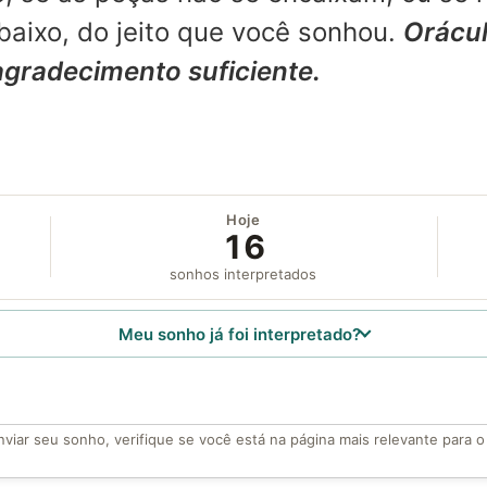
aixo, do jeito que você sonhou.
Orácul
agradecimento suficiente.
Hoje
16
sonhos interpretados
Meu sonho já foi interpretado?
viar seu sonho, verifique se você está na página mais relevante para 