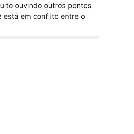
uito ouvindo outros pontos
ê está em conflito entre o