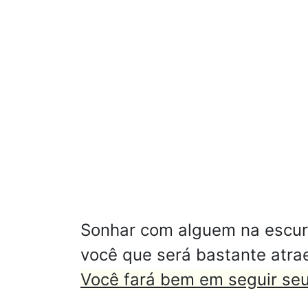
Sonhar com alguem na escur
você que será bastante atrae
Você fará bem em seguir seu 