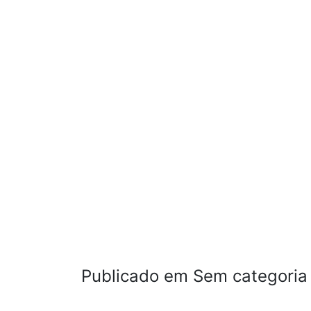
Publicado em Sem categoria