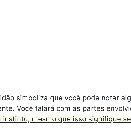
idão simboliza que você pode notar a
nte. Você falará com as partes envolvi
instinto, mesmo que isso signifique seg