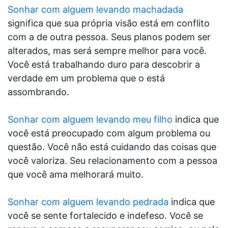
Sonhar com alguem levando machadada
significa que sua própria visão está em conflito
com a de outra pessoa. Seus planos podem ser
alterados, mas será sempre melhor para você.
Você está trabalhando duro para descobrir a
verdade em um problema que o está
assombrando.
Sonhar com alguem levando meu filho
indica que
você está preocupado com algum problema ou
questão. Você não está cuidando das coisas que
você valoriza. Seu relacionamento com a pessoa
que você ama melhorará muito.
Sonhar com alguem levando pedrada
indica que
você se sente fortalecido e indefeso. Você se