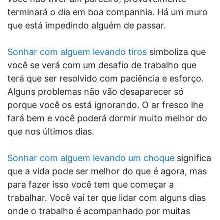
terminará o dia em boa companhia. Há um muro
que está impedindo alguém de passar.
Sonhar com alguem levando tiros
simboliza que
você se verá com um desafio de trabalho que
terá que ser resolvido com paciência e esforço.
Alguns problemas não vão desaparecer só
porque você os está ignorando. O ar fresco lhe
fará bem e você poderá dormir muito melhor do
que nos últimos dias.
Sonhar com alguem levando um choque
significa
que a vida pode ser melhor do que é agora, mas
para fazer isso você tem que começar a
trabalhar. Você vai ter que lidar com alguns dias
onde o trabalho é acompanhado por muitas