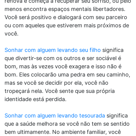
renova e começa a recuperar seu sorriso, ou pelo
menos encontra espaços mentais libertadores.
Você será positivo e dialogará com seu parceiro
ou com aqueles que estiverem mais próximos de
você.
Sonhar com alguem levando seu filho
significa
que divertir-se com os outros e ser sociável é
bom, mas às vezes você exagera e isso não é
bom. Eles colocarão uma pedra em seu caminho,
mas se você se decidir por ela, você não
tropeçará nela. Você sente que sua própria
identidade está perdida.
Sonhar com alguem levando tesourada
significa
que a saúde melhora se você não tem se sentido
bem ultimamente. No ambiente familiar, você