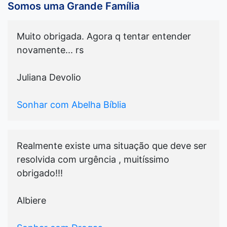
Somos uma Grande Família
Muito obrigada. Agora q tentar entender
novamente... rs
Juliana Devolio
Sonhar com Abelha Bíblia
Realmente existe uma situação que deve ser
resolvida com urgência , muitíssimo
obrigado!!!
Albiere