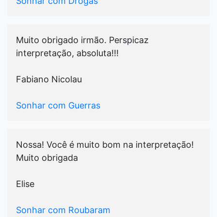
Sonhar com Drogas
Muito obrigado irmão. Perspicaz
interpretação, absoluta!!!
Fabiano Nicolau
Sonhar com Guerras
Nossa! Você é muito bom na interpretação!
Muito obrigada
Elise
Sonhar com Roubaram