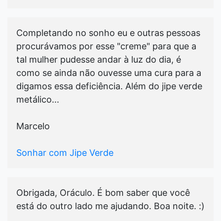
Completando no sonho eu e outras pessoas
procurávamos por esse "creme" para que a
tal mulher pudesse andar à luz do dia, é
como se ainda não ouvesse uma cura para a
digamos essa deficiência. Além do jipe verde
metálico...
Marcelo
Sonhar com Jipe Verde
Obrigada, Oráculo. É bom saber que você
está do outro lado me ajudando. Boa noite. :)