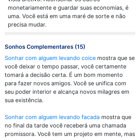
monetariamente e guardar suas economias, é
uma. Você está em uma maré de sorte e não
precisa mudar.
Sonhos Complementares (15)
Sonhar com alguem levando coice
mostra que se
você deixar o tempo passar, você certamente
tomará a decisão certa. É um bom momento
para fazer novos amigos. Você se unifica com
seu poder interior e alcança novos milagres em
sua existência.
Sonhar com alguem levando facada
mostra que
no final da tarde você receberá uma chamada
promissora. Você tem um projeto em mente, mas