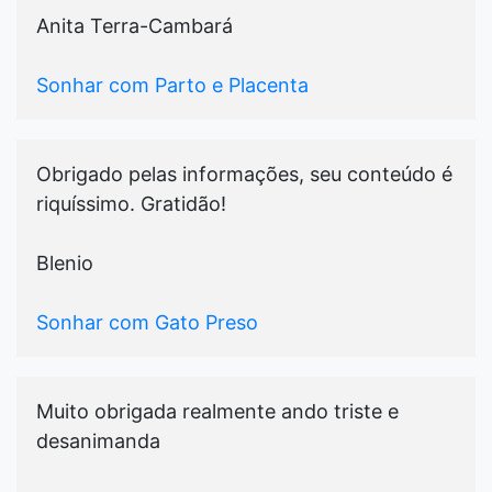
Anita Terra-Cambará
Sonhar com Parto e Placenta
Obrigado pelas informações, seu conteúdo é
riquíssimo. Gratidão!
Blenio
Sonhar com Gato Preso
Muito obrigada realmente ando triste e
desanimanda