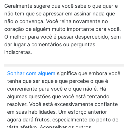
Geralmente sugere que você sabe o que quer e
não tem que se apressar em assinar nada que
não o convença. Você reina novamente no
coração de alguém muito importante para você.
O melhor para você é passar despercebido, sem
dar lugar a comentários ou perguntas
indiscretas.
Sonhar com alguem
significa que embora você
tenha que ser aquele que percebe o que é
conveniente para você e o que não é. Há
algumas questões que você está tentando
resolver. Você está excessivamente confiante
em suas habilidades. Um esforço anterior
agora dará frutos, especialmente do ponto de
vista afetivo. Aconselhar os outros