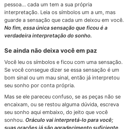
pessoa... cada um tem a sua própria
interpretação. Leia os símbolos um a um, mas
guarde a sensação que cada um deixou em você.
No fim, essa única sensação que ficou é a
verdadeira interpretação do sonho.
Se ainda não deixa você em paz
Você leu os símbolos e ficou com uma sensação.
Se você consegue dizer se essa sensação é um
bom sinal ou um mau sinal, então já interpretou
seu sonho por conta própria.
Mas se ele pareceu confuso, se as peças não se
encaixam, ou se restou alguma dúvida, escreva
seu sonho aqui embaixo, do jeito que você
sonhou.
Oráculo vai interpretá-lo para você;
suas orações já são agradecimento suficiente.