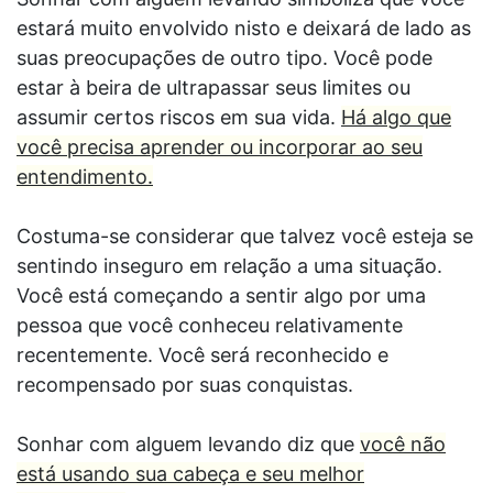
estará muito envolvido nisto e deixará de lado as
suas preocupações de outro tipo. Você pode
estar à beira de ultrapassar seus limites ou
assumir certos riscos em sua vida.
Há algo que
você precisa aprender ou incorporar ao seu
entendimento.
Costuma-se considerar que talvez você esteja se
sentindo inseguro em relação a uma situação.
Você está começando a sentir algo por uma
pessoa que você conheceu relativamente
recentemente. Você será reconhecido e
recompensado por suas conquistas.
Sonhar com alguem levando diz que
você não
está usando sua cabeça e seu melhor