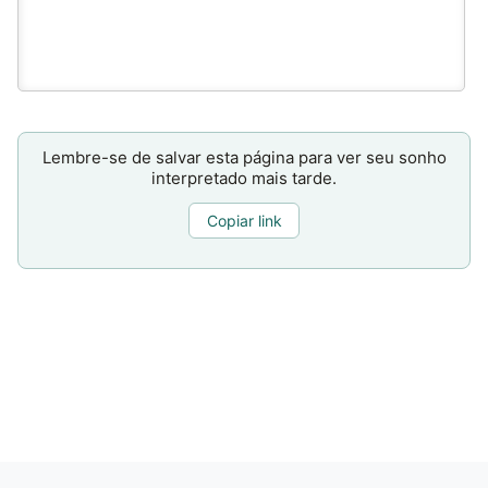
Lembre-se de salvar esta página para ver seu sonho
interpretado mais tarde.
Copiar link