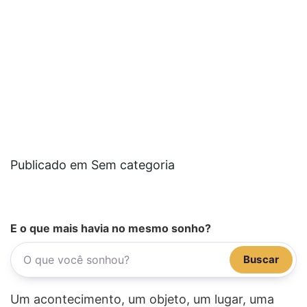
Publicado em Sem categoria
E o que mais havia no mesmo sonho?
Buscar
Um acontecimento, um objeto, um lugar, uma