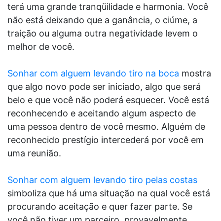
terá uma grande tranqüilidade e harmonia. Você
não está deixando que a ganância, o ciúme, a
traição ou alguma outra negatividade levem o
melhor de você.
Sonhar com alguem levando tiro na boca
mostra
que algo novo pode ser iniciado, algo que será
belo e que você não poderá esquecer. Você está
reconhecendo e aceitando algum aspecto de
uma pessoa dentro de você mesmo. Alguém de
reconhecido prestígio intercederá por você em
uma reunião.
Sonhar com alguem levando tiro pelas costas
simboliza que há uma situação na qual você está
procurando aceitação e quer fazer parte. Se
você não tiver um parceiro, provavelmente