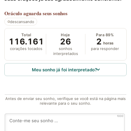
Oráculo
aguarda seus sonhos
descansando
Total
Hoje
Para 89%
116.161
26
2
horas
corações tocados
sonhos
para responder
interpretados
Meu sonho já foi interpretado?
Antes de enviar seu sonho, verifique se você está na página mais
relevante para o seu sonho.
1000