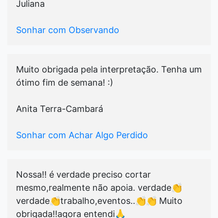
Juliana
Sonhar com Observando
Muito obrigada pela interpretação. Tenha um
ótimo fim de semana! :)
Anita Terra-Cambará
Sonhar com Achar Algo Perdido
Nossa!! é verdade preciso cortar
mesmo,realmente não apoia. verdade👏
verdade👏trabalho,eventos..👏👏 Muito
obrigada!!agora entendi🙏