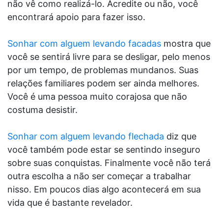
não vê como realizá-lo. Acredite ou não, você
encontrará apoio para fazer isso.
Sonhar com alguem levando facadas
mostra que
você se sentirá livre para se desligar, pelo menos
por um tempo, de problemas mundanos. Suas
relações familiares podem ser ainda melhores.
Você é uma pessoa muito corajosa que não
costuma desistir.
Sonhar com alguem levando flechada
diz que
você também pode estar se sentindo inseguro
sobre suas conquistas. Finalmente você não terá
outra escolha a não ser começar a trabalhar
nisso. Em poucos dias algo acontecerá em sua
vida que é bastante revelador.