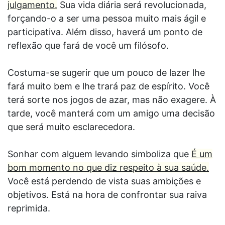
julgamento.
Sua vida diária será revolucionada,
forçando-o a ser uma pessoa muito mais ágil e
participativa. Além disso, haverá um ponto de
reflexão que fará de você um filósofo.
Costuma-se sugerir que um pouco de lazer lhe
fará muito bem e lhe trará paz de espírito. Você
terá sorte nos jogos de azar, mas não exagere. À
tarde, você manterá com um amigo uma decisão
que será muito esclarecedora.
Sonhar com alguem levando simboliza que
É um
bom momento no que diz respeito à sua saúde.
Você está perdendo de vista suas ambições e
objetivos. Está na hora de confrontar sua raiva
reprimida.