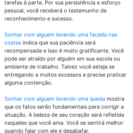
tarefas à parte. Por sua persistência e esforço
pessoal, você receberá o testemunho de
reconhecimento e sucesso.
Sonhar com alguem levando uma facada nas
costas
indica que sua paciência será
recompensada e isso é muito gratificante. Você
pode ser atraído por alguém em sua escola ou
ambiente de trabalho. Talvez você esteja se
entregando a muitos excessos e precise praticar
alguma contenção.
Sonhar com alguem levando uma queda
mostra
que os fatos serão fundamentais para corrigir a
situação. A beleza de seu coração será refletida
naqueles que você ama. Você se sentirá melhor
quando falar com ele e desabafar.