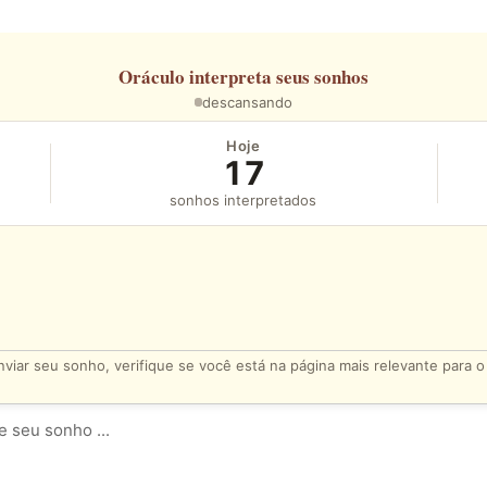
Oráculo
interpreta seus sonhos
descansando
Hoje
17
sonhos interpretados
viar seu sonho, verifique se você está na página mais relevante para 