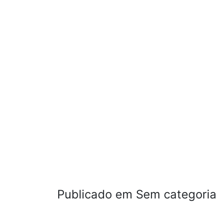
Publicado em Sem categoria