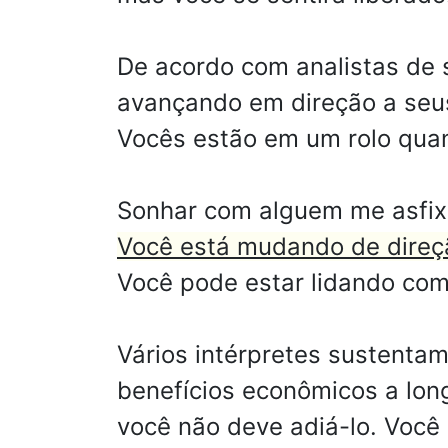
De acordo com analistas de 
avançando em direção a seus 
Vocês estão em um rolo quan
Sonhar com alguem me asfixi
Você está mudando de direç
Você pode estar lidando com
Vários intérpretes sustentam
benefícios econômicos a lon
você não deve adiá-lo. Você