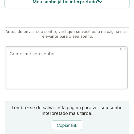
Meu sonho já foi interpretado?
Antes de enviar seu sonho, verifique se você está na página mais
relevante para o seu sonho.
1000
Lembre-se de salvar esta página para ver seu sonho
interpretado mais tarde.
Copiar link