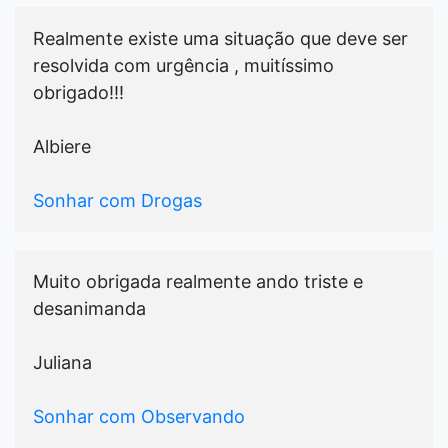
Realmente existe uma situação que deve ser
resolvida com urgência , muitíssimo
obrigado!!!
Albiere
Sonhar com Drogas
Muito obrigada realmente ando triste e
desanimanda
Juliana
Sonhar com Observando