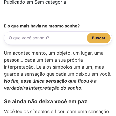
Publicado em Sem categoria
E o que mais havia no mesmo sonho?
Buscar
Um acontecimento, um objeto, um lugar, uma
pessoa... cada um tem a sua própria
interpretação. Leia os símbolos um a um, mas
guarde a sensação que cada um deixou em você.
No fim, essa única sensação que ficou é a
verdadeira interpretação do sonho.
Se ainda não deixa você em paz
Você leu os símbolos e ficou com uma sensação.