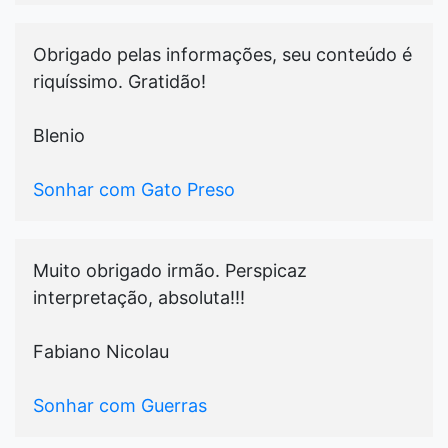
Obrigado pelas informações, seu conteúdo é
riquíssimo. Gratidão!
Blenio
Sonhar com Gato Preso
Muito obrigado irmão. Perspicaz
interpretação, absoluta!!!
Fabiano Nicolau
Sonhar com Guerras