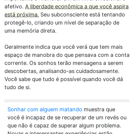
afetivo.
A liberdade econômica a que você aspira
está próxima.
Seu subconsciente está tentando
protegê-lo, criando um nível de separação de
uma memória direta.
Geralmente indica que você verá que tem mais
espaço de manobra do que pensava com a conta
corrente. Os sonhos terão mensagens a serem
descobertas, analisando-as cuidadosamente.
Você sabe que tudo é possível quando você dá
tudo de si.
Sonhar com alguem matando
muestra que
você é incapaz de se recuperar de um revés ou
que não é capaz de superar algum problema.
Novas e interessantes experiências estão