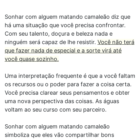
Sonhar com alguem matando camaleão diz que
há uma situação que você precisa confrontar.
Com seu talento, doçura e beleza nada e
ninguém será capaz de lhe resistir.
Você não terá
que fazer nada de especial e a sorte virá até
você quase sozinho.
Uma interpretação frequente é que a você faltam
os recursos ou o poder para fazer a coisa certa.
Você precisa clarear seus pensamentos e obter
uma nova perspectiva das coisas. As águas
voltam ao seu curso com seu parceiro.
Sonhar com alguem matando camaleão
simboliza que eles vão compartilhar bons