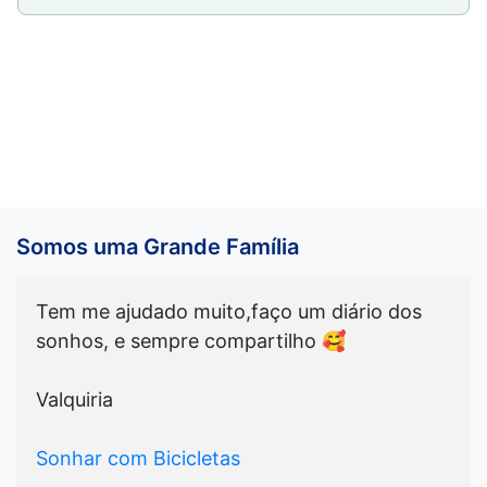
Somos uma Grande Família
Tem me ajudado muito,faço um diário dos
sonhos, e sempre compartilho 🥰
Valquiria
Sonhar com Bicicletas