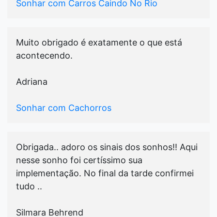
Sonhar com Carros Caindo No Rio
Muito obrigado é exatamente o que está
acontecendo.
Adriana
Sonhar com Cachorros
Obrigada.. adoro os sinais dos sonhos!! Aqui
nesse sonho foi certíssimo sua
implementação. No final da tarde confirmei
tudo ..
Silmara Behrend