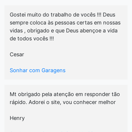
Gostei muito do trabalho de vocês !!! Deus
sempre coloca às pessoas certas em nossas
vidas , obrigado e que Deus abençoe a vida
de todos vocês !!!
Cesar
Sonhar com Garagens
Mt obrigado pela atenção em responder tão
rápido. Adorei o site, vou conhecer melhor
Henry