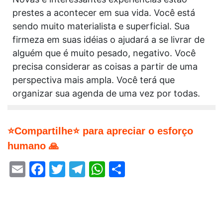
prestes a acontecer em sua vida. Você está
sendo muito materialista e superficial. Sua
firmeza em suas idéias o ajudará a se livrar de
alguém que é muito pesado, negativo. Você
precisa considerar as coisas a partir de uma
perspectiva mais ampla. Você terá que
organizar sua agenda de uma vez por todas.
⭐Compartilhe⭐ para apreciar o esforço
humano 🙏
Email
Facebook
Twitter
Telegram
WhatsApp
Share