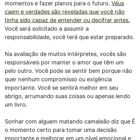
momentos e fazer planos para o futuro.
Véus
caem e verdades são reveladas que você não
tinha sido capaz de entender ou decifrar antes.
Você será solicitado a assumir a
responsabilidade, você terá que estar preparado.
Na avaliação de muitos intérpretes, vocês são
responsáveis por manter o amor que têm um
pelo outro. Você pode se sentir bem porque não
quer nenhum compromisso ou exigência
importante. Você se sentirá melhor em seu
abrigo, arrumando suas coisas ou apenas lendo
um livro.
Sonhar com alguem matando camaleão diz que É
o momento certo para tomar uma decisão
importante e melhorar em um nível emocional e