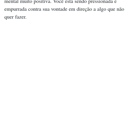
mental muito positiva. Você está sendo pressionada e
empurrada contra sua vontade em direção a algo que não
quer fazer.