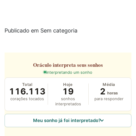
Publicado em Sem categoria
Oráculo
interpreta seus sonhos
interpretando um sonho
Total
Hoje
Média
116.113
19
2
horas
corações tocados
sonhos
para responder
interpretados
Meu sonho já foi interpretado?