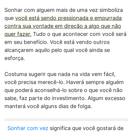
Sonhar com alguem mais de uma vez simboliza
que
você está sendo pressionada e empurrada
contra sua vontade em direção a algo que não
quer fazer.
Tudo o que acontecer com você será
em seu benefício. Você está vendo outros
alcançarem aquilo pelo qual você ainda se
esforça.
Costuma sugerir que nada na vida vem fácil,
você precisa merecê-lo. Haverá sempre alguém
que poderá aconselhá-lo sobre o que você não
sabe, faz parte do investimento. Algum excesso
manterá você alguns dias de folga.
Sonhar com vez
significa que você gostará de