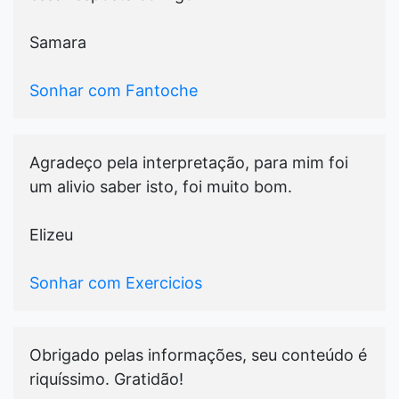
Samara
Sonhar com Fantoche
Agradeço pela interpretação, para mim foi
um alivio saber isto, foi muito bom.
Elizeu
Sonhar com Exercicios
Obrigado pelas informações, seu conteúdo é
riquíssimo. Gratidão!