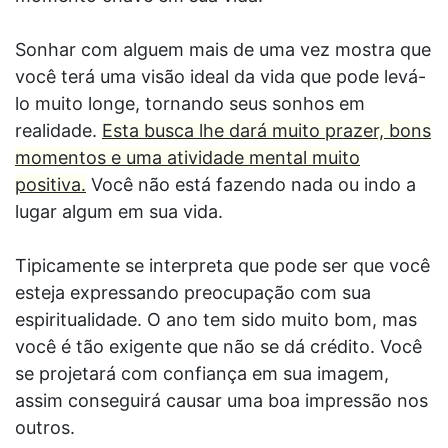
Sonhar com alguem mais de uma vez mostra que
você terá uma visão ideal da vida que pode levá-
lo muito longe, tornando seus sonhos em
realidade.
Esta busca lhe dará muito prazer, bons
momentos e uma atividade mental muito
positiva.
Você não está fazendo nada ou indo a
lugar algum em sua vida.
Tipicamente se interpreta que pode ser que você
esteja expressando preocupação com sua
espiritualidade. O ano tem sido muito bom, mas
você é tão exigente que não se dá crédito. Você
se projetará com confiança em sua imagem,
assim conseguirá causar uma boa impressão nos
outros.