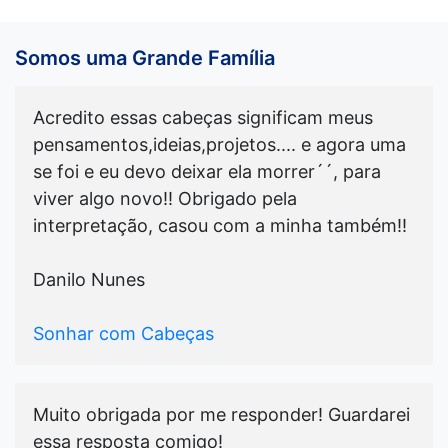
Somos uma Grande Família
Acredito essas cabeças significam meus
pensamentos,ideias,projetos.... e agora uma
se foi e eu devo deixar ela morrer´´, para
viver algo novo!! Obrigado pela
interpretação, casou com a minha também!!
Danilo Nunes
Sonhar com Cabeças
Muito obrigada por me responder! Guardarei
essa resposta comigo!