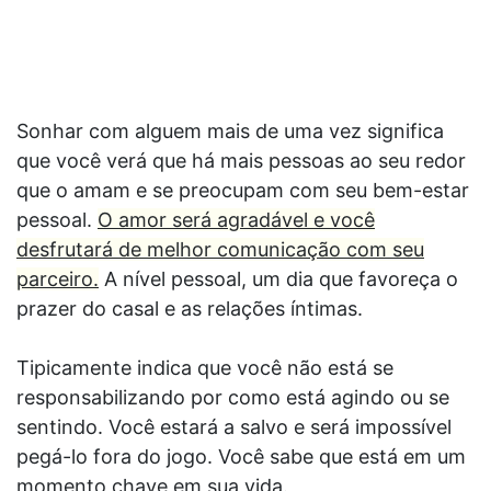
Sonhar com alguem mais de uma vez significa
que você verá que há mais pessoas ao seu redor
que o amam e se preocupam com seu bem-estar
pessoal.
O amor será agradável e você
desfrutará de melhor comunicação com seu
parceiro.
A nível pessoal, um dia que favoreça o
prazer do casal e as relações íntimas.
Tipicamente indica que você não está se
responsabilizando por como está agindo ou se
sentindo. Você estará a salvo e será impossível
pegá-lo fora do jogo. Você sabe que está em um
momento chave em sua vida.