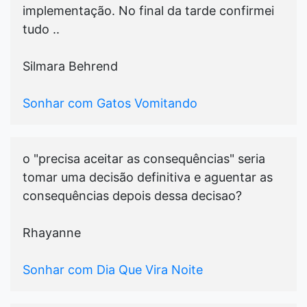
implementação. No final da tarde confirmei
tudo ..
Silmara Behrend
Sonhar com Gatos Vomitando
o "precisa aceitar as consequências" seria
tomar uma decisão definitiva e aguentar as
consequências depois dessa decisao?
Rhayanne
Sonhar com Dia Que Vira Noite