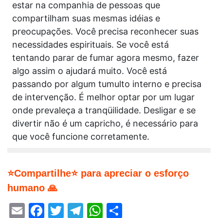
estar na companhia de pessoas que
compartilham suas mesmas idéias e
preocupações. Você precisa reconhecer suas
necessidades espirituais. Se você está
tentando parar de fumar agora mesmo, fazer
algo assim o ajudará muito. Você está
passando por algum tumulto interno e precisa
de intervenção. É melhor optar por um lugar
onde prevaleça a tranqüilidade. Desligar e se
divertir não é um capricho, é necessário para
que você funcione corretamente.
⭐Compartilhe⭐ para apreciar o esforço
humano 🙏
Email
Facebook
Twitter
Telegram
WhatsApp
Share