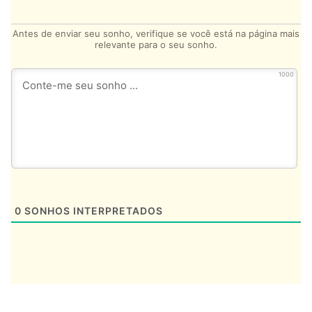
Antes de enviar seu sonho, verifique se você está na página mais
relevante para o seu sonho.
1000
0
SONHOS INTERPRETADOS