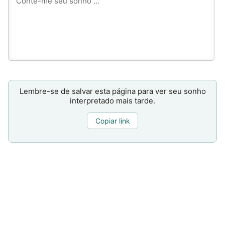
Lembre-se de salvar esta página para ver seu sonho
interpretado mais tarde.
Copiar link