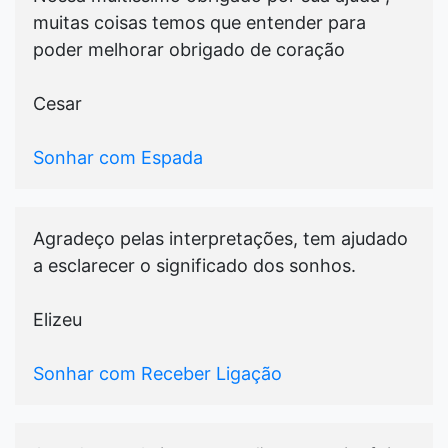
muitas coisas temos que entender para
poder melhorar obrigado de coração
Cesar
Sonhar com Espada
Agradeço pelas interpretações, tem ajudado
a esclarecer o significado dos sonhos.
Elizeu
Sonhar com Receber Ligação