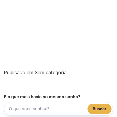
Publicado em Sem categoria
E o que mais havia no mesmo sonho?
Buscar