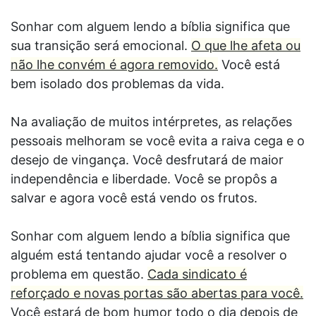
Sonhar com alguem lendo a bíblia significa que
sua transição será emocional.
O que lhe afeta ou
não lhe convém é agora removido.
Você está
bem isolado dos problemas da vida.
Na avaliação de muitos intérpretes, as relações
pessoais melhoram se você evita a raiva cega e o
desejo de vingança. Você desfrutará de maior
independência e liberdade. Você se propôs a
salvar e agora você está vendo os frutos.
Sonhar com alguem lendo a bíblia significa que
alguém está tentando ajudar você a resolver o
problema em questão.
Cada sindicato é
reforçado e novas portas são abertas para você.
Você estará de bom humor todo o dia depois de