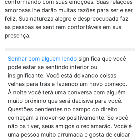
conformando com suas emoções. Suas relações
amorosas lhe darão muitas razões para ser e ser
feliz. Sua natureza alegre e despreocupada faz
as pessoas se sentirem confortáveis em sua
presença.
Sonhar com alguem lendo
significa que você
pode estar se sentindo inferior ou
insignificante. Você está deixando coisas
velhas para trás e fazendo um novo começo.
À noite você terá uma conversa com alguém
muito próximo que será decisiva para você.
Questões pendentes no campo do direito
começam a mover-se positivamente. Se você
não os tiver, seus amigos o reclamarão. Você é
uma pessoa muito arrumada e gosta de cuidar