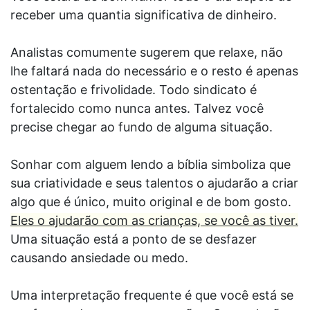
receber uma quantia significativa de dinheiro.
Analistas comumente sugerem que relaxe, não
lhe faltará nada do necessário e o resto é apenas
ostentação e frivolidade. Todo sindicato é
fortalecido como nunca antes. Talvez você
precise chegar ao fundo de alguma situação.
Sonhar com alguem lendo a bíblia simboliza que
sua criatividade e seus talentos o ajudarão a criar
algo que é único, muito original e de bom gosto.
Eles o ajudarão com as crianças, se você as tiver.
Uma situação está a ponto de se desfazer
causando ansiedade ou medo.
Uma interpretação frequente é que você está se