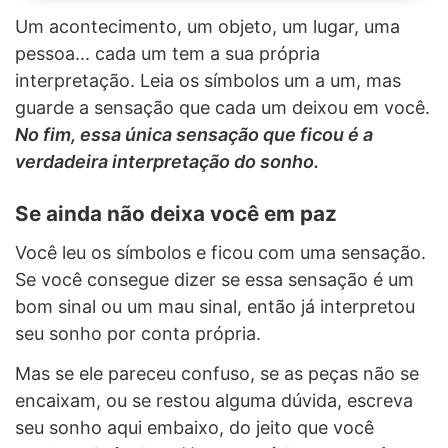
Um acontecimento, um objeto, um lugar, uma
pessoa... cada um tem a sua própria
interpretação. Leia os símbolos um a um, mas
guarde a sensação que cada um deixou em você.
No fim, essa única sensação que ficou é a
verdadeira interpretação do sonho.
Se ainda não deixa você em paz
Você leu os símbolos e ficou com uma sensação.
Se você consegue dizer se essa sensação é um
bom sinal ou um mau sinal, então já interpretou
seu sonho por conta própria.
Mas se ele pareceu confuso, se as peças não se
encaixam, ou se restou alguma dúvida, escreva
seu sonho aqui embaixo, do jeito que você