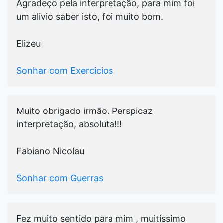
Agradeço pela interpretação, para mim foi
um alivio saber isto, foi muito bom.
Elizeu
Sonhar com Exercicios
Muito obrigado irmão. Perspicaz
interpretação, absoluta!!!
Fabiano Nicolau
Sonhar com Guerras
Fez muito sentido para mim , muitíssimo