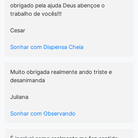
obrigado pela ajuda Deus abençoe o
trabalho de vocês!!!
Cesar
Sonhar com Dispensa Cheia
Muito obrigada realmente ando triste e
desanimanda
Juliana
Sonhar com Observando