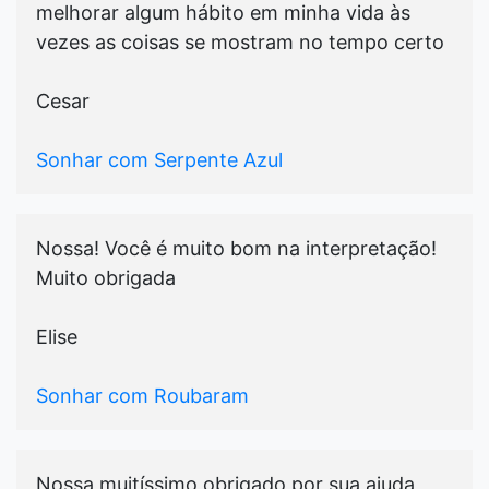
melhorar algum hábito em minha vida às
vezes as coisas se mostram no tempo certo
Cesar
Sonhar com Serpente Azul
Nossa! Você é muito bom na interpretação!
Muito obrigada
Elise
Sonhar com Roubaram
Nossa muitíssimo obrigado por sua ajuda ,