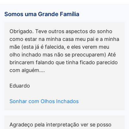
Somos uma Grande Família
Obrigado. Teve outros aspectos do sonho
como estar na minha casa meu pai e a minha
mãe (esta já é falecida, e eles verem meu
olho inchado mas não se preocuparem) Até
brincarem falando que tinha ficado parecido
com alguém....
Eduardo
Sonhar com Olhos Inchados
Agradeço pela interpretação ver se posso