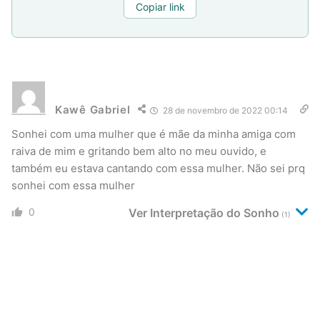
Copiar link
Kawê Gabriel
28 de novembro de 2022 00:14
Sonhei com uma mulher que é mãe da minha amiga com
raiva de mim e gritando bem alto no meu ouvido, e
também eu estava cantando com essa mulher. Não sei prq
sonhei com essa mulher
0
Ver Interpretação do Sonho
(1)