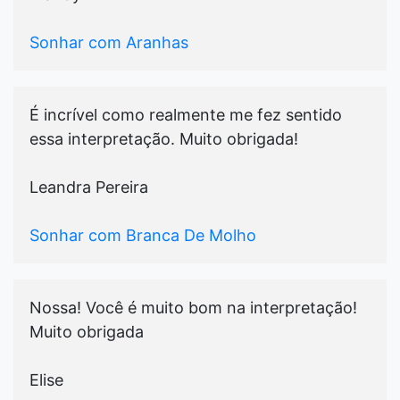
Sonhar com Aranhas
É incrível como realmente me fez sentido
essa interpretação. Muito obrigada!
Leandra Pereira
Sonhar com Branca De Molho
Nossa! Você é muito bom na interpretação!
Muito obrigada
Elise