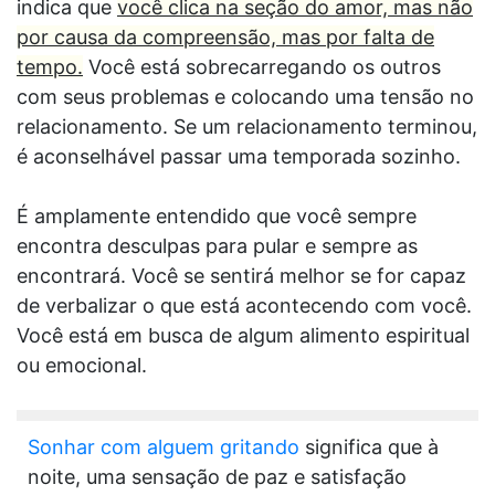
indica que
você clica na seção do amor, mas não
por causa da compreensão, mas por falta de
tempo.
Você está sobrecarregando os outros
com seus problemas e colocando uma tensão no
relacionamento. Se um relacionamento terminou,
é aconselhável passar uma temporada sozinho.
É amplamente entendido que você sempre
encontra desculpas para pular e sempre as
encontrará. Você se sentirá melhor se for capaz
de verbalizar o que está acontecendo com você.
Você está em busca de algum alimento espiritual
ou emocional.
Sonhar com alguem gritando
significa que à
noite, uma sensação de paz e satisfação