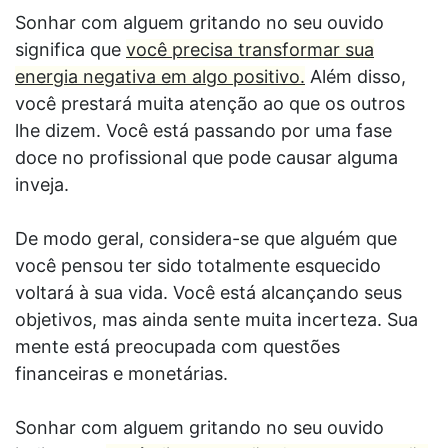
Sonhar com alguem gritando no seu ouvido
significa que
você precisa transformar sua
energia negativa em algo positivo.
Além disso,
você prestará muita atenção ao que os outros
lhe dizem. Você está passando por uma fase
doce no profissional que pode causar alguma
inveja.
De modo geral, considera-se que alguém que
você pensou ter sido totalmente esquecido
voltará à sua vida. Você está alcançando seus
objetivos, mas ainda sente muita incerteza. Sua
mente está preocupada com questões
financeiras e monetárias.
Sonhar com alguem gritando no seu ouvido