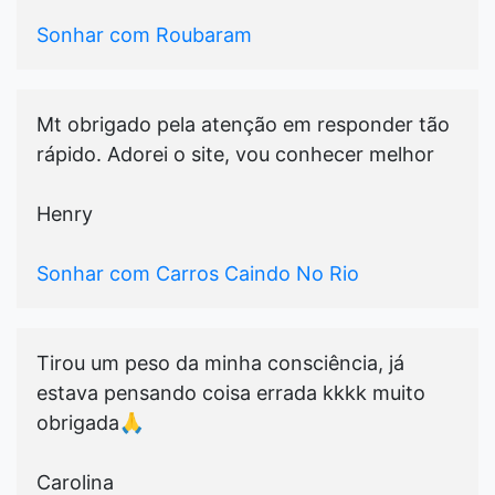
Sonhar com Roubaram
Mt obrigado pela atenção em responder tão
rápido. Adorei o site, vou conhecer melhor
Henry
Sonhar com Carros Caindo No Rio
Tirou um peso da minha consciência, já
estava pensando coisa errada kkkk muito
obrigada🙏
Carolina