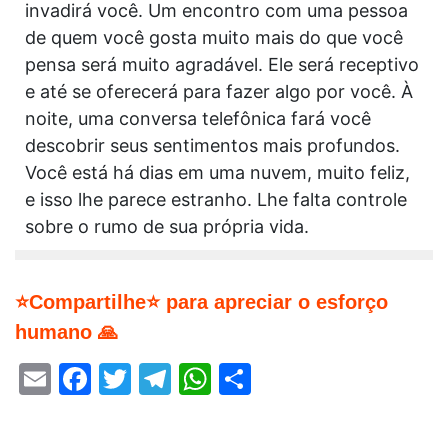
invadirá você. Um encontro com uma pessoa
de quem você gosta muito mais do que você
pensa será muito agradável. Ele será receptivo
e até se oferecerá para fazer algo por você. À
noite, uma conversa telefônica fará você
descobrir seus sentimentos mais profundos.
Você está há dias em uma nuvem, muito feliz,
e isso lhe parece estranho. Lhe falta controle
sobre o rumo de sua própria vida.
⭐Compartilhe⭐ para apreciar o esforço
humano 🙏
Email
Facebook
Twitter
Telegram
WhatsApp
Share