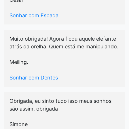
Sonhar com Espada
Muito obrigada! Agora ficou aquele elefante
atrás da orelha. Quem está me manipulando.
Meiling.
Sonhar com Dentes
Obrigada, eu sinto tudo isso meus sonhos
são assim, obrigada
Simone