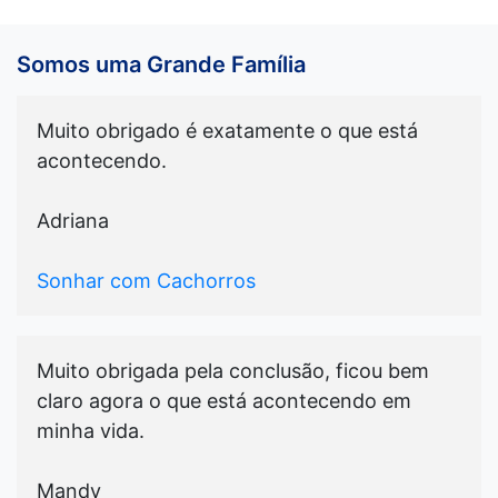
Somos uma Grande Família
Muito obrigado é exatamente o que está
acontecendo.
Adriana
Sonhar com Cachorros
Muito obrigada pela conclusão, ficou bem
claro agora o que está acontecendo em
minha vida.
Mandy