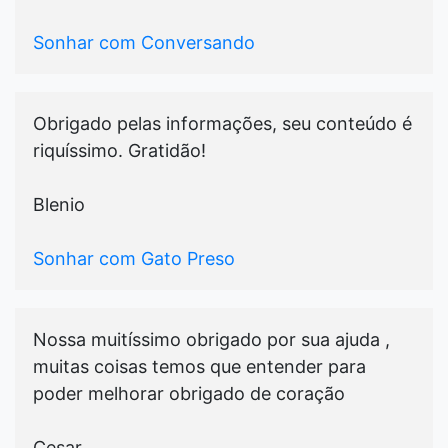
Sonhar com Conversando
Obrigado pelas informações, seu conteúdo é
riquíssimo. Gratidão!
Blenio
Sonhar com Gato Preso
Nossa muitíssimo obrigado por sua ajuda ,
muitas coisas temos que entender para
poder melhorar obrigado de coração
Cesar