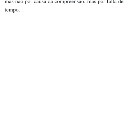
mas não por causa da compreensão, mas por falta de
tempo.