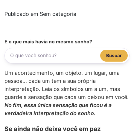
Publicado em Sem categoria
E o que mais havia no mesmo sonho?
Buscar
Um acontecimento, um objeto, um lugar, uma
pessoa... cada um tem a sua própria
interpretação. Leia os símbolos um a um, mas
guarde a sensação que cada um deixou em você.
No fim, essa única sensação que ficou é a
verdadeira interpretação do sonho.
Se ainda não deixa você em paz