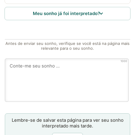
Meu sonho já foi interpretado?
Antes de enviar seu sonho, verifique se você está na página mais
relevante para o seu sonho.
1000
Lembre-se de salvar esta página para ver seu sonho
interpretado mais tarde.