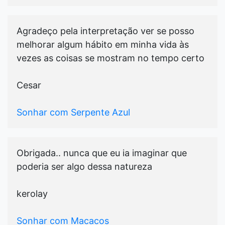
Agradeço pela interpretação ver se posso
melhorar algum hábito em minha vida às
vezes as coisas se mostram no tempo certo
Cesar
Sonhar com Serpente Azul
Obrigada.. nunca que eu ia imaginar que
poderia ser algo dessa natureza
kerolay
Sonhar com Macacos