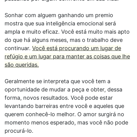
Sonhar com alguem ganhando um premio
mostra que sua inteligência emocional será
ampla e muito eficaz. Você está muito mais apto
do que há alguns meses, mas o trabalho deve
continuar.
Você está procurando um lugar de
refúgio e um lugar para manter as coisas que lhe
são queridas.
Geralmente se interpreta que você tem a
oportunidade de mudar a peça e obter, dessa
forma, novos resultados. Você pode estar
levantando barreiras entre você e aqueles que
querem conhecê-lo melhor. O amor surgirá no
momento menos esperado, mas você não pode
procurá-lo.