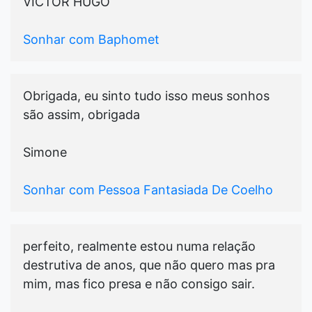
VICTOR HUGO
Sonhar com Baphomet
Obrigada, eu sinto tudo isso meus sonhos
são assim, obrigada
Simone
Sonhar com Pessoa Fantasiada De Coelho
perfeito, realmente estou numa relação
destrutiva de anos, que não quero mas pra
mim, mas fico presa e não consigo sair.