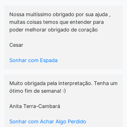
Nossa muitíssimo obrigado por sua ajuda ,
muitas coisas temos que entender para
poder melhorar obrigado de coração
Cesar
Sonhar com Espada
Muito obrigada pela interpretação. Tenha um
ótimo fim de semana! :)
Anita Terra-Cambará
Sonhar com Achar Algo Perdido