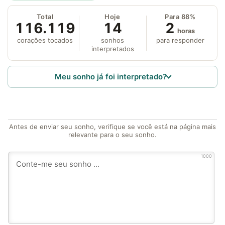
Total
Hoje
Para 88%
116.119
14
2
horas
corações tocados
sonhos
para responder
interpretados
Meu sonho já foi interpretado?
Antes de enviar seu sonho, verifique se você está na página mais
relevante para o seu sonho.
1000