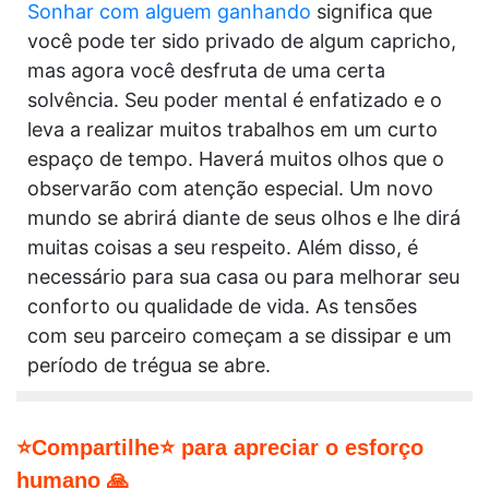
Sonhar com alguem ganhando
significa que
você pode ter sido privado de algum capricho,
mas agora você desfruta de uma certa
solvência. Seu poder mental é enfatizado e o
leva a realizar muitos trabalhos em um curto
espaço de tempo. Haverá muitos olhos que o
observarão com atenção especial. Um novo
mundo se abrirá diante de seus olhos e lhe dirá
muitas coisas a seu respeito. Além disso, é
necessário para sua casa ou para melhorar seu
conforto ou qualidade de vida. As tensões
com seu parceiro começam a se dissipar e um
período de trégua se abre.
⭐Compartilhe⭐ para apreciar o esforço
humano 🙏