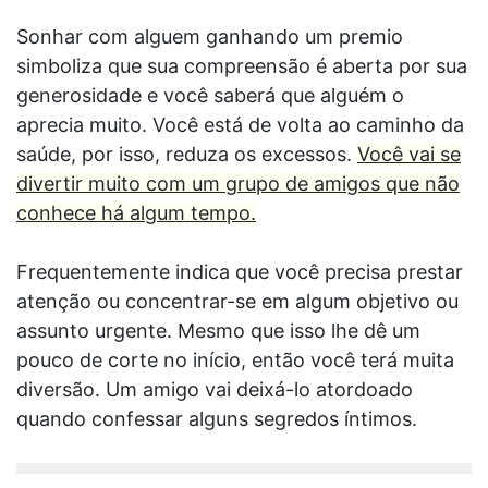
Sonhar com alguem ganhando um premio
simboliza que sua compreensão é aberta por sua
generosidade e você saberá que alguém o
aprecia muito. Você está de volta ao caminho da
saúde, por isso, reduza os excessos.
Você vai se
divertir muito com um grupo de amigos que não
conhece há algum tempo.
Frequentemente indica que você precisa prestar
atenção ou concentrar-se em algum objetivo ou
assunto urgente. Mesmo que isso lhe dê um
pouco de corte no início, então você terá muita
diversão. Um amigo vai deixá-lo atordoado
quando confessar alguns segredos íntimos.