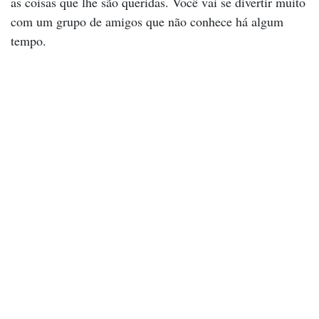
as coisas que lhe são queridas. Você vai se divertir muito
com um grupo de amigos que não conhece há algum
tempo.