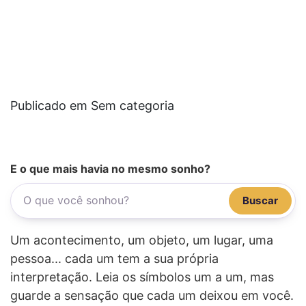
Publicado em Sem categoria
E o que mais havia no mesmo sonho?
Buscar
Um acontecimento, um objeto, um lugar, uma
pessoa... cada um tem a sua própria
interpretação. Leia os símbolos um a um, mas
guarde a sensação que cada um deixou em você.