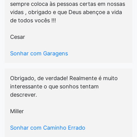
sempre coloca às pessoas certas em nossas
vidas , obrigado e que Deus abençoe a vida
de todos vocês !!!
Cesar
Sonhar com Garagens
Obrigado, de verdade! Realmente é muito
interessante o que sonhos tentam
descrever.
Miller
Sonhar com Caminho Errado