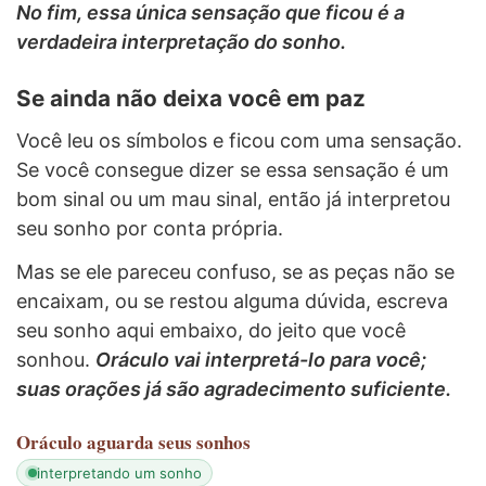
No fim, essa única sensação que ficou é a
verdadeira interpretação do sonho.
Se ainda não deixa você em paz
Você leu os símbolos e ficou com uma sensação.
Se você consegue dizer se essa sensação é um
bom sinal ou um mau sinal, então já interpretou
seu sonho por conta própria.
Mas se ele pareceu confuso, se as peças não se
encaixam, ou se restou alguma dúvida, escreva
seu sonho aqui embaixo, do jeito que você
sonhou.
Oráculo vai interpretá-lo para você;
suas orações já são agradecimento suficiente.
Oráculo
aguarda seus sonhos
interpretando um sonho