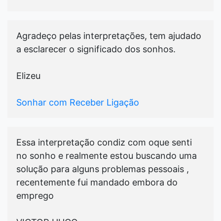
Agradeço pelas interpretações, tem ajudado
a esclarecer o significado dos sonhos.
Elizeu
Sonhar com Receber Ligação
Essa interpretação condiz com oque senti
no sonho e realmente estou buscando uma
solução para alguns problemas pessoais ,
recentemente fui mandado embora do
emprego