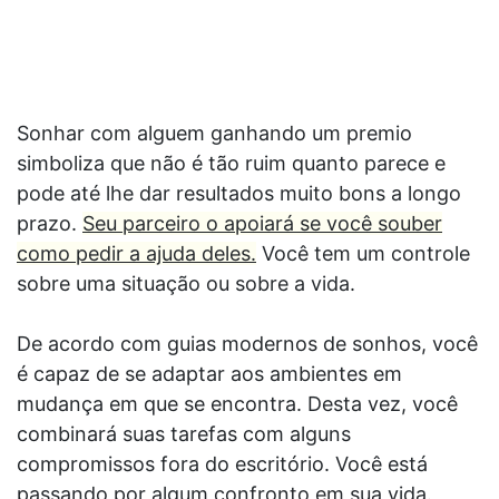
Sonhar com alguem ganhando um premio
simboliza que não é tão ruim quanto parece e
pode até lhe dar resultados muito bons a longo
prazo.
Seu parceiro o apoiará se você souber
como pedir a ajuda deles.
Você tem um controle
sobre uma situação ou sobre a vida.
De acordo com guias modernos de sonhos, você
é capaz de se adaptar aos ambientes em
mudança em que se encontra. Desta vez, você
combinará suas tarefas com alguns
compromissos fora do escritório. Você está
passando por algum confronto em sua vida.