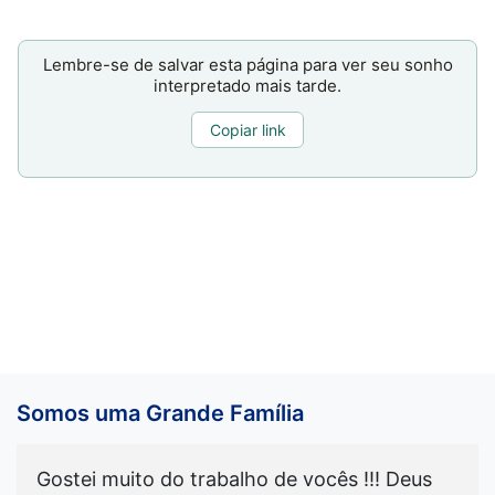
Lembre-se de salvar esta página para ver seu sonho
interpretado mais tarde.
Copiar link
Somos uma Grande Família
Gostei muito do trabalho de vocês !!! Deus