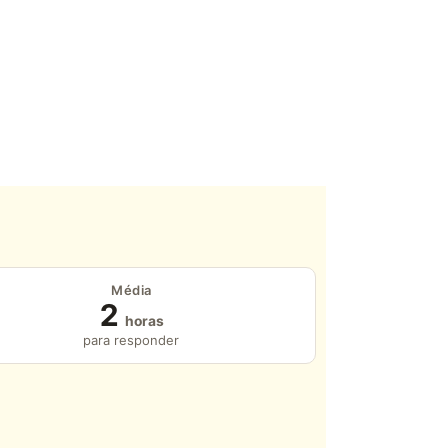
Média
2
horas
para responder