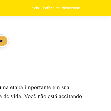
Início
Política de Privacidade
ar
guma etapa importante em sua
 de vida. Você não está aceitando