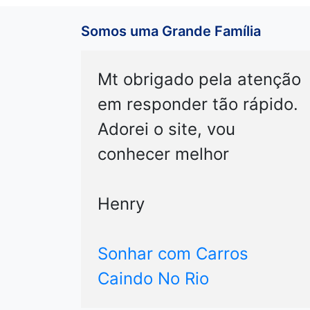
Somos uma Grande Família
Mt obrigado pela atenção
em responder tão rápido.
Adorei o site, vou
conhecer melhor
Henry
Sonhar com Carros
Caindo No Rio