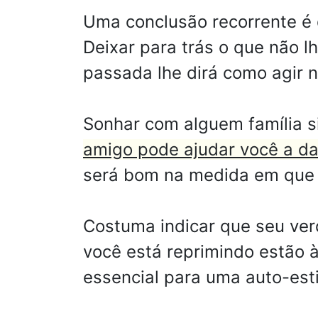
Uma conclusão recorrente é 
Deixar para trás o que não 
passada lhe dirá como agir n
Sonhar com alguem família s
amigo pode ajudar você a da
será bom na medida em que v
Costuma indicar que seu v
você está reprimindo estão 
essencial para uma auto-est