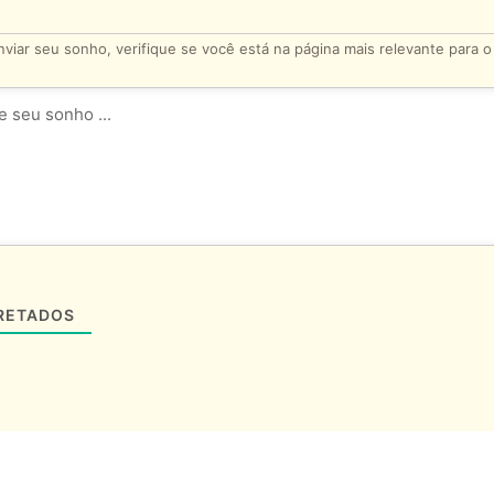
viar seu sonho, verifique se você está na página mais relevante para 
RETADOS