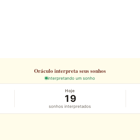
Oráculo
interpreta seus sonhos
interpretando um sonho
Hoje
19
sonhos interpretados