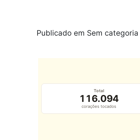
Publicado em Sem categoria
Total
116.094
corações tocados