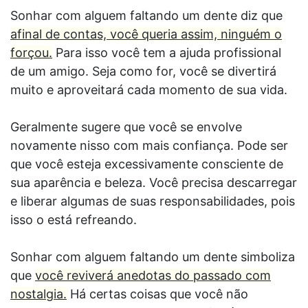
Sonhar com alguem faltando um dente diz que
afinal de contas, você queria assim, ninguém o
forçou.
Para isso você tem a ajuda profissional
de um amigo. Seja como for, você se divertirá
muito e aproveitará cada momento de sua vida.
Geralmente sugere que você se envolve
novamente nisso com mais confiança. Pode ser
que você esteja excessivamente consciente de
sua aparência e beleza. Você precisa descarregar
e liberar algumas de suas responsabilidades, pois
isso o está refreando.
Sonhar com alguem faltando um dente simboliza
que
você reviverá anedotas do passado com
nostalgia.
Há certas coisas que você não