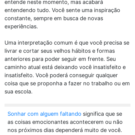
entende neste momento, mas acabará
entendendo tudo. Você sente uma inspiração
constante, sempre em busca de novas
experiências.
Uma interpretação comum é que você precisa se
livrar e cortar seus velhos hábitos e formas
anteriores para poder seguir em frente. Seu
caminho atual está deixando você insatisfeito e
insatisfeito. Você poderá conseguir qualquer
coisa que se proponha a fazer no trabalho ou em
sua escola.
Sonhar com alguem faltando
significa que se
as coisas emocionantes acontecerem ou não
nos próximos dias dependerá muito de você.