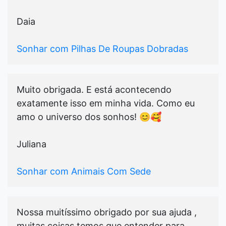
Daia
Sonhar com Pilhas De Roupas Dobradas
Muito obrigada. E está acontecendo
exatamente isso em minha vida. Como eu
amo o universo dos sonhos! 😊🥰
Juliana
Sonhar com Animais Com Sede
Nossa muitíssimo obrigado por sua ajuda ,
muitas coisas temos que entender para