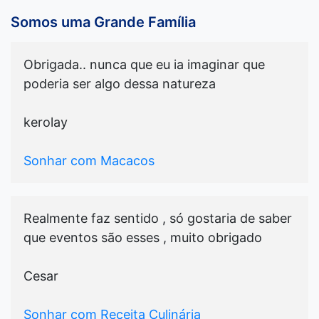
Somos uma Grande Família
Obrigada.. nunca que eu ia imaginar que
poderia ser algo dessa natureza
kerolay
Sonhar com Macacos
Realmente faz sentido , só gostaria de saber
que eventos são esses , muito obrigado
Cesar
Sonhar com Receita Culinária