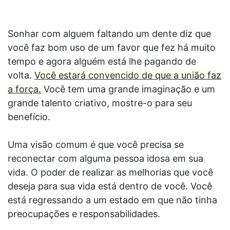
Sonhar com alguem faltando um dente diz que
você faz bom uso de um favor que fez há muito
tempo e agora alguém está lhe pagando de
volta.
Você estará convencido de que a união faz
a força.
Você tem uma grande imaginação e um
grande talento criativo, mostre-o para seu
benefício.
Uma visão comum é que você precisa se
reconectar com alguma pessoa idosa em sua
vida. O poder de realizar as melhorias que você
deseja para sua vida está dentro de você. Você
está regressando a um estado em que não tinha
preocupações e responsabilidades.