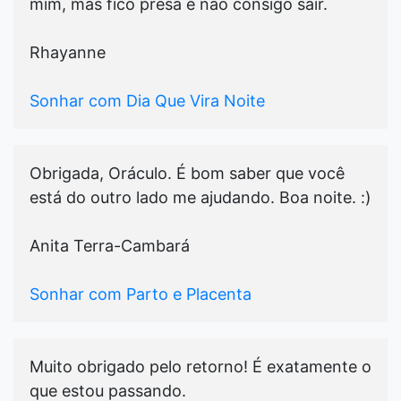
mim, mas fico presa e não consigo sair.
Rhayanne
Sonhar com Dia Que Vira Noite
Obrigada, Oráculo. É bom saber que você
está do outro lado me ajudando. Boa noite. :)
Anita Terra-Cambará
Sonhar com Parto e Placenta
Muito obrigado pelo retorno! É exatamente o
que estou passando.