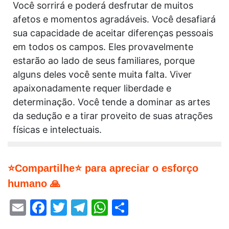
Você sorrirá e poderá desfrutar de muitos
afetos e momentos agradáveis. Você desafiará
sua capacidade de aceitar diferenças pessoais
em todos os campos. Eles provavelmente
estarão ao lado de seus familiares, porque
alguns deles você sente muita falta. Viver
apaixonadamente requer liberdade e
determinação. Você tende a dominar as artes
da sedução e a tirar proveito de suas atrações
físicas e intelectuais.
⭐Compartilhe⭐ para apreciar o esforço
humano 🙏
Email
Facebook
Twitter
Telegram
WhatsApp
Share