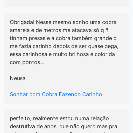
Obrigada! Nesse mesmo sonho uma cobra
amarela e de metros me atacava só q ñ
tinham presas e a cobra também grande q
me fazia carinho depois de ser quase pega,
essa carinhosa e muito brilhosa e colorida
com pontos...
Neusa
Sonhar com Cobra Fazendo Carinho
perfeito, realmente estou numa relação
destrutiva de anos, que não quero mas pra