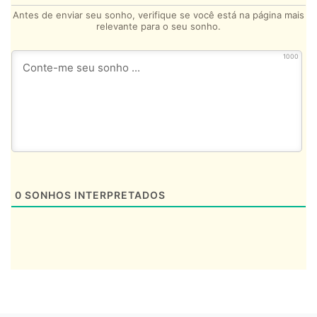
Antes de enviar seu sonho, verifique se você está na página mais
relevante para o seu sonho.
1000
0
SONHOS INTERPRETADOS