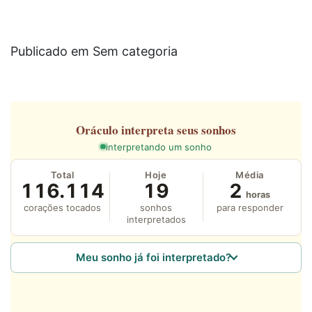
Publicado em Sem categoria
Oráculo
interpreta seus sonhos
interpretando um sonho
Total
Hoje
Média
116.114
19
2
horas
corações tocados
sonhos
para responder
interpretados
Meu sonho já foi interpretado?