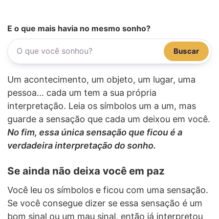
E o que mais havia no mesmo sonho?
Buscar
Um acontecimento, um objeto, um lugar, uma
pessoa... cada um tem a sua própria
interpretação. Leia os símbolos um a um, mas
guarde a sensação que cada um deixou em você.
No fim, essa única sensação que ficou é a
verdadeira interpretação do sonho.
Se ainda não deixa você em paz
Você leu os símbolos e ficou com uma sensação.
Se você consegue dizer se essa sensação é um
bom sinal ou um mau sinal, então já interpretou