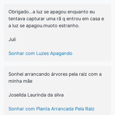
Obrigado...a luz se apagou enquanto eu
tentava capturar uma rã q entrou em casa e
a luz se apagou.muoto estranho.
Juli
Sonhar com Luzes Apagando
Sonhei arrancando árvores pela raiz com a
minha mãe
Joseilda Laurinda da silva
Sonhar com Planta Arrancada Pela Raiz