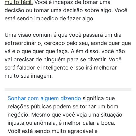
muito fácil.
Você é incapaz de tomar uma
decisão ou tomar uma decisão sobre algo. Você
está sendo impedido de fazer algo.
Uma visão comum é que você passará um dia
extraordinário, cercado pelo seu, aonde quer que
vá e o que quer que faça. Além disso, você não
vai precisar de ninguém para se divertir. Você
será falador e inteligente e isso irá melhorar
muito sua imagem.
Sonhar com alguem dizendo
significa que
relações públicas podem se tornar um bom
negócio. Mesmo que você veja uma situação
injusta ou anômala, é melhor calar a boca.
Você está sendo muito agradável e