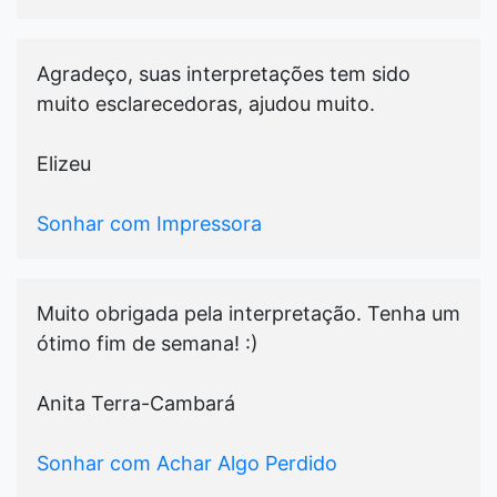
Agradeço, suas interpretações tem sido
muito esclarecedoras, ajudou muito.
Elizeu
Sonhar com Impressora
Muito obrigada pela interpretação. Tenha um
ótimo fim de semana! :)
Anita Terra-Cambará
Sonhar com Achar Algo Perdido