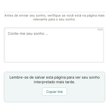
Antes de enviar seu sonho, verifique se você está na página mais
relevante para o seu sonho.
1000
Lembre-se de salvar esta página para ver seu sonho
interpretado mais tarde.
Copiar link