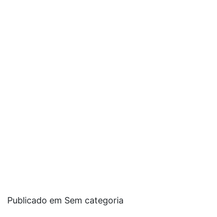
Publicado em Sem categoria