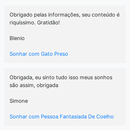
Obrigado pelas informações, seu conteúdo é
riquíssimo. Gratidão!
Blenio
Sonhar com Gato Preso
Obrigada, eu sinto tudo isso meus sonhos
são assim, obrigada
Simone
Sonhar com Pessoa Fantasiada De Coelho