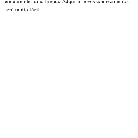
em aprender uma língua. Adquirir novos conhecimentos
será muito fácil.