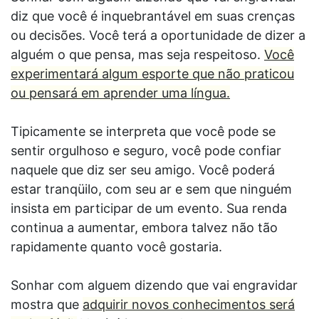
diz que você é inquebrantável em suas crenças
ou decisões. Você terá a oportunidade de dizer a
alguém o que pensa, mas seja respeitoso.
Você
experimentará algum esporte que não praticou
ou pensará em aprender uma língua.
Tipicamente se interpreta que você pode se
sentir orgulhoso e seguro, você pode confiar
naquele que diz ser seu amigo. Você poderá
estar tranqüilo, com seu ar e sem que ninguém
insista em participar de um evento. Sua renda
continua a aumentar, embora talvez não tão
rapidamente quanto você gostaria.
Sonhar com alguem dizendo que vai engravidar
mostra que
adquirir novos conhecimentos será