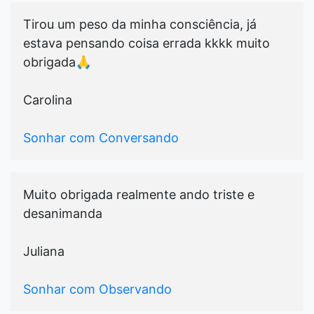
Tirou um peso da minha consciência, já
estava pensando coisa errada kkkk muito
obrigada🙏
Carolina
Sonhar com Conversando
Muito obrigada realmente ando triste e
desanimanda
Juliana
Sonhar com Observando