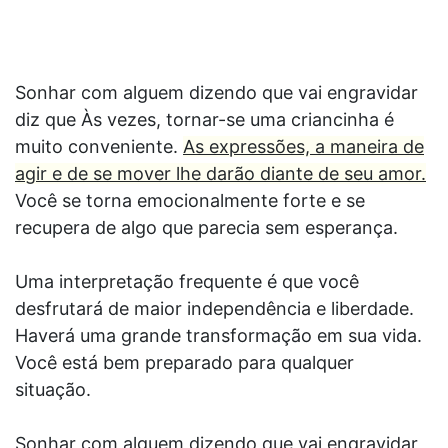
Sonhar com alguem dizendo que vai engravidar
diz que Às vezes, tornar-se uma criancinha é
muito conveniente.
As expressões, a maneira de
agir e de se mover lhe darão diante de seu amor.
Você se torna emocionalmente forte e se
recupera de algo que parecia sem esperança.
Uma interpretação frequente é que você
desfrutará de maior independência e liberdade.
Haverá uma grande transformação em sua vida.
Você está bem preparado para qualquer
situação.
Sonhar com alguem dizendo que vai engravidar