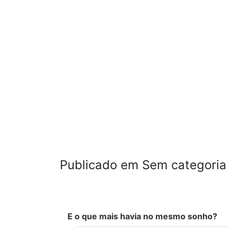
Publicado em Sem categoria
E o que mais havia no mesmo sonho?