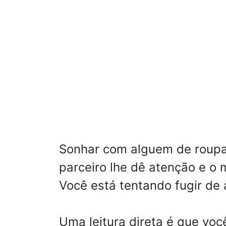
Sonhar com alguem de roupa 
parceiro lhe dê atenção e o
Você está tentando fugir de
Uma leitura direta é que vo