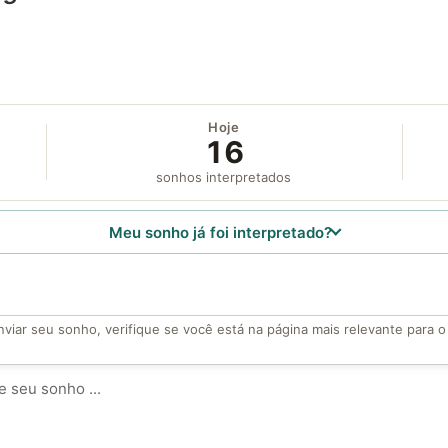
Hoje
16
sonhos interpretados
Meu sonho já foi interpretado?
viar seu sonho, verifique se você está na página mais relevante para 