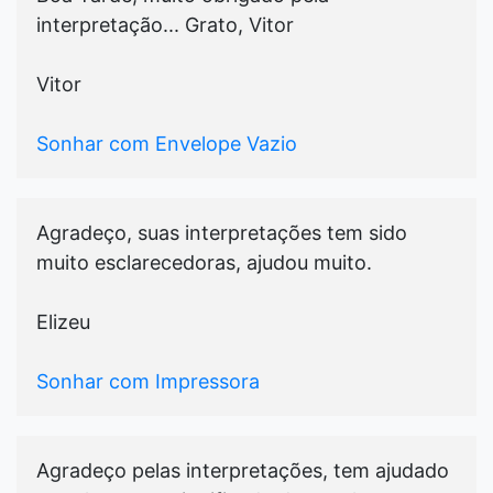
interpretação... Grato, Vitor
Vitor
Sonhar com Envelope Vazio
Agradeço, suas interpretações tem sido
muito esclarecedoras, ajudou muito.
Elizeu
Sonhar com Impressora
Agradeço pelas interpretações, tem ajudado