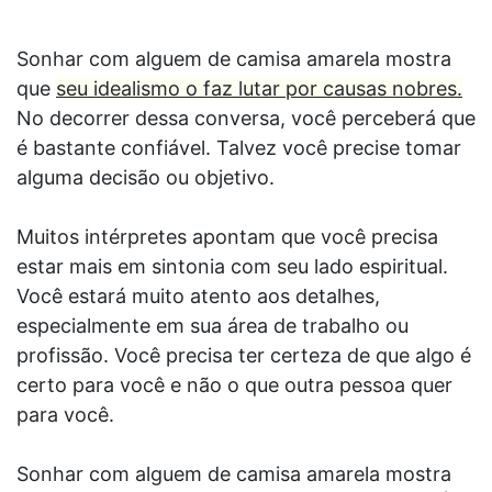
Sonhar com alguem de camisa amarela mostra
que
seu idealismo o faz lutar por causas nobres.
No decorrer dessa conversa, você perceberá que
é bastante confiável. Talvez você precise tomar
alguma decisão ou objetivo.
Muitos intérpretes apontam que você precisa
estar mais em sintonia com seu lado espiritual.
Você estará muito atento aos detalhes,
especialmente em sua área de trabalho ou
profissão. Você precisa ter certeza de que algo é
certo para você e não o que outra pessoa quer
para você.
Sonhar com alguem de camisa amarela mostra