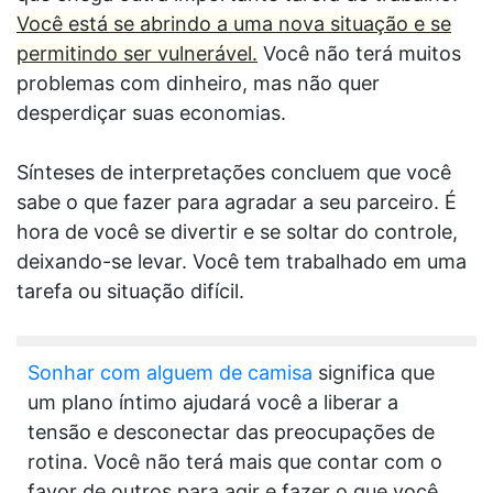
Você está se abrindo a uma nova situação e se
permitindo ser vulnerável.
Você não terá muitos
problemas com dinheiro, mas não quer
desperdiçar suas economias.
Sínteses de interpretações concluem que você
sabe o que fazer para agradar a seu parceiro. É
hora de você se divertir e se soltar do controle,
deixando-se levar. Você tem trabalhado em uma
tarefa ou situação difícil.
Sonhar com alguem de camisa
significa que
um plano íntimo ajudará você a liberar a
tensão e desconectar das preocupações de
rotina. Você não terá mais que contar com o
favor de outros para agir e fazer o que você