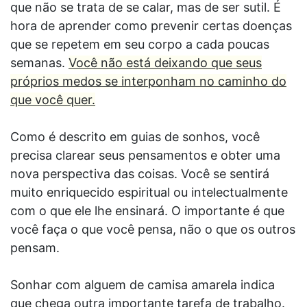
que não se trata de se calar, mas de ser sutil. É
hora de aprender como prevenir certas doenças
que se repetem em seu corpo a cada poucas
semanas.
Você não está deixando que seus
próprios medos se interponham no caminho do
que você quer.
Como é descrito em guias de sonhos, você
precisa clarear seus pensamentos e obter uma
nova perspectiva das coisas. Você se sentirá
muito enriquecido espiritual ou intelectualmente
com o que ele lhe ensinará. O importante é que
você faça o que você pensa, não o que os outros
pensam.
Sonhar com alguem de camisa amarela indica
que chega outra importante tarefa de trabalho.