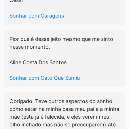
Cesar
Sonhar com Garagens
Pior que é desse jeito mesmo que me sinto
nesse momento.
Aline Costa Dos Santos
Sonhar com Gato Que Sumiu
Obrigado. Teve outros aspectos do sonho
como estar na minha casa meu pai e a minha
mãe (esta já é falecida, e eles verem meu
olho inchado mas não se preocuparem) Até