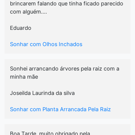
brincarem falando que tinha ficado parecido
com alguém....
Eduardo
Sonhar com Olhos Inchados
Sonhei arrancando árvores pela raiz com a
minha mãe
Joseilda Laurinda da silva
Sonhar com Planta Arrancada Pela Raiz
Boa Tarde, muito obrigado pela