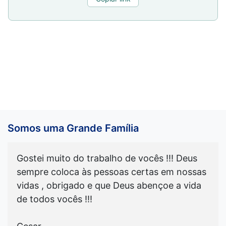
Somos uma Grande Família
Gostei muito do trabalho de vocês !!! Deus
sempre coloca às pessoas certas em nossas
vidas , obrigado e que Deus abençoe a vida
de todos vocês !!!