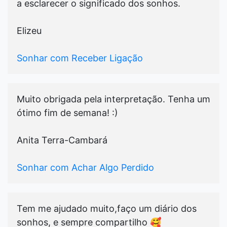
a esclarecer o significado dos sonhos.
Elizeu
Sonhar com Receber Ligação
Muito obrigada pela interpretação. Tenha um
ótimo fim de semana! :)
Anita Terra-Cambará
Sonhar com Achar Algo Perdido
Tem me ajudado muito,faço um diário dos
sonhos, e sempre compartilho 🥰