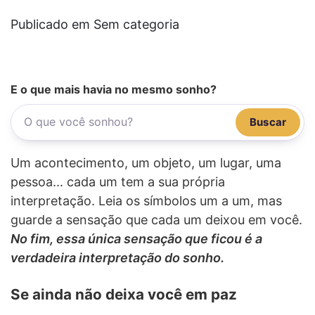
Publicado em Sem categoria
E o que mais havia no mesmo sonho?
Buscar
Um acontecimento, um objeto, um lugar, uma
pessoa... cada um tem a sua própria
interpretação. Leia os símbolos um a um, mas
guarde a sensação que cada um deixou em você.
No fim, essa única sensação que ficou é a
verdadeira interpretação do sonho.
Se ainda não deixa você em paz