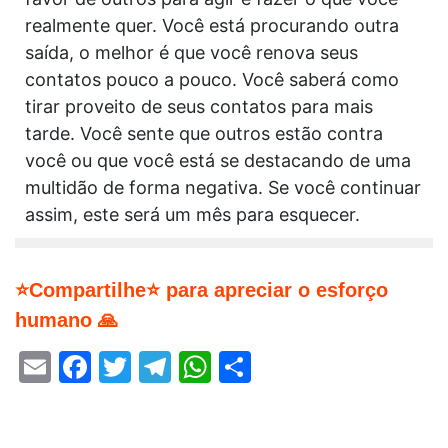
realmente quer. Você está procurando outra
saída, o melhor é que você renova seus
contatos pouco a pouco. Você saberá como
tirar proveito de seus contatos para mais
tarde. Você sente que outros estão contra
você ou que você está se destacando de uma
multidão de forma negativa. Se você continuar
assim, este será um mês para esquecer.
⭐Compartilhe⭐ para apreciar o esforço
humano 🙏
Email
Facebook
Twitter
Telegram
WhatsApp
Share