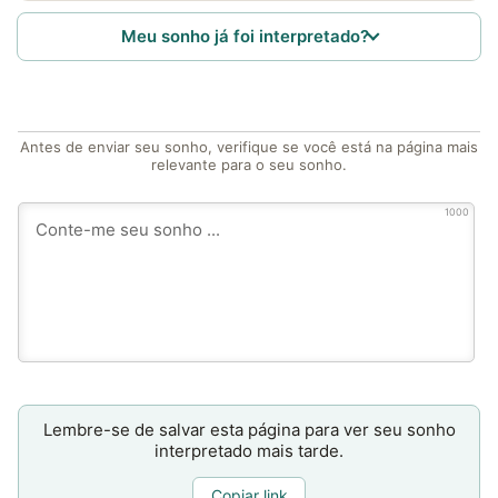
Meu sonho já foi interpretado?
Antes de enviar seu sonho, verifique se você está na página mais
relevante para o seu sonho.
1000
Lembre-se de salvar esta página para ver seu sonho
interpretado mais tarde.
Copiar link