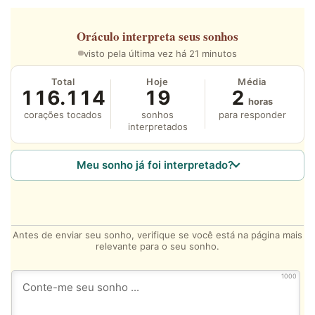
Oráculo
interpreta seus sonhos
visto pela última vez há 21 minutos
Total
Hoje
Média
116.114
19
2
horas
corações tocados
sonhos
para responder
interpretados
Meu sonho já foi interpretado?
Antes de enviar seu sonho, verifique se você está na página mais
relevante para o seu sonho.
1000