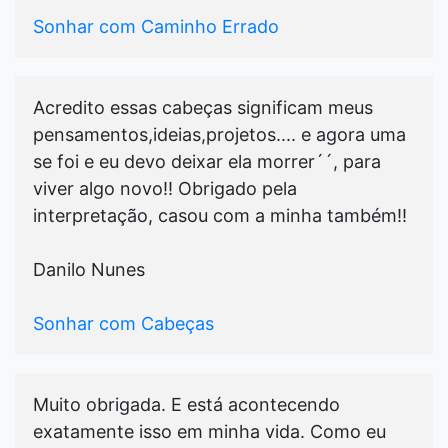
Sonhar com Caminho Errado
Acredito essas cabeças significam meus
pensamentos,ideias,projetos.... e agora uma
se foi e eu devo deixar ela morrer´´, para
viver algo novo!! Obrigado pela
interpretação, casou com a minha também!!
Danilo Nunes
Sonhar com Cabeças
Muito obrigada. E está acontecendo
exatamente isso em minha vida. Como eu