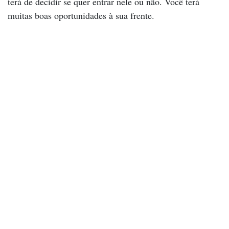
terá de decidir se quer entrar nele ou não. Você terá
muitas boas oportunidades à sua frente.