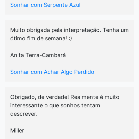
Sonhar com Serpente Azul
Muito obrigada pela interpretação. Tenha um
ótimo fim de semana! :)
Anita Terra-Cambará
Sonhar com Achar Algo Perdido
Obrigado, de verdade! Realmente é muito
interessante o que sonhos tentam
descrever.
Miller