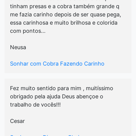
tinham presas e a cobra também grande q
me fazia carinho depois de ser quase pega,
essa carinhosa e muito brilhosa e colorida
com pontos...
Neusa
Sonhar com Cobra Fazendo Carinho
Fez muito sentido para mim , muitíssimo
obrigado pela ajuda Deus abençoe o
trabalho de vocês!!!
Cesar