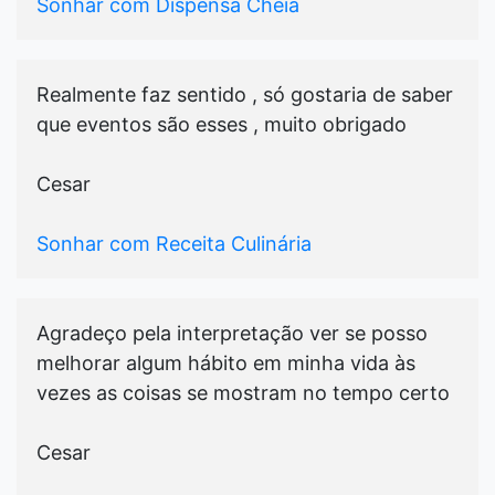
Sonhar com Dispensa Cheia
Realmente faz sentido , só gostaria de saber
que eventos são esses , muito obrigado
Cesar
Sonhar com Receita Culinária
Agradeço pela interpretação ver se posso
melhorar algum hábito em minha vida às
vezes as coisas se mostram no tempo certo
Cesar