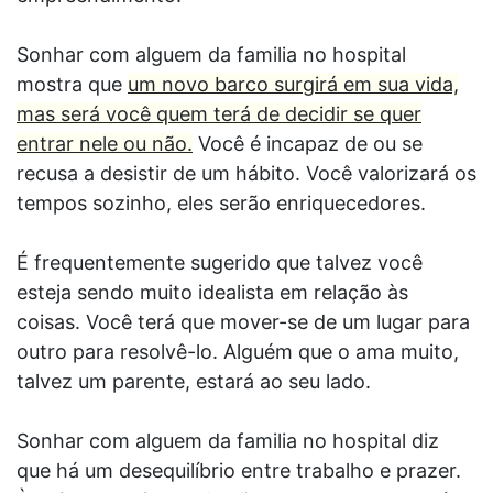
Sonhar com alguem da familia no hospital
mostra que
um novo barco surgirá em sua vida,
mas será você quem terá de decidir se quer
entrar nele ou não.
Você é incapaz de ou se
recusa a desistir de um hábito. Você valorizará os
tempos sozinho, eles serão enriquecedores.
É frequentemente sugerido que talvez você
esteja sendo muito idealista em relação às
coisas. Você terá que mover-se de um lugar para
outro para resolvê-lo. Alguém que o ama muito,
talvez um parente, estará ao seu lado.
Sonhar com alguem da familia no hospital diz
que há um desequilíbrio entre trabalho e prazer.