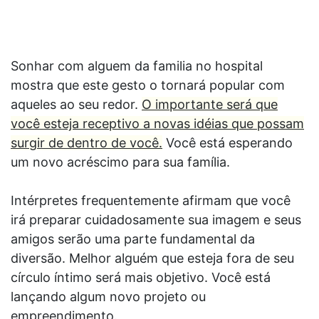
Sonhar com alguem da familia no hospital
mostra que este gesto o tornará popular com
aqueles ao seu redor.
O importante será que
você esteja receptivo a novas idéias que possam
surgir de dentro de você.
Você está esperando
um novo acréscimo para sua família.
Intérpretes frequentemente afirmam que você
irá preparar cuidadosamente sua imagem e seus
amigos serão uma parte fundamental da
diversão. Melhor alguém que esteja fora de seu
círculo íntimo será mais objetivo. Você está
lançando algum novo projeto ou
empreendimento.