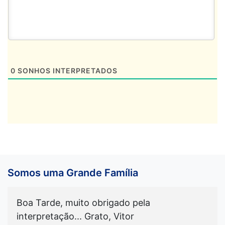
0
SONHOS INTERPRETADOS
Somos uma Grande Família
Boa Tarde, muito obrigado pela
interpretação... Grato, Vitor