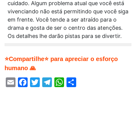
cuidado. Algum problema atual que você está
vivenciando não está permitindo que você siga
em frente. Você tende a ser atraído para o
drama e gosta de ser o centro das atenções.
Os detalhes lhe darão pistas para se divertir.
⭐Compartilhe⭐ para apreciar o esforço
humano 🙏
Email
Facebook
Twitter
Telegram
WhatsApp
Share