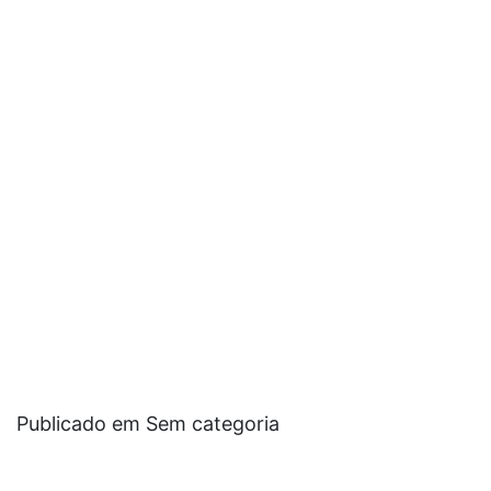
Publicado em Sem categoria