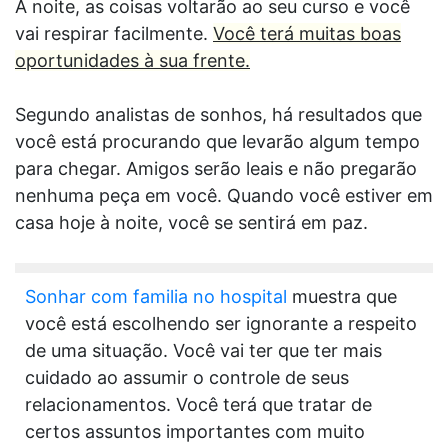
À noite, as coisas voltarão ao seu curso e você
vai respirar facilmente.
Você terá muitas boas
oportunidades à sua frente.
Segundo analistas de sonhos, há resultados que
você está procurando que levarão algum tempo
para chegar. Amigos serão leais e não pregarão
nenhuma peça em você. Quando você estiver em
casa hoje à noite, você se sentirá em paz.
Sonhar com familia no hospital
muestra que
você está escolhendo ser ignorante a respeito
de uma situação. Você vai ter que ter mais
cuidado ao assumir o controle de seus
relacionamentos. Você terá que tratar de
certos assuntos importantes com muito