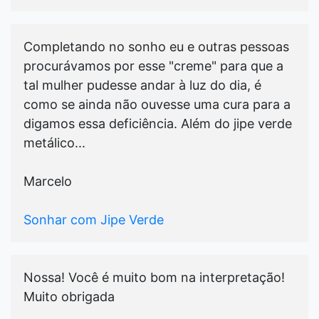
Completando no sonho eu e outras pessoas
procurávamos por esse "creme" para que a
tal mulher pudesse andar à luz do dia, é
como se ainda não ouvesse uma cura para a
digamos essa deficiência. Além do jipe verde
metálico...
Marcelo
Sonhar com Jipe Verde
Nossa! Você é muito bom na interpretação!
Muito obrigada