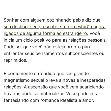
Sonhar com alguem cozinhando peixe diz que
seu destino, seu presente e futuro estarão agora
ligados de alguma forma ao estrangeiro.
Você
inicia um ciclo positivo para as relações pessoais.
Pode ser que você não esteja pronto para
enfrentar seus pensamentos subconscientes ou
reprimidos.
É comumente entendido que seu grande
magnetismo sexual o leva a novas e inesperadas
relações. A ascensão que você vem acariciando
há anos pode se materializar. Você pode estar
fantasiando com romance idealista e amor.