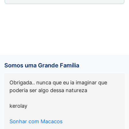
Somos uma Grande Família
Obrigada.. nunca que eu ia imaginar que
poderia ser algo dessa natureza
kerolay
Sonhar com Macacos