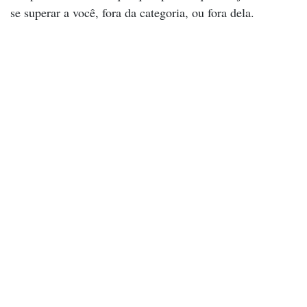
se superar a você, fora da categoria, ou fora dela.