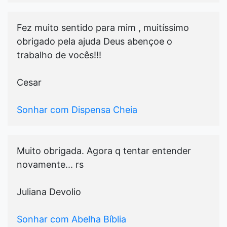
Fez muito sentido para mim , muitíssimo
obrigado pela ajuda Deus abençoe o
trabalho de vocês!!!
Cesar
Sonhar com Dispensa Cheia
Muito obrigada. Agora q tentar entender
novamente... rs
Juliana Devolio
Sonhar com Abelha Bíblia