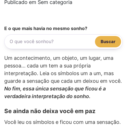
Publicado em Sem categoria
E o que mais havia no mesmo sonho?
Buscar
Um acontecimento, um objeto, um lugar, uma
pessoa... cada um tem a sua própria
interpretação. Leia os símbolos um a um, mas
guarde a sensação que cada um deixou em você.
No fim, essa única sensação que ficou é a
verdadeira interpretação do sonho.
Se ainda não deixa você em paz
Você leu os símbolos e ficou com uma sensação.