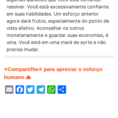
resolver. Você está excessivamente confiante
em suas habilidades. Um esforço anterior
agora dará frutos, especialmente do ponto de
vista afetivo. Aconselhar os outros
monetariamente e guardar suas economias, é
uma. Você está em uma maré de sorte e não
precisa mudar.
⭐Compartilhe⭐ para apreciar o esforço
humano 🙏
Email
Facebook
Twitter
Telegram
WhatsApp
Share