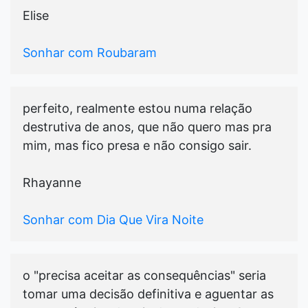
Elise
Sonhar com Roubaram
perfeito, realmente estou numa relação
destrutiva de anos, que não quero mas pra
mim, mas fico presa e não consigo sair.
Rhayanne
Sonhar com Dia Que Vira Noite
o "precisa aceitar as consequências" seria
tomar uma decisão definitiva e aguentar as