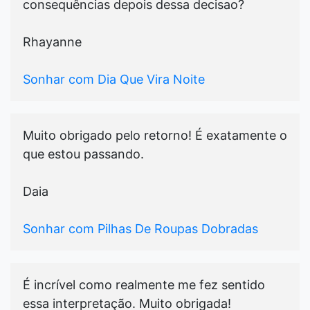
consequências depois dessa decisao?
Rhayanne
Sonhar com Dia Que Vira Noite
Muito obrigado pelo retorno! É exatamente o
que estou passando.
Daia
Sonhar com Pilhas De Roupas Dobradas
É incrível como realmente me fez sentido
essa interpretação. Muito obrigada!