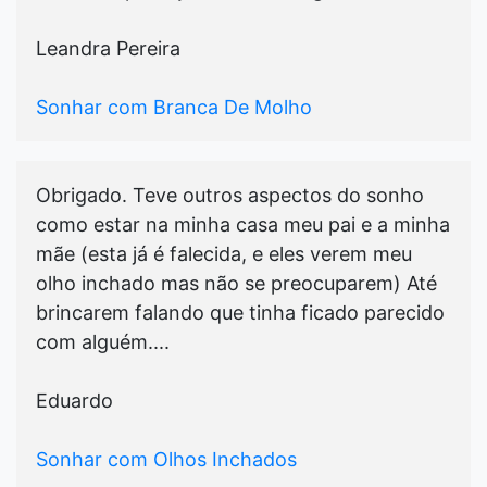
Leandra Pereira
Sonhar com Branca De Molho
Obrigado. Teve outros aspectos do sonho
como estar na minha casa meu pai e a minha
mãe (esta já é falecida, e eles verem meu
olho inchado mas não se preocuparem) Até
brincarem falando que tinha ficado parecido
com alguém....
Eduardo
Sonhar com Olhos Inchados