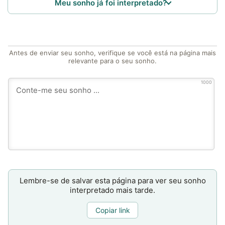
Meu sonho já foi interpretado?
Antes de enviar seu sonho, verifique se você está na página mais
relevante para o seu sonho.
1000
Lembre-se de salvar esta página para ver seu sonho
interpretado mais tarde.
Copiar link