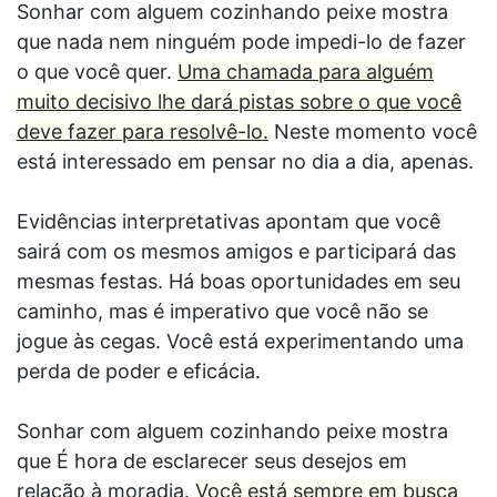
Sonhar com alguem cozinhando peixe mostra
que nada nem ninguém pode impedi-lo de fazer
o que você quer.
Uma chamada para alguém
muito decisivo lhe dará pistas sobre o que você
deve fazer para resolvê-lo.
Neste momento você
está interessado em pensar no dia a dia, apenas.
Evidências interpretativas apontam que você
sairá com os mesmos amigos e participará das
mesmas festas. Há boas oportunidades em seu
caminho, mas é imperativo que você não se
jogue às cegas. Você está experimentando uma
perda de poder e eficácia.
Sonhar com alguem cozinhando peixe mostra
que É hora de esclarecer seus desejos em
relação à moradia.
Você está sempre em busca