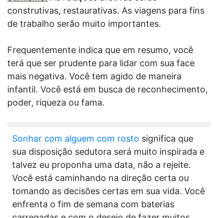
construtivas, restaurativas. As viagens para fins
de trabalho serão muito importantes.
Frequentemente indica que em resumo, você
terá que ser prudente para lidar com sua face
mais negativa. Você tem agido de maneira
infantil. Você está em busca de reconhecimento,
poder, riqueza ou fama.
Sonhar com alguem com rosto
significa que
sua disposição sedutora será muito inspirada e
talvez eu proponha uma data, não a rejeite.
Você está caminhando na direção certa ou
tomando as decisões certas em sua vida. Você
enfrenta o fim de semana com baterias
carregadas e com o desejo de fazer muitos