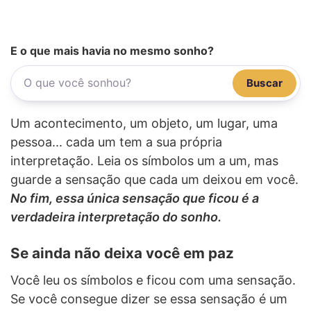
E o que mais havia no mesmo sonho?
Buscar
Um acontecimento, um objeto, um lugar, uma
pessoa... cada um tem a sua própria
interpretação. Leia os símbolos um a um, mas
guarde a sensação que cada um deixou em você.
No fim, essa única sensação que ficou é a
verdadeira interpretação do sonho.
Se ainda não deixa você em paz
Você leu os símbolos e ficou com uma sensação.
Se você consegue dizer se essa sensação é um