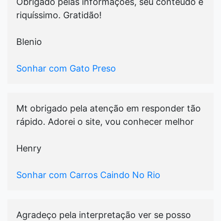
Obrigado pelas informações, seu conteúdo é
riquíssimo. Gratidão!
Blenio
Sonhar com Gato Preso
Mt obrigado pela atenção em responder tão
rápido. Adorei o site, vou conhecer melhor
Henry
Sonhar com Carros Caindo No Rio
Agradeço pela interpretação ver se posso