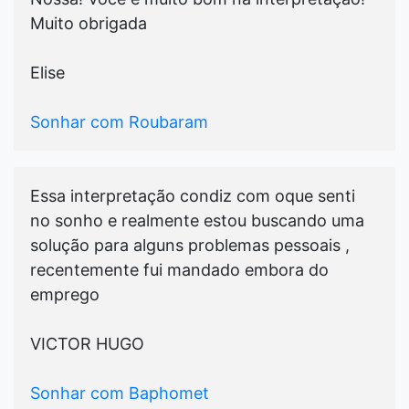
Muito obrigada
Elise
Sonhar com Roubaram
Essa interpretação condiz com oque senti
no sonho e realmente estou buscando uma
solução para alguns problemas pessoais ,
recentemente fui mandado embora do
emprego
VICTOR HUGO
Sonhar com Baphomet