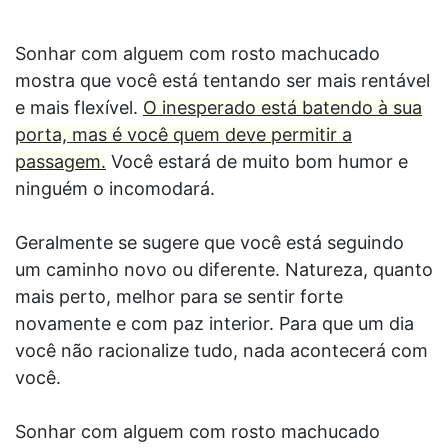
Sonhar com alguem com rosto machucado
mostra que você está tentando ser mais rentável
e mais flexível.
O inesperado está batendo à sua
porta, mas é você quem deve permitir a
passagem.
Você estará de muito bom humor e
ninguém o incomodará.
Geralmente se sugere que você está seguindo
um caminho novo ou diferente. Natureza, quanto
mais perto, melhor para se sentir forte
novamente e com paz interior. Para que um dia
você não racionalize tudo, nada acontecerá com
você.
Sonhar com alguem com rosto machucado