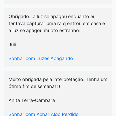
Obrigado...a luz se apagou enquanto eu
tentava capturar uma rã q entrou em casa e
a luz se apagou.muoto estranho.
Juli
Sonhar com Luzes Apagando
Muito obrigada pela interpretação. Tenha um
ótimo fim de semana! :)
Anita Terra-Cambará
Sonhar com Achar Algo Perdido