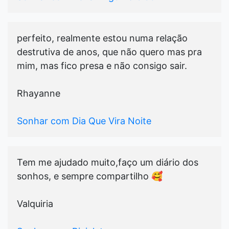
perfeito, realmente estou numa relação
destrutiva de anos, que não quero mas pra
mim, mas fico presa e não consigo sair.
Rhayanne
Sonhar com Dia Que Vira Noite
Tem me ajudado muito,faço um diário dos
sonhos, e sempre compartilho 🥰
Valquiria