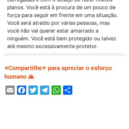
planos. Você está à procura de um pouco de
força para seguir em frente em uma situação.
Você será atraído por várias pessoas, mas
você não vai querer estar amarrado a
ninguém. Você está bem protegido ou talvez
até mesmo excessivamente protetor.
⭐Compartilhe⭐ para apreciar o esforço
humano 🙏
Email
Facebook
Twitter
Telegram
WhatsApp
Share