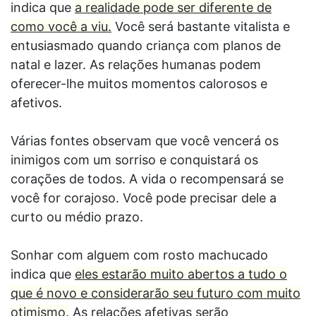
indica que
a realidade pode ser diferente de
como você a viu.
Você será bastante vitalista e
entusiasmado quando criança com planos de
natal e lazer. As relações humanas podem
oferecer-lhe muitos momentos calorosos e
afetivos.
Várias fontes observam que você vencerá os
inimigos com um sorriso e conquistará os
corações de todos. A vida o recompensará se
você for corajoso. Você pode precisar dele a
curto ou médio prazo.
Sonhar com alguem com rosto machucado
indica que
eles estarão muito abertos a tudo o
que é novo e considerarão seu futuro com muito
otimismo.
As relações afetivas serão