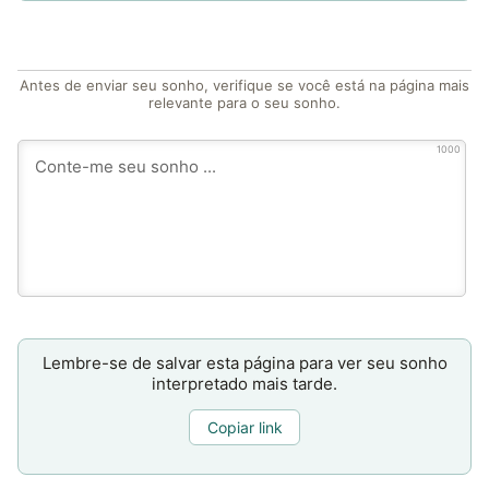
Antes de enviar seu sonho, verifique se você está na página mais
relevante para o seu sonho.
1000
Lembre-se de salvar esta página para ver seu sonho
interpretado mais tarde.
Copiar link