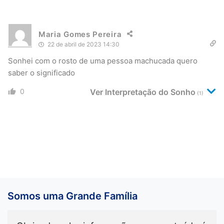
Maria Gomes Pereira
22 de abril de 2023 14:30
Sonhei com o rosto de uma pessoa machucada quero
saber o significado
0
Ver Interpretação do Sonho
(1)
Somos uma Grande Família