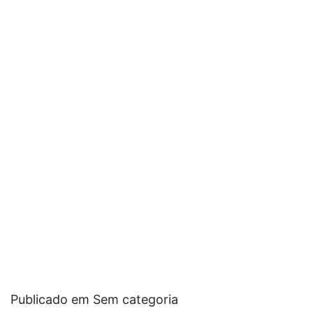
Publicado em Sem categoria