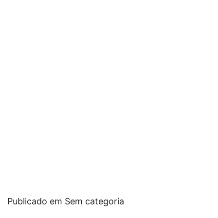
Publicado em Sem categoria