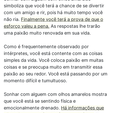
simboliza que você terá a chance de se divertir
com um amigo e rir, pois há muito tempo você
não ria.
Finalmente você terá a prova de que o
esforço valeu a pena.
As respostas lhe trarão
uma paixão muito renovada em sua vida.
Como é frequentemente observado por
intérpretes, você está contente com as coisas
simples da vida. Você coloca paixão em muitas
coisas e se preocupa muito em transmitir essa
paixão ao seu redor. Você está passando por um
momento difícil e tumultuoso.
Sonhar com alguem com olhos amarelos mostra
que você está se sentindo física e
emocionalmente drenado.
Há informações que