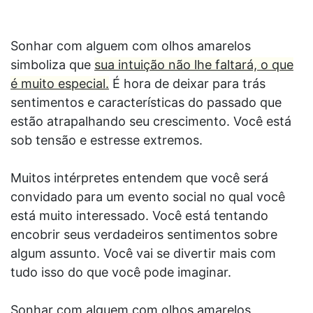
Sonhar com alguem com olhos amarelos
simboliza que
sua intuição não lhe faltará, o que
é muito especial.
É hora de deixar para trás
sentimentos e características do passado que
estão atrapalhando seu crescimento. Você está
sob tensão e estresse extremos.
Muitos intérpretes entendem que você será
convidado para um evento social no qual você
está muito interessado. Você está tentando
encobrir seus verdadeiros sentimentos sobre
algum assunto. Você vai se divertir mais com
tudo isso do que você pode imaginar.
Sonhar com alguem com olhos amarelos