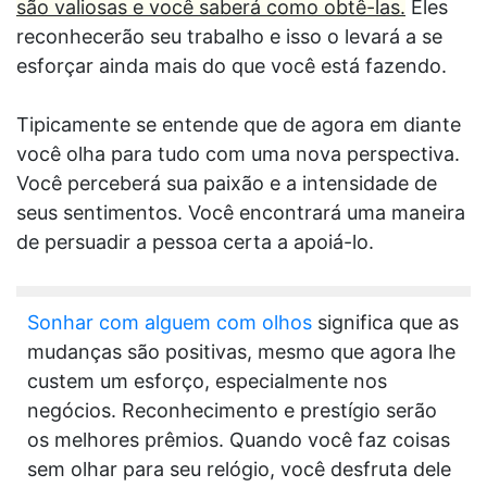
são valiosas e você saberá como obtê-las.
Eles
reconhecerão seu trabalho e isso o levará a se
esforçar ainda mais do que você está fazendo.
Tipicamente se entende que de agora em diante
você olha para tudo com uma nova perspectiva.
Você perceberá sua paixão e a intensidade de
seus sentimentos. Você encontrará uma maneira
de persuadir a pessoa certa a apoiá-lo.
Sonhar com alguem com olhos
significa que as
mudanças são positivas, mesmo que agora lhe
custem um esforço, especialmente nos
negócios. Reconhecimento e prestígio serão
os melhores prêmios. Quando você faz coisas
sem olhar para seu relógio, você desfruta dele