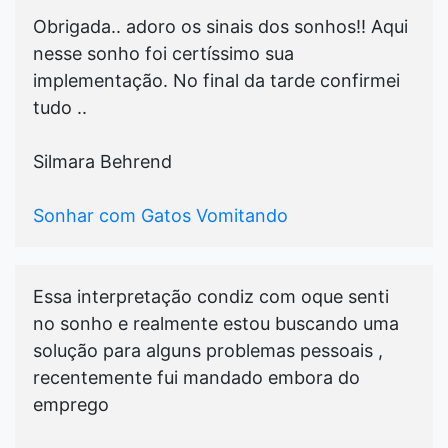
Obrigada.. adoro os sinais dos sonhos!! Aqui
nesse sonho foi certíssimo sua
implementação. No final da tarde confirmei
tudo ..
Silmara Behrend
Sonhar com Gatos Vomitando
Essa interpretação condiz com oque senti
no sonho e realmente estou buscando uma
solução para alguns problemas pessoais ,
recentemente fui mandado embora do
emprego