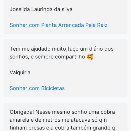
Joseilda Laurinda da silva
Sonhar com Planta Arrancada Pela Raiz
Tem me ajudado muito,faço um diário dos
sonhos, e sempre compartilho 🥰
Valquiria
Sonhar com Bicicletas
Obrigada! Nesse mesmo sonho uma cobra
amarela e de metros me atacava só q ñ
tinham presas e a cobra também grande q