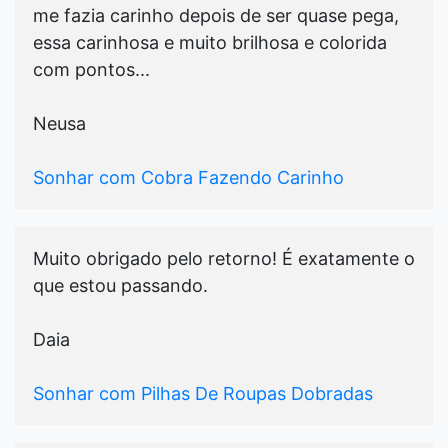
me fazia carinho depois de ser quase pega,
essa carinhosa e muito brilhosa e colorida
com pontos...
Neusa
Sonhar com Cobra Fazendo Carinho
Muito obrigado pelo retorno! É exatamente o
que estou passando.
Daia
Sonhar com Pilhas De Roupas Dobradas