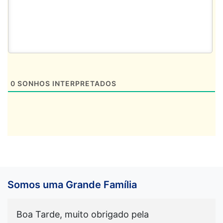
0
SONHOS INTERPRETADOS
Somos uma Grande Família
Boa Tarde, muito obrigado pela