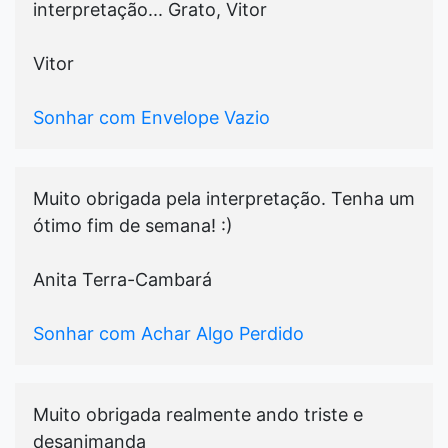
interpretação... Grato, Vitor
Vitor
Sonhar com Envelope Vazio
Muito obrigada pela interpretação. Tenha um
ótimo fim de semana! :)
Anita Terra-Cambará
Sonhar com Achar Algo Perdido
Muito obrigada realmente ando triste e
desanimanda