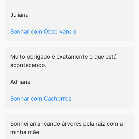
Juliana
Sonhar com Observando
Muito obrigado é exatamente o que está
acontecendo.
Adriana
Sonhar com Cachorros
Sonhei arrancando árvores pela raiz com a
minha mãe