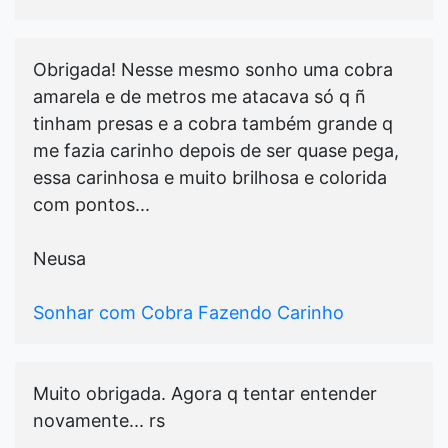
Obrigada! Nesse mesmo sonho uma cobra
amarela e de metros me atacava só q ñ
tinham presas e a cobra também grande q
me fazia carinho depois de ser quase pega,
essa carinhosa e muito brilhosa e colorida
com pontos...
Neusa
Sonhar com Cobra Fazendo Carinho
Muito obrigada. Agora q tentar entender
novamente... rs