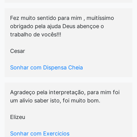
Fez muito sentido para mim , muitíssimo
obrigado pela ajuda Deus abençoe o
trabalho de vocês!!!
Cesar
Sonhar com Dispensa Cheia
Agradeço pela interpretação, para mim foi
um alivio saber isto, foi muito bom.
Elizeu
Sonhar com Exercicios