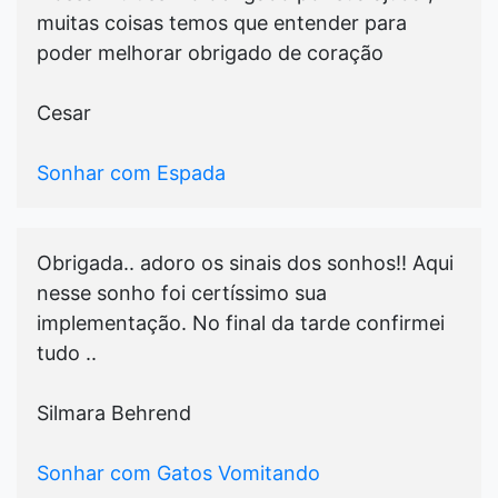
muitas coisas temos que entender para
poder melhorar obrigado de coração
Cesar
Sonhar com Espada
Obrigada.. adoro os sinais dos sonhos!! Aqui
nesse sonho foi certíssimo sua
implementação. No final da tarde confirmei
tudo ..
Silmara Behrend
Sonhar com Gatos Vomitando