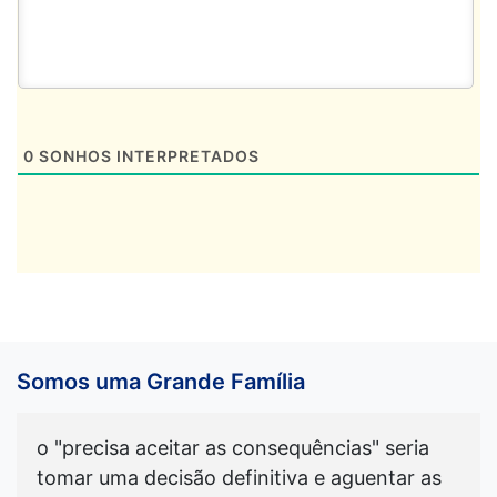
0
SONHOS INTERPRETADOS
Somos uma Grande Família
o "precisa aceitar as consequências" seria
tomar uma decisão definitiva e aguentar as