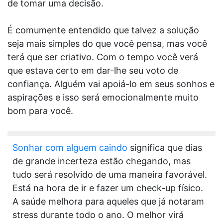
de tomar uma decisão.
É comumente entendido que talvez a solução
seja mais simples do que você pensa, mas você
terá que ser criativo. Com o tempo você verá
que estava certo em dar-lhe seu voto de
confiança. Alguém vai apoiá-lo em seus sonhos e
aspirações e isso será emocionalmente muito
bom para você.
Sonhar com alguem caindo
significa que dias
de grande incerteza estão chegando, mas
tudo será resolvido de uma maneira favorável.
Está na hora de ir e fazer um check-up físico.
A saúde melhora para aqueles que já notaram
stress durante todo o ano. O melhor virá