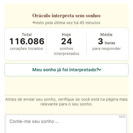
Oráculo
interpreta seus sonhos
visto pela última vez há 45 minutos
Total
Hoje
Média
116.086
24
3
horas
corações tocados
sonhos
para responder
interpretados
Meu sonho já foi interpretado?
Antes de enviar seu sonho, verifique se você está na página mais
relevante para o seu sonho.
1000