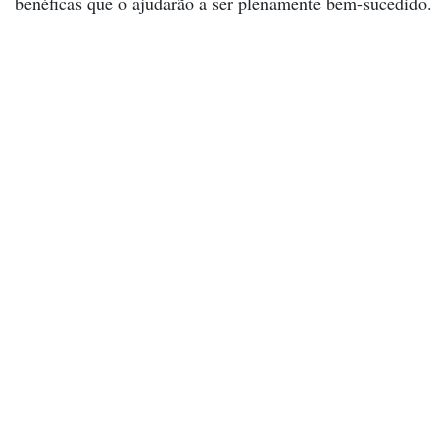
benéficas que o ajudarão a ser plenamente bem-sucedido.