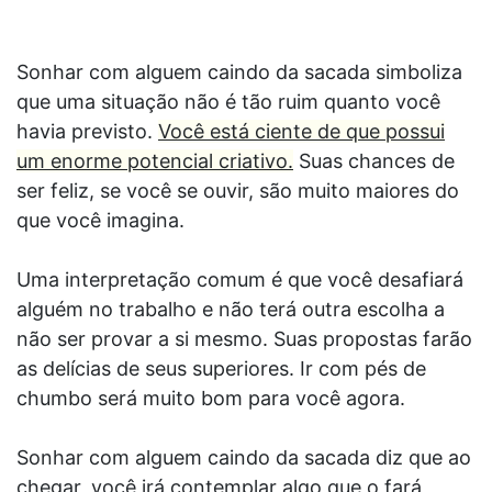
Sonhar com alguem caindo da sacada simboliza
que uma situação não é tão ruim quanto você
havia previsto.
Você está ciente de que possui
um enorme potencial criativo.
Suas chances de
ser feliz, se você se ouvir, são muito maiores do
que você imagina.
Uma interpretação comum é que você desafiará
alguém no trabalho e não terá outra escolha a
não ser provar a si mesmo. Suas propostas farão
as delícias de seus superiores. Ir com pés de
chumbo será muito bom para você agora.
Sonhar com alguem caindo da sacada diz que ao
chegar, você irá contemplar algo que o fará