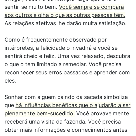
sentir-se muito bem.
Você sempre se compara
aos outros e olha o que as outras pessoas têm.
As relações afetivas lhe darão muita satisfação.
Como é frequentemente observado por
intérpretes, a felicidade o invadirá e você se
sentirá cheio e feliz. Uma vez relaxado, descubra
o que o tem limitado a remediar. Você precisa
reconhecer seus erros passados e aprender com
eles.
Sonhar com alguem caindo da sacada simboliza
que
há influências benéficas que o ajudarão a ser
plenamente bem-sucedido.
Você provavelmente
receberá uma visita da fazenda. Você precisa
obter mais informações e conhecimentos antes