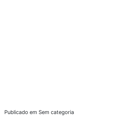
Publicado em Sem categoria