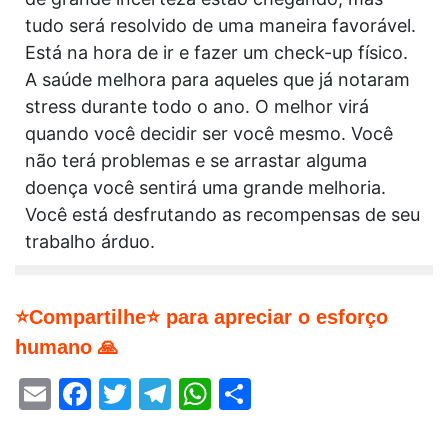
tudo será resolvido de uma maneira favorável.
Está na hora de ir e fazer um check-up físico.
A saúde melhora para aqueles que já notaram
stress durante todo o ano. O melhor virá
quando você decidir ser você mesmo. Você
não terá problemas e se arrastar alguma
doença você sentirá uma grande melhoria.
Você está desfrutando as recompensas de seu
trabalho árduo.
⭐Compartilhe⭐ para apreciar o esforço
humano 🙏
Email
Facebook
Twitter
Telegram
WhatsApp
Share