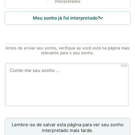
interpretados
Meu sonho já foi interpretado?
Antes de enviar seu sonho, verifique se você está na página mais
relevante para o seu sonho.
1000
Lembre-se de salvar esta página para ver seu sonho
interpretado mais tarde.