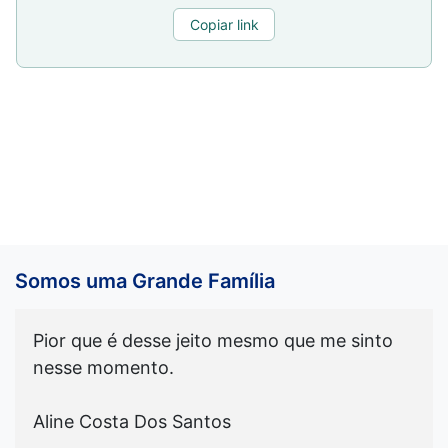
Copiar link
Somos uma Grande Família
Pior que é desse jeito mesmo que me sinto
nesse momento.
Aline Costa Dos Santos