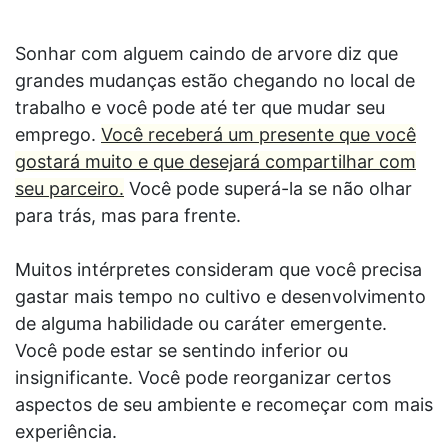
Sonhar com alguem caindo de arvore diz que
grandes mudanças estão chegando no local de
trabalho e você pode até ter que mudar seu
emprego.
Você receberá um presente que você
gostará muito e que desejará compartilhar com
seu parceiro.
Você pode superá-la se não olhar
para trás, mas para frente.
Muitos intérpretes consideram que você precisa
gastar mais tempo no cultivo e desenvolvimento
de alguma habilidade ou caráter emergente.
Você pode estar se sentindo inferior ou
insignificante. Você pode reorganizar certos
aspectos de seu ambiente e recomeçar com mais
experiência.