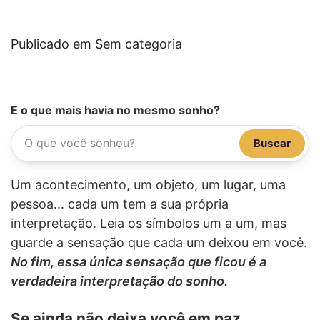
Publicado em Sem categoria
E o que mais havia no mesmo sonho?
Buscar
Um acontecimento, um objeto, um lugar, uma
pessoa... cada um tem a sua própria
interpretação. Leia os símbolos um a um, mas
guarde a sensação que cada um deixou em você.
No fim, essa única sensação que ficou é a
verdadeira interpretação do sonho.
Se ainda não deixa você em paz