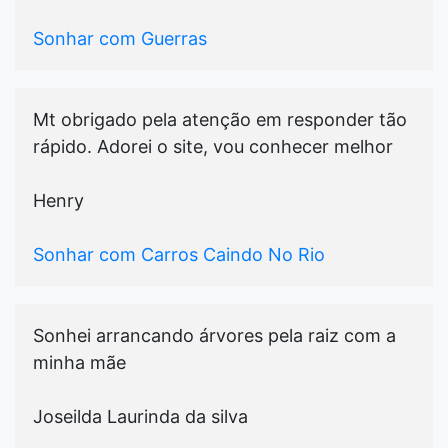
Sonhar com Guerras
Mt obrigado pela atenção em responder tão
rápido. Adorei o site, vou conhecer melhor
Henry
Sonhar com Carros Caindo No Rio
Sonhei arrancando árvores pela raiz com a
minha mãe
Joseilda Laurinda da silva