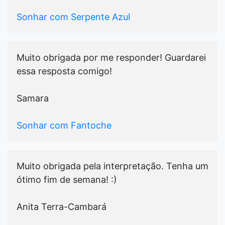
Sonhar com Serpente Azul
Muito obrigada por me responder! Guardarei
essa resposta comigo!
Samara
Sonhar com Fantoche
Muito obrigada pela interpretação. Tenha um
ótimo fim de semana! :)
Anita Terra-Cambará