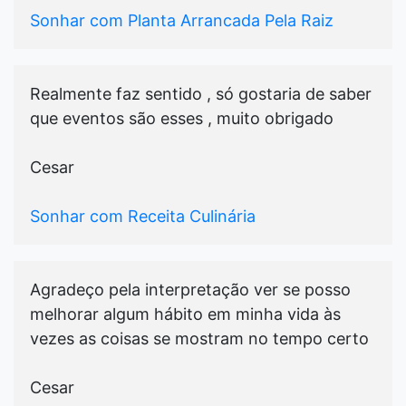
Sonhar com Planta Arrancada Pela Raiz
Realmente faz sentido , só gostaria de saber
que eventos são esses , muito obrigado
Cesar
Sonhar com Receita Culinária
Agradeço pela interpretação ver se posso
melhorar algum hábito em minha vida às
vezes as coisas se mostram no tempo certo
Cesar