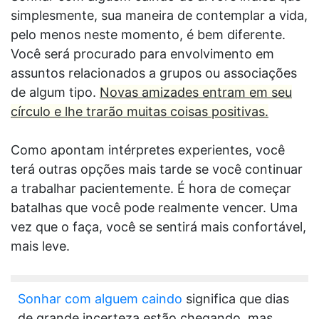
simplesmente, sua maneira de contemplar a vida,
pelo menos neste momento, é bem diferente.
Você será procurado para envolvimento em
assuntos relacionados a grupos ou associações
de algum tipo.
Novas amizades entram em seu
círculo e lhe trarão muitas coisas positivas.
Como apontam intérpretes experientes, você
terá outras opções mais tarde se você continuar
a trabalhar pacientemente. É hora de começar
batalhas que você pode realmente vencer. Uma
vez que o faça, você se sentirá mais confortável,
mais leve.
Sonhar com alguem caindo
significa que dias
de grande incerteza estão chegando, mas