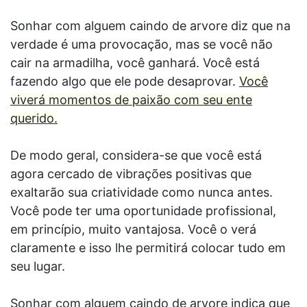
Sonhar com alguem caindo de arvore diz que na
verdade é uma provocação, mas se você não
cair na armadilha, você ganhará. Você está
fazendo algo que ele pode desaprovar.
Você
viverá momentos de paixão com seu ente
querido.
De modo geral, considera-se que você está
agora cercado de vibrações positivas que
exaltarão sua criatividade como nunca antes.
Você pode ter uma oportunidade profissional,
em princípio, muito vantajosa. Você o verá
claramente e isso lhe permitirá colocar tudo em
seu lugar.
Sonhar com alguem caindo de arvore indica que