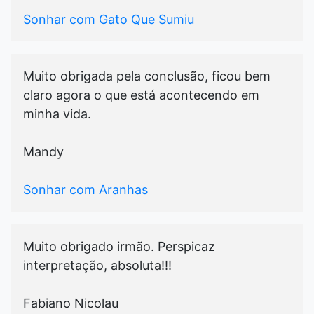
Sonhar com Gato Que Sumiu
Muito obrigada pela conclusão, ficou bem
claro agora o que está acontecendo em
minha vida.
Mandy
Sonhar com Aranhas
Muito obrigado irmão. Perspicaz
interpretação, absoluta!!!
Fabiano Nicolau