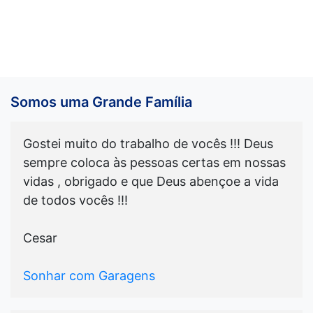
Somos uma Grande Família
Gostei muito do trabalho de vocês !!! Deus
sempre coloca às pessoas certas em nossas
vidas , obrigado e que Deus abençoe a vida
de todos vocês !!!
Cesar
Sonhar com Garagens