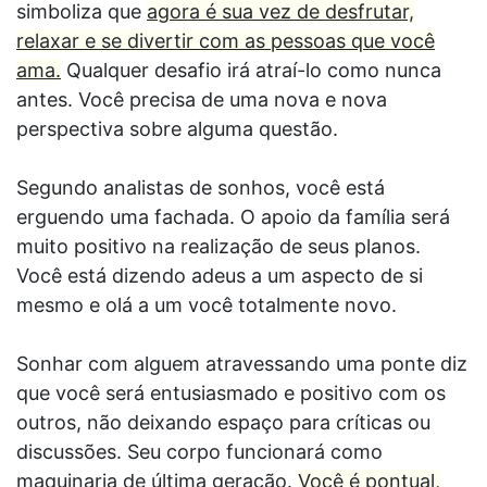
simboliza que
agora é sua vez de desfrutar,
relaxar e se divertir com as pessoas que você
ama.
Qualquer desafio irá atraí-lo como nunca
antes. Você precisa de uma nova e nova
perspectiva sobre alguma questão.
Segundo analistas de sonhos, você está
erguendo uma fachada. O apoio da família será
muito positivo na realização de seus planos.
Você está dizendo adeus a um aspecto de si
mesmo e olá a um você totalmente novo.
Sonhar com alguem atravessando uma ponte diz
que você será entusiasmado e positivo com os
outros, não deixando espaço para críticas ou
discussões. Seu corpo funcionará como
maquinaria de última geração.
Você é pontual,