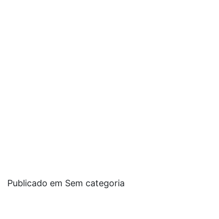
Publicado em Sem categoria