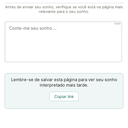
Antes de enviar seu sonho, verifique se você está na página mais
relevante para o seu sonho.
1000
Lembre-se de salvar esta página para ver seu sonho
interpretado mais tarde.
Copiar link