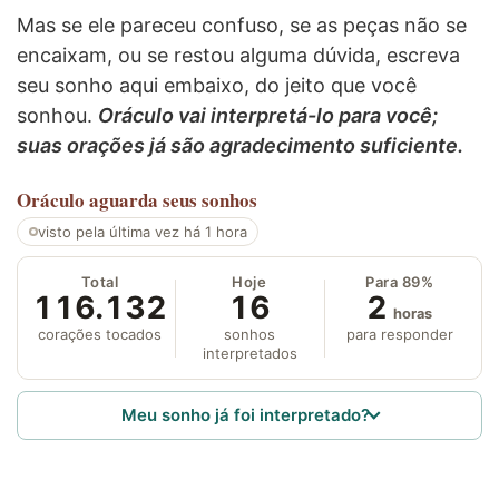
Mas se ele pareceu confuso, se as peças não se
encaixam, ou se restou alguma dúvida, escreva
seu sonho aqui embaixo, do jeito que você
sonhou.
Oráculo vai interpretá-lo para você;
suas orações já são agradecimento suficiente.
Oráculo
aguarda seus sonhos
visto pela última vez há 1 hora
Total
Hoje
Para 89%
116.132
16
2
horas
corações tocados
sonhos
para responder
interpretados
Meu sonho já foi interpretado?