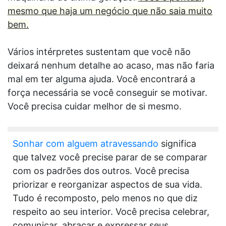
mesmo que haja um negócio que não saia muito
bem.
Vários intérpretes sustentam que você não
deixará nenhum detalhe ao acaso, mas não faria
mal em ter alguma ajuda. Você encontrará a
força necessária se você conseguir se motivar.
Você precisa cuidar melhor de si mesmo.
Sonhar com alguem atravessando
significa
que talvez você precise parar de se comparar
com os padrões dos outros. Você precisa
priorizar e reorganizar aspectos de sua vida.
Tudo é recomposto, pelo menos no que diz
respeito ao seu interior. Você precisa celebrar,
comunicar, abraçar e expressar seus