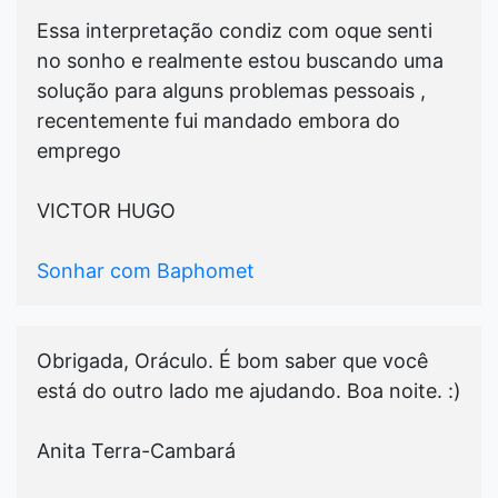
Essa interpretação condiz com oque senti
no sonho e realmente estou buscando uma
solução para alguns problemas pessoais ,
recentemente fui mandado embora do
emprego
VICTOR HUGO
Sonhar com Baphomet
Obrigada, Oráculo. É bom saber que você
está do outro lado me ajudando. Boa noite. :)
Anita Terra-Cambará