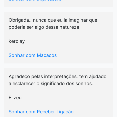
Obrigada.. nunca que eu ia imaginar que
poderia ser algo dessa natureza
kerolay
Sonhar com Macacos
Agradeço pelas interpretações, tem ajudado
a esclarecer o significado dos sonhos.
Elizeu
Sonhar com Receber Ligação