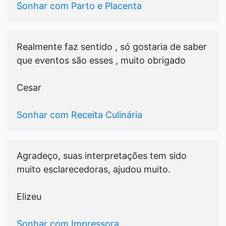
Sonhar com Parto e Placenta
Realmente faz sentido , só gostaria de saber
que eventos são esses , muito obrigado
Cesar
Sonhar com Receita Culinária
Agradeço, suas interpretações tem sido
muito esclarecedoras, ajudou muito.
Elizeu
Sonhar com Impressora