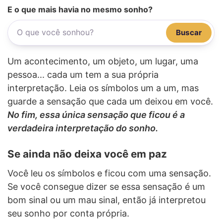
E o que mais havia no mesmo sonho?
Buscar
Um acontecimento, um objeto, um lugar, uma
pessoa... cada um tem a sua própria
interpretação. Leia os símbolos um a um, mas
guarde a sensação que cada um deixou em você.
No fim, essa única sensação que ficou é a
verdadeira interpretação do sonho.
Se ainda não deixa você em paz
Você leu os símbolos e ficou com uma sensação.
Se você consegue dizer se essa sensação é um
bom sinal ou um mau sinal, então já interpretou
seu sonho por conta própria.