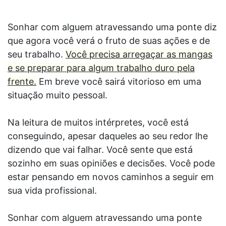
Sonhar com alguem atravessando uma ponte diz
que agora você verá o fruto de suas ações e de
seu trabalho.
Você precisa arregaçar as mangas
e se preparar para algum trabalho duro pela
frente.
Em breve você sairá vitorioso em uma
situação muito pessoal.
Na leitura de muitos intérpretes, você está
conseguindo, apesar daqueles ao seu redor lhe
dizendo que vai falhar. Você sente que está
sozinho em suas opiniões e decisões. Você pode
estar pensando em novos caminhos a seguir em
sua vida profissional.
Sonhar com alguem atravessando uma ponte