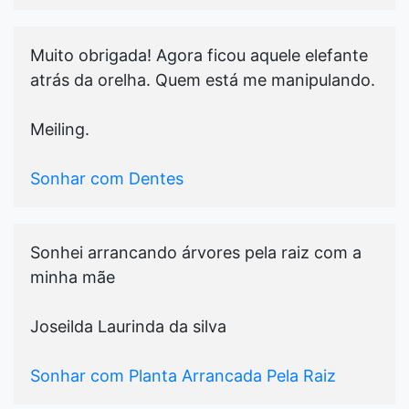
Muito obrigada! Agora ficou aquele elefante
atrás da orelha. Quem está me manipulando.
Meiling.
Sonhar com Dentes
Sonhei arrancando árvores pela raiz com a
minha mãe
Joseilda Laurinda da silva
Sonhar com Planta Arrancada Pela Raiz